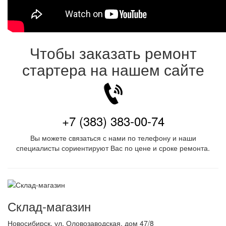
Чтобы заказать ремонт
стартера на нашем сайте
+7 (383) 383-00-74
Вы можете связаться с нами по телефону и наши
специалисты сориентируют Вас по цене и сроке ремонта.
Склад-магазин
Новосибирск
,
ул. Оловозаводская, дом 47/8