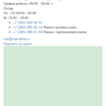
График работы:
09:00 - 20:00
Склад
Пн - Сб
09:00 - 20:00
Вс
10:00 - 18:00
+7 (383) 383-00-74
+7 (383) 383-25-74
Ремонт рулевых реек
+7 (383) 388-51-58
Ремонт турбокомпрессоров
info@nsk-detal.ru
Показать на карте