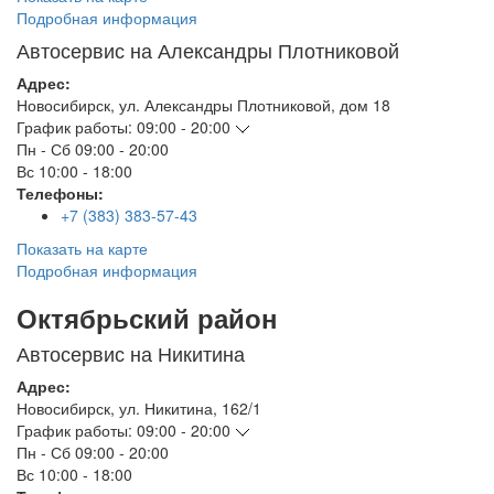
Подробная информация
Автосервис на Александры Плотниковой
Адрес:
Новосибирск
,
ул. Александры Плотниковой, дом 18
График работы:
09:00 - 20:00
Пн - Сб
09:00 - 20:00
Вс
10:00 - 18:00
Телефоны:
+7 (383) 383-57-43
Показать на карте
Подробная информация
Октябрьский район
Автосервис на Никитина
Адрес:
Новосибирск
,
ул. Никитина, 162/1
График работы:
09:00 - 20:00
Пн - Сб
09:00 - 20:00
Вс
10:00 - 18:00