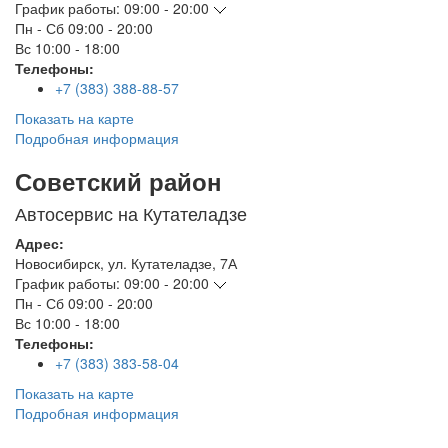
График работы:
09:00 - 20:00
Пн - Сб
09:00 - 20:00
Вс
10:00 - 18:00
Телефоны:
+7 (383) 388-88-57
Показать на карте
Подробная информация
Советский район
Автосервис на Кутателадзе
Адрес:
Новосибирск
,
ул. Кутателадзе, 7А
График работы:
09:00 - 20:00
Пн - Сб
09:00 - 20:00
Вс
10:00 - 18:00
Телефоны:
+7 (383) 383-58-04
Показать на карте
Подробная информация