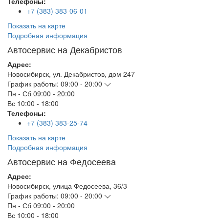
Телефоны:
+7 (383) 383-06-01
Показать на карте
Подробная информация
Автосервис на Декабристов
Адрес:
Новосибирск
,
ул. Декабристов, дом 247
График работы:
09:00 - 20:00
Пн - Сб
09:00 - 20:00
Вс
10:00 - 18:00
Телефоны:
+7 (383) 383-25-74
Показать на карте
Подробная информация
Автосервис на Федосеева
Адрес:
Новосибирск
,
улица Федосеева, 36/3
График работы:
09:00 - 20:00
Пн - Сб
09:00 - 20:00
Вс
10:00 - 18:00