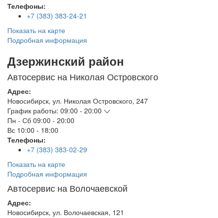
Телефоны:
+7 (383) 383-24-21
Показать на карте
Подробная информация
Дзержинский район
Автосервис на Николая Островского
Адрес:
Новосибирск
,
ул. Николая Островского, 247
График работы:
09:00 - 20:00
Пн - Сб
09:00 - 20:00
Вс
10:00 - 18:00
Телефоны:
+7 (383) 383-02-29
Показать на карте
Подробная информация
Автосервис на Волочаевской
Адрес:
Новосибирск
,
ул. Волочаевская, 121