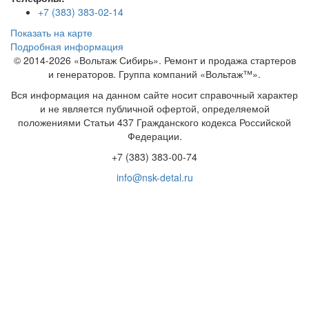
+7 (383) 383-02-14
Показать на карте
Подробная информация
© 2014-2026 «Вольтаж Сибирь». Ремонт и продажа стартеров
и генераторов. Группа компаний «Вольтаж™».
Вся информация на данном сайте носит справочный характер
и не является публичной офертой, определяемой
положениями Статьи 437 Гражданского кодекса Российской
Федерации.
+7 (383) 383-00-74
info@nsk-detal.ru