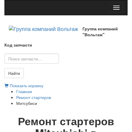
Toggle
navigati
Группа компаний
"Вольтаж"
Код запчасти
Найти
Показать корзину
Главная
Ремонт стартеров
Митсубиси
Ремонт стартеров