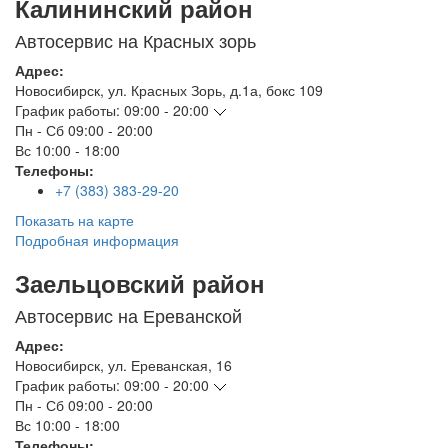
Калининский район
Автосервис на Красных зорь
Адрес:
Новосибирск
,
ул. Красных Зорь, д.1а, бокс 109
График работы:
09:00 - 20:00
Пн - Сб
09:00 - 20:00
Вс
10:00 - 18:00
Телефоны:
+7 (383) 383-29-20
Показать на карте
Подробная информация
Заельцовский район
Автосервис на Ереванской
Адрес:
Новосибирск
,
ул. Ереванская, 16
График работы:
09:00 - 20:00
Пн - Сб
09:00 - 20:00
Вс
10:00 - 18:00
Телефоны: