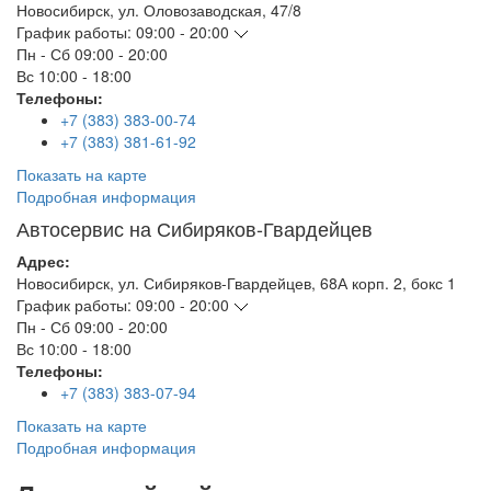
Новосибирск
,
ул. Оловозаводская, 47/8
График работы:
09:00 - 20:00
Пн - Сб
09:00 - 20:00
Вс
10:00 - 18:00
Телефоны:
+7 (383) 383-00-74
+7 (383) 381-61-92
Показать на карте
Подробная информация
Автосервис на Сибиряков-Гвардейцев
Адрес:
Новосибирск
,
ул. Сибиряков-Гвардейцев, 68А корп. 2, бокс 1
График работы:
09:00 - 20:00
Пн - Сб
09:00 - 20:00
Вс
10:00 - 18:00
Телефоны:
+7 (383) 383-07-94
Показать на карте
Подробная информация