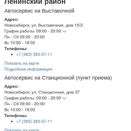
Ленинский район
Автосервис на Выставочной
Адрес:
Новосибирск
,
ул. Выставочная, дом 15/2
График работы:
09:00 - 20:00
Пн - Сб
09:00 - 20:00
Вс
10:00 - 18:00
Телефоны:
+7 (383) 383-07-11
Показать на карте
Подробная информация
Автосервис на Станционной (пункт приема)
Адрес:
Новосибирск
,
ул. Станционная, дом 37
График работы:
09:00 - 20:00
Пн - Сб
09:00 - 20:00
Вс
10:00 - 18:00
Телефоны:
+7 (383) 383-07-11
Показать на карте