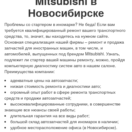
Mitsubishi в
Новосибирске
Проблемы со стартером в иномарке? Не беда! Если вам
требуется квалифицированный ремонт вашего транспортного
средства, то, значит, вы находитесь на нужном сайте.
Основная специализация нашей фирмы – ремонт и продажа
запчастей для иностранных машин, в том числе, и
автомобилей, выпущенных под брендом Mitsubishi. Узнать,
подлежит ли стартер вашей машины ремонту, можно, пройдя
компьютерную диагностику систем авто в нашем салоне.
Преимущества компании:
адекватные цены на автозапчасти;
низкая стоимость ремонта и диагностики авто;
огромный опыт работ в сфере ремонта транспортных
средств и продажи автозапчастей;
высококвалифицированные сотрудники, в совершенстве
знающие все нюансы своей работы;
длительная гарантия на все виды работ;
большой склад автозапчастей для иномарок в наличии;
удобное месторасположение офиса (в Новосибирске).