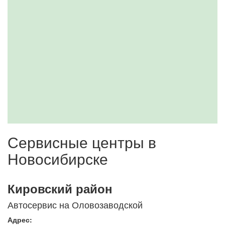
Сервисные центры в
Новосибирске
Кировский район
Автосервис на Оловозаводской
Адрес: