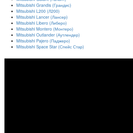
Mitsubishi Grandis (Грандис)
Mitsubishi L200 (Л200)
Mitsubishi Lancer (Лансер)
Mitsubishi Libero (Либеро)
Mitsubishi Montero (Монтеро)
Mitsubishi Outlander (Аутлендер)
Mitsubishi Pajero (Паджеро)
Mitsubishi Space Star (Спейс Стар)