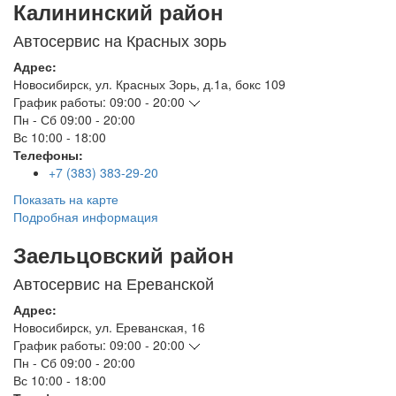
Калининский район
Автосервис на Красных зорь
Адрес:
Новосибирск
,
ул. Красных Зорь, д.1а, бокс 109
График работы:
09:00 - 20:00
Пн - Сб
09:00 - 20:00
Вс
10:00 - 18:00
Телефоны:
+7 (383) 383-29-20
Показать на карте
Подробная информация
Заельцовский район
Автосервис на Ереванской
Адрес:
Новосибирск
,
ул. Ереванская, 16
График работы:
09:00 - 20:00
Пн - Сб
09:00 - 20:00
Вс
10:00 - 18:00