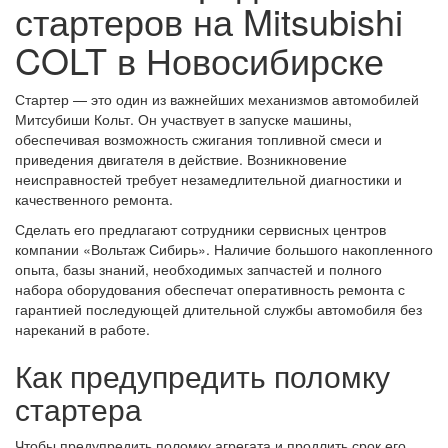
стартеров на Mitsubishi
COLT в Новосибирске
Стартер — это один из важнейших механизмов автомобилей
Митсубиши Кольт. Он участвует в запуске машины,
обеспечивая возможность сжигания топливной смеси и
приведения двигателя в действие. Возникновение
неисправностей требует незамедлительной диагностики и
качественного ремонта.
Сделать его предлагают сотрудники сервисных центров
компании «Вольтаж Сибирь». Наличие большого накопленного
опыта, базы знаний, необходимых запчастей и полного
набора оборудования обеспечат оперативность ремонта с
гарантией последующей длительной службы автомобиля без
нареканий в работе.
Как предупредить поломку
стартера
Чтобы предупредить поломку агрегата и продлить срок его