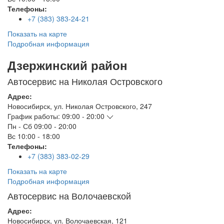
Телефоны:
+7 (383) 383-24-21
Показать на карте
Подробная информация
Дзержинский район
Автосервис на Николая Островского
Адрес:
Новосибирск
,
ул. Николая Островского, 247
График работы:
09:00 - 20:00
Пн - Сб
09:00 - 20:00
Вс
10:00 - 18:00
Телефоны:
+7 (383) 383-02-29
Показать на карте
Подробная информация
Автосервис на Волочаевской
Адрес:
Новосибирск
,
ул. Волочаевская, 121