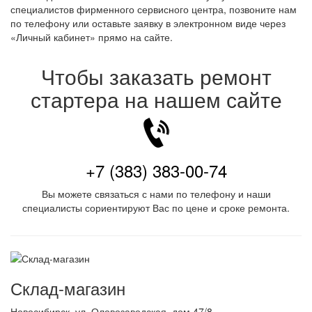
специалистов фирменного сервисного центра, позвоните нам
по телефону или оставьте заявку в электронном виде через
«Личный кабинет» прямо на сайте.
Чтобы заказать ремонт
стартера на нашем сайте
+7 (383) 383-00-74
Вы можете связаться с нами по телефону и наши
специалисты сориентируют Вас по цене и сроке ремонта.
Склад-магазин
Новосибирск
,
ул. Оловозаводская, дом 47/8