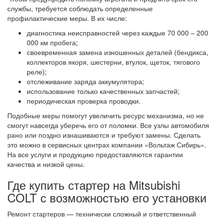
службы, требуется соблюдать определенные
профилактические меры. В их числе:
диагностика неисправностей через каждые 70 000 – 200
000 км пробега;
своевременная замена изношенных деталей (бендикса,
коллекторов якоря, шестерни, втулок, щеток, тягового
реле);
отслеживание заряда аккумулятора;
использование только качественных запчастей;
периодическая проверка проводки.
Подобные меры помогут увеличить ресурс механизма, но не
смогут навсегда уберечь его от поломки. Все узлы автомобиля
рано или поздно изнашиваются и требуют замены. Сделать
это можно в сервисных центрах компании «Вольтаж Сибирь».
На все услуги и продукцию предоставляются гарантии
качества и низкой цены.
Где купить стартер на Mitsubishi
COLT с возможностью его установки
Ремонт стартеров — технически сложный и ответственный