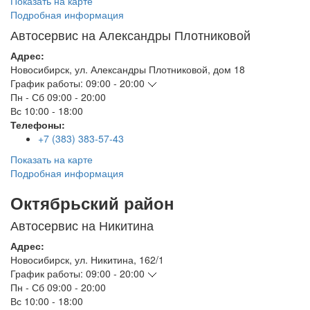
Показать на карте
Подробная информация
Автосервис на Александры Плотниковой
Адрес:
Новосибирск
,
ул. Александры Плотниковой, дом 18
График работы:
09:00 - 20:00
Пн - Сб
09:00 - 20:00
Вс
10:00 - 18:00
Телефоны:
+7 (383) 383-57-43
Показать на карте
Подробная информация
Октябрьский район
Автосервис на Никитина
Адрес:
Новосибирск
,
ул. Никитина, 162/1
График работы:
09:00 - 20:00
Пн - Сб
09:00 - 20:00
Вс
10:00 - 18:00