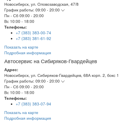
Новосибирск
,
ул. Оловозаводская, 47/8
График работы:
09:00 - 20:00
Пн - Сб
09:00 - 20:00
Вс
10:00 - 18:00
Телефоны:
+7 (383) 383-00-74
+7 (383) 381-61-92
Показать на карте
Подробная информация
Автосервис на Сибиряков-Гвардейцев
Адрес:
Новосибирск
,
ул. Сибиряков-Гвардейцев, 68А корп. 2, бокс 1
График работы:
09:00 - 20:00
Пн - Сб
09:00 - 20:00
Вс
10:00 - 18:00
Телефоны:
+7 (383) 383-07-94
Показать на карте
Подробная информация