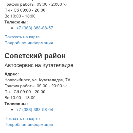
График работы:
09:00 - 20:00
Пн - Сб
09:00 - 20:00
Вс
10:00 - 18:00
Телефоны:
+7 (383) 388-88-57
Показать на карте
Подробная информация
Советский район
Автосервис на Кутателадзе
Адрес:
Новосибирск
,
ул. Кутателадзе, 7А
График работы:
09:00 - 20:00
Пн - Сб
09:00 - 20:00
Вс
10:00 - 18:00
Телефоны:
+7 (383) 383-58-04
Показать на карте
Подробная информация