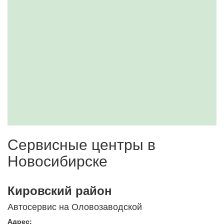
Сервисные центры в
Новосибирске
Кировский район
Автосервис на Оловозаводской
Адрес: