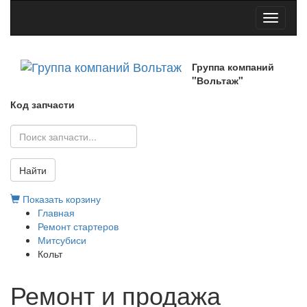
Toggle
navigati
Группа компаний
"Вольтаж"
Код запчасти
Найти
Показать корзину
Главная
Ремонт стартеров
Митсубиси
Кольт
Ремонт и продажа