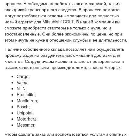
процесс. Необходимо поработать как с механикой, так и с
электрикой транспортного средства. В процессе ремонта
могут потребоваться отдельные запчасти или полностью
новый агрегат для Mitsubishi COLT. В нашей компании вы
сможете приобрести стартеры не только с нуля, но и
восстановленные. Они более экономичны по цене, но при
этом ничуть не хуже в отношении службы и ее длительности.
Наличие собственного склада позволяет нам осуществлять
продажу изделий без длительных ожиданий доставки для
клиентов. Сотрудничаем исключительно с проверенными и
высококачественными производителями, в числе которых:
Cargo;
Valeo;
NTN;
Prestolite;
Mobiletron;
Bosch;
Unipoint;
Motorherz;
Messmer.
Чтобы сделать заказ или воспользоваться услугами опытных