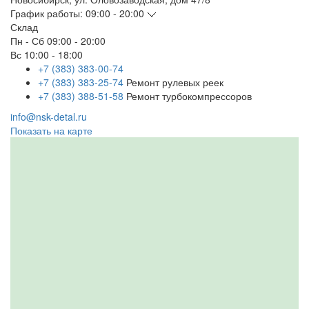
График работы:
09:00 - 20:00
Склад
Пн - Сб
09:00 - 20:00
Вс
10:00 - 18:00
+7 (383) 383-00-74
+7 (383) 383-25-74
Ремонт рулевых реек
+7 (383) 388-51-58
Ремонт турбокомпрессоров
info@nsk-detal.ru
Показать на карте