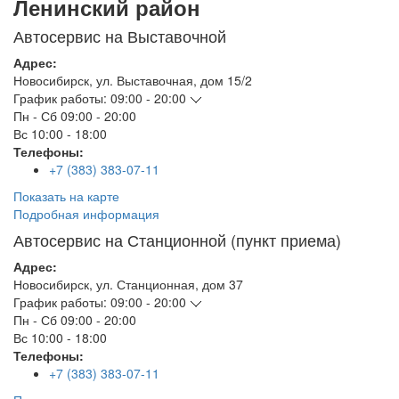
Ленинский район
Автосервис на Выставочной
Адрес:
Новосибирск
,
ул. Выставочная, дом 15/2
График работы:
09:00 - 20:00
Пн - Сб
09:00 - 20:00
Вс
10:00 - 18:00
Телефоны:
+7 (383) 383-07-11
Показать на карте
Подробная информация
Автосервис на Станционной (пункт приема)
Адрес:
Новосибирск
,
ул. Станционная, дом 37
График работы:
09:00 - 20:00
Пн - Сб
09:00 - 20:00
Вс
10:00 - 18:00
Телефоны:
+7 (383) 383-07-11