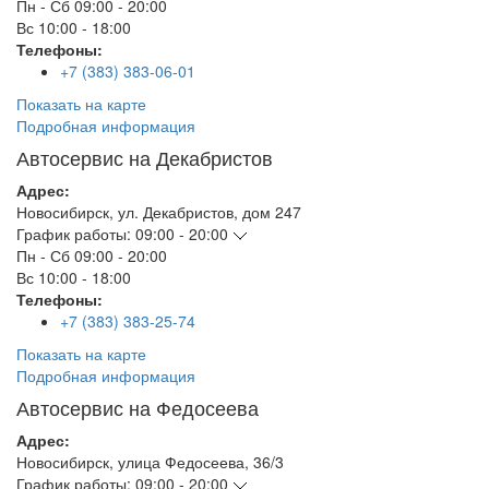
Пн - Сб
09:00 - 20:00
Вс
10:00 - 18:00
Телефоны:
+7 (383) 383-06-01
Показать на карте
Подробная информация
Автосервис на Декабристов
Адрес:
Новосибирск
,
ул. Декабристов, дом 247
График работы:
09:00 - 20:00
Пн - Сб
09:00 - 20:00
Вс
10:00 - 18:00
Телефоны:
+7 (383) 383-25-74
Показать на карте
Подробная информация
Автосервис на Федосеева
Адрес:
Новосибирск
,
улица Федосеева, 36/3
График работы:
09:00 - 20:00