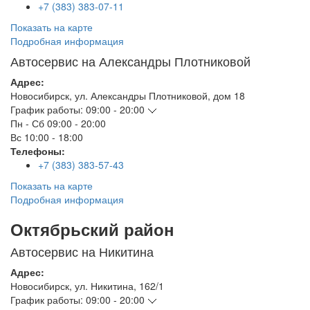
+7 (383) 383-07-11
Показать на карте
Подробная информация
Автосервис на Александры Плотниковой
Адрес:
Новосибирск
,
ул. Александры Плотниковой, дом 18
График работы:
09:00 - 20:00
Пн - Сб
09:00 - 20:00
Вс
10:00 - 18:00
Телефоны:
+7 (383) 383-57-43
Показать на карте
Подробная информация
Октябрьский район
Автосервис на Никитина
Адрес:
Новосибирск
,
ул. Никитина, 162/1
График работы:
09:00 - 20:00