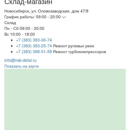
Склад-магазин
Новосибирск
,
ул. Оловозаводская, дом 47/8
График работы:
09:00 - 20:00
Склад
Пн - Сб
09:00 - 20:00
Вс
10:00 - 18:00
+7 (383) 383-00-74
+7 (383) 383-25-74
Ремонт рулевых реек
+7 (383) 388-51-58
Ремонт турбокомпрессоров
info@nsk-detal.ru
Показать на карте