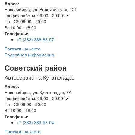
Адрес:
Новосибирск
,
ул. Волочаевская, 121
График работы:
09:00 - 20:00
Пн - Сб
09:00 - 20:00
Вс
10:00 - 18:00
Телефоны:
+7 (383) 388-88-57
Показать на карте
Подробная информация
Советский район
Автосервис на Кутателадзе
Адрес:
Новосибирск
,
ул. Кутателадзе, 7А
График работы:
09:00 - 20:00
Пн - Сб
09:00 - 20:00
Вс
10:00 - 18:00
Телефоны:
+7 (383) 383-58-04
Показать на карте