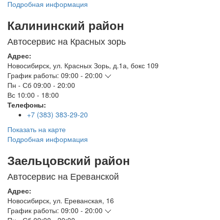
Подробная информация
Калининский район
Автосервис на Красных зорь
Адрес:
Новосибирск
,
ул. Красных Зорь, д.1а, бокс 109
График работы:
09:00 - 20:00
Пн - Сб
09:00 - 20:00
Вс
10:00 - 18:00
Телефоны:
+7 (383) 383-29-20
Показать на карте
Подробная информация
Заельцовский район
Автосервис на Ереванской
Адрес:
Новосибирск
,
ул. Ереванская, 16
График работы:
09:00 - 20:00