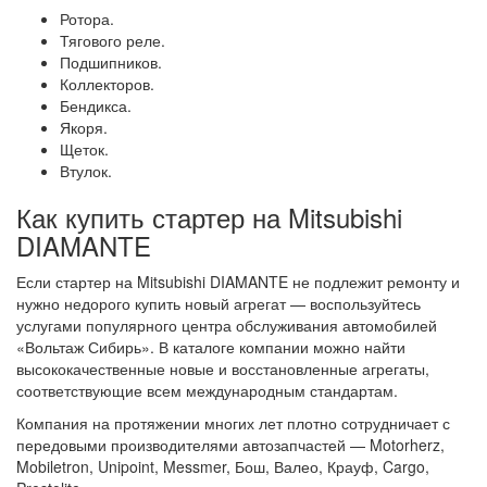
Ротора.
Тягового реле.
Подшипников.
Коллекторов.
Бендикса.
Якоря.
Щеток.
Втулок.
Как купить стартер на Mitsubishi
DIAMANTE
Если стартер на Mitsubishi DIAMANTE не подлежит ремонту и
нужно недорого купить новый агрегат — воспользуйтесь
услугами популярного центра обслуживания автомобилей
«Вольтаж Сибирь». В каталоге компании можно найти
высококачественные новые и восстановленные агрегаты,
соответствующие всем международным стандартам.
Компания на протяжении многих лет плотно сотрудничает с
передовыми производителями автозапчастей — Motorherz,
Mobiletron, Unipoint, Messmer, Бош, Валео, Крауф, Cargo,