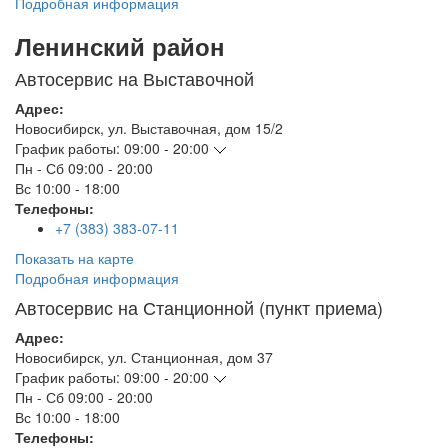
Подробная информация
Ленинский район
Автосервис на Выставочной
Адрес:
Новосибирск
,
ул. Выставочная, дом 15/2
График работы:
09:00 - 20:00
Пн - Сб
09:00 - 20:00
Вс
10:00 - 18:00
Телефоны:
+7 (383) 383-07-11
Показать на карте
Подробная информация
Автосервис на Станционной (пункт приема)
Адрес:
Новосибирск
,
ул. Станционная, дом 37
График работы:
09:00 - 20:00
Пн - Сб
09:00 - 20:00
Вс
10:00 - 18:00
Телефоны: