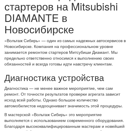
стартеров на Mitsubishi
DIAMANTE в
Новосибирске
«Вольтаж Сибирь» — один из самых надежных автосервисов в
Новосибирске. Компания на профессиональном уровне
занимается ремонтом стартеров Митсубиши Диамант. Мы
предельно ответственно относимся к выполнению своих
обязанностей и всегда готовы идти навстречу клиентам.
Диагностика устройства
Диагностика — не менее важное мероприятие, чем сам
ремонт. От точности результатов проверки агрегата зависит
исход всей работы. Однако большое количество
автомобилистов недооценивает значимость этой процедуры.
В мастерской «Вольтаж Сибирь» это мероприятие
выполняется с использованием современного оборудования.
Благодаря высококвалифицированным мастерам и новейшей