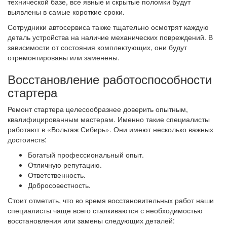
технической базе, все явные и скрытые поломки будут
выявлены в самые короткие сроки.
Сотрудники автосервиса также тщательно осмотрят каждую
деталь устройства на наличие механических повреждений. В
зависимости от состояния комплектующих, они будут
отремонтированы или заменены.
Восстановление работоспособности
стартера
Ремонт стартера целесообразнее доверить опытным,
квалифицированным мастерам. Именно такие специалисты
работают в «Вольтаж Сибирь». Они имеют несколько важных
достоинств:
Богатый профессиональный опыт.
Отличную репутацию.
Ответственность.
Добросовестность.
Стоит отметить, что во время восстановительных работ наши
специалисты чаще всего сталкиваются с необходимостью
восстановления или замены следующих деталей: