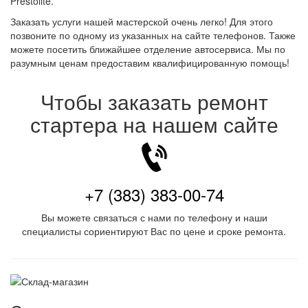
Prestolite.
Заказать услуги нашей мастерской очень легко! Для этого
позвоните по одному из указанных на сайте телефонов. Также
можете посетить ближайшее отделение автосервиса. Мы по
разумным ценам предоставим квалифицированную помощь!
Чтобы заказать ремонт
стартера на нашем сайте
+7 (383) 383-00-74
Вы можете связаться с нами по телефону и наши
специалисты сориентируют Вас по цене и сроке ремонта.