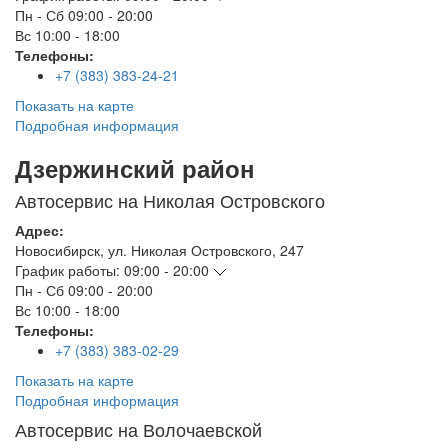
Пн - Сб
09:00 - 20:00
Вс
10:00 - 18:00
Телефоны:
+7 (383) 383-24-21
Показать на карте
Подробная информация
Дзержинский район
Автосервис на Николая Островского
Адрес:
Новосибирск
,
ул. Николая Островского, 247
График работы:
09:00 - 20:00
Пн - Сб
09:00 - 20:00
Вс
10:00 - 18:00
Телефоны:
+7 (383) 383-02-29
Показать на карте
Подробная информация
Автосервис на Волочаевской