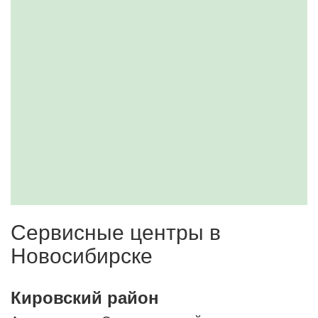
Сервисные центры в
Новосибирске
Кировский район