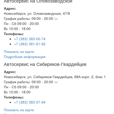
Автосервис на Оловозаводской
Адрес:
Новосибирск
,
ул. Оловозаводская, 47/8
График работы:
09:00 - 20:00
Пн - Сб
09:00 - 20:00
Вс
10:00 - 18:00
Телефоны:
+7 (383) 383-00-74
+7 (383) 381-61-92
Показать на карте
Подробная информация
Автосервис на Сибиряков-Гвардейцев
Адрес:
Новосибирск
,
ул. Сибиряков-Гвардейцев, 68А корп. 2, бокс 1
График работы:
09:00 - 20:00
Пн - Сб
09:00 - 20:00
Вс
10:00 - 18:00
Телефоны:
+7 (383) 383-07-94
Показать на карте