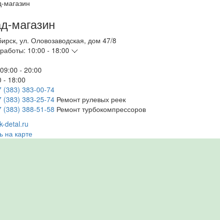
д-магазин
бирск
,
ул. Оловозаводская, дом 47/8
работы:
10:00 - 18:00
09:00 - 20:00
 - 18:00
7 (383) 383-00-74
7 (383) 383-25-74
Ремонт рулевых реек
7 (383) 388-51-58
Ремонт турбокомпрессоров
-detal.ru
ь на карте