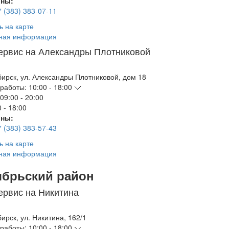
ны:
7 (383) 383-07-11
ь на карте
ная информация
ервис на Александры Плотниковой
бирск
,
ул. Александры Плотниковой, дом 18
работы:
10:00 - 18:00
09:00 - 20:00
 - 18:00
ны:
7 (383) 383-57-43
ь на карте
ная информация
ябрьский район
ервис на Никитина
бирск
,
ул. Никитина, 162/1
работы:
10:00 - 18:00