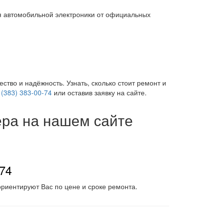
я автомобильной электроники от официальных
ство и надёжность. Узнать, сколько стоит ремонт и
 (383) 383-00-74
или оставив заявку на сайте.
ера на нашем сайте
-74
риентируют Вас по цене и сроке ремонта.