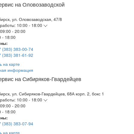
ервис на Оловозаводской
бирск
,
ул. Оловозаводская, 47/8
работы:
10:00 - 18:00
09:00 - 20:00
 - 18:00
ны:
7 (383) 383-00-74
7 (383) 381-61-92
ь на карте
ная информация
ервис на Сибиряков-Гвардейцев
бирск
,
ул. Сибиряков-Гвардейцев, 68А корп. 2, бокс 1
работы:
10:00 - 18:00
09:00 - 20:00
 - 18:00
ны:
7 (383) 383-07-94
ь на карте