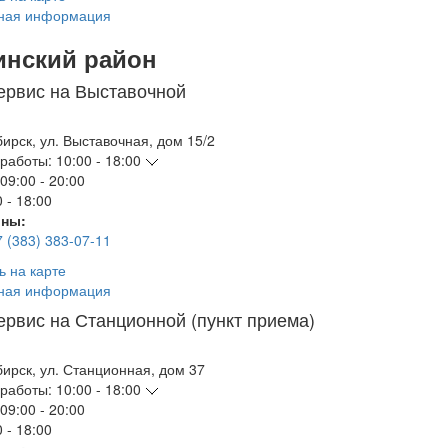
ная информация
инский район
ервис на Выставочной
бирск
,
ул. Выставочная, дом 15/2
работы:
10:00 - 18:00
09:00 - 20:00
 - 18:00
ны:
7 (383) 383-07-11
ь на карте
ная информация
ервис на Станционной (пункт приема)
бирск
,
ул. Станционная, дом 37
работы:
10:00 - 18:00
09:00 - 20:00
 - 18:00