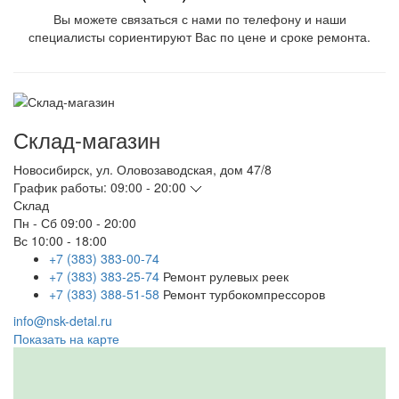
Вы можете связаться с нами по телефону и наши
специалисты сориентируют Вас по цене и сроке ремонта.
Склад-магазин
Новосибирск
,
ул. Оловозаводская, дом 47/8
График работы:
09:00 - 20:00
Склад
Пн - Сб
09:00 - 20:00
Вс
10:00 - 18:00
+7 (383) 383-00-74
+7 (383) 383-25-74
Ремонт рулевых реек
+7 (383) 388-51-58
Ремонт турбокомпрессоров
info@nsk-detal.ru
Показать на карте