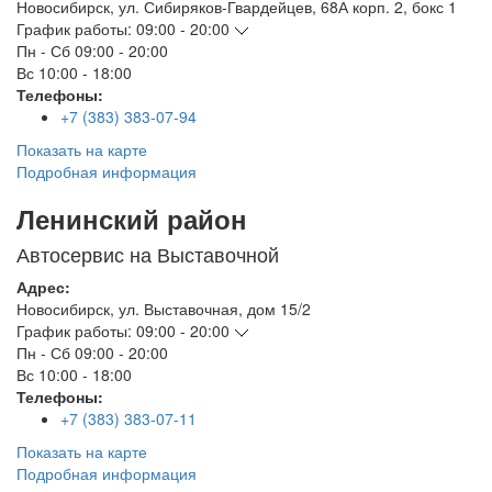
Новосибирск
,
ул. Сибиряков-Гвардейцев, 68А корп. 2, бокс 1
График работы:
09:00 - 20:00
Пн - Сб
09:00 - 20:00
Вс
10:00 - 18:00
Телефоны:
+7 (383) 383-07-94
Показать на карте
Подробная информация
Ленинский район
Автосервис на Выставочной
Адрес:
Новосибирск
,
ул. Выставочная, дом 15/2
График работы:
09:00 - 20:00
Пн - Сб
09:00 - 20:00
Вс
10:00 - 18:00
Телефоны:
+7 (383) 383-07-11
Показать на карте
Подробная информация