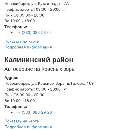
Новосибирск
,
ул. Кутателадзе, 7А
График работы:
09:00 - 20:00
Пн - Сб
09:00 - 20:00
Вс
10:00 - 18:00
Телефоны:
+7 (383) 383-58-04
Показать на карте
Подробная информация
Калининский район
Автосервис на Красных зорь
Адрес:
Новосибирск
,
ул. Красных Зорь, д.1а, бокс 109
График работы:
09:00 - 20:00
Пн - Сб
09:00 - 20:00
Вс
10:00 - 18:00
Телефоны:
+7 (383) 383-29-20
Показать на карте
Подробная информация