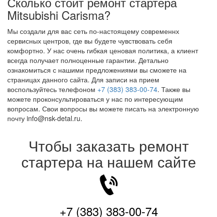
Сколько стоит ремонт стартера
Mitsubishi Carisma?
Мы создали для вас сеть по-настоящему современнх
сервисных центров, где вы будете чувствовать себя
комфортно. У нас очень гибкая ценовая политика, а клиент
всегда получает полноценные гарантии. Детально
ознакомиться с нашими предложениями вы сможете на
страницах данного сайта. Для записи на прием
воспользуйтесь телефоном
+7 (383) 383-00-74
. Также вы
можете проконсультироваться у нас по интересующим
вопросам. Свои вопросы вы можете писать на электронную
почту info@nsk-detal.ru.
Чтобы заказать ремонт
стартера на нашем сайте
+7 (383) 383-00-74