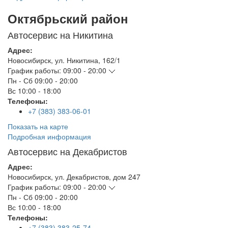
Октябрьский район
Автосервис на Никитина
Адрес:
Новосибирск
,
ул. Никитина, 162/1
График работы:
09:00 - 20:00
Пн - Сб
09:00 - 20:00
Вс
10:00 - 18:00
Телефоны:
+7 (383) 383-06-01
Показать на карте
Подробная информация
Автосервис на Декабристов
Адрес:
Новосибирск
,
ул. Декабристов, дом 247
График работы:
09:00 - 20:00
Пн - Сб
09:00 - 20:00
Вс
10:00 - 18:00
Телефоны:
+7 (383) 383-25-74