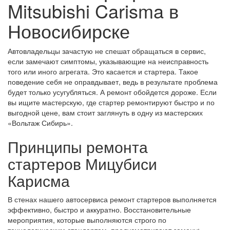
Mitsubishi Carisma в
Новосибирске
Автовладельцы зачастую не спешат обращаться в сервис,
если замечают симптомы, указывающие на неисправность
того или иного агрегата. Это касается и стартера. Такое
поведение себя не оправдывает, ведь в результате проблема
будет только усугубляться. А ремонт обойдется дороже. Если
вы ищите мастерскую, где стартер ремонтируют быстро и по
выгодной цене, вам стоит заглянуть в одну из мастерских
«Вольтаж Сибирь».
Принципы ремонта
стартеров Мицубиси
Карисма
В стенах нашего автосервиса ремонт стартеров выполняется
эффективно, быстро и аккуратно. Восстановительные
мероприятия, которые выполняются строго по