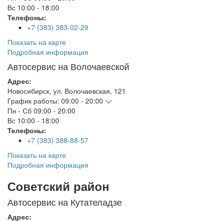
Вс
10:00 - 18:00
Телефоны:
+7 (383) 383-02-29
Показать на карте
Подробная информация
Автосервис на Волочаевской
Адрес:
Новосибирск
,
ул. Волочаевская, 121
График работы:
09:00 - 20:00
Пн - Сб
09:00 - 20:00
Вс
10:00 - 18:00
Телефоны:
+7 (383) 388-88-57
Показать на карте
Подробная информация
Советский район
Автосервис на Кутателадзе
Адрес: