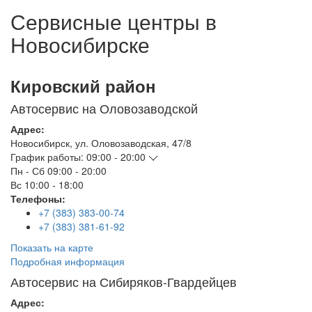
Сервисные центры в
Новосибирске
Кировский район
Автосервис на Оловозаводской
Адрес:
Новосибирск
,
ул. Оловозаводская, 47/8
График работы:
09:00 - 20:00
Пн - Сб
09:00 - 20:00
Вс
10:00 - 18:00
Телефоны:
+7 (383) 383-00-74
+7 (383) 381-61-92
Показать на карте
Подробная информация
Автосервис на Сибиряков-Гвардейцев
Адрес: