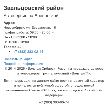
Заельцовский район
Автосервис на Ереванской
Адрес:
Новосибирск
,
ул. Ереванская, 16
График работы:
09:00 - 20:00
Пн - Сб
09:00 - 20:00
Вс
10:00 - 18:00
Телефоны:
+7 (383) 383-02-14
Показать на карте
Подробная информация
© 2014-2026 «Вольтаж Сибирь». Ремонт и продажа стартеров
и генераторов. Группа компаний «Вольтаж™».
Вся информация на данном сайте носит справочный характер
и не является публичной офертой, определяемой
положениями Статьи 437 Гражданского кодекса Российской
Федерации.
+7 (383) 383-00-74