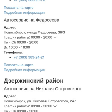
Показать на карте
Подробная информация
Автосервис на Федосеева
Адрес:
Новосибирск
,
улица Федосеева, 36/3
График работы:
09:00 - 20:00
Пн - Сб
09:00 - 20:00
Вс
10:00 - 18:00
Телефоны:
+7 (383) 383-24-21
Показать на карте
Подробная информация
Дзержинский район
Автосервис на Николая Островского
Адрес:
Новосибирск
,
ул. Николая Островского, 247
График работы:
09:00 - 20:00
Пн - Сб
09:00 - 20:00