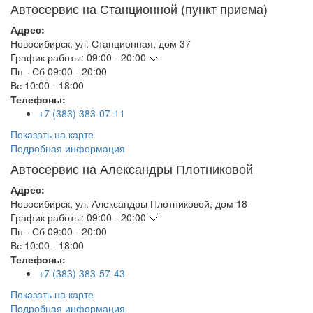
Автосервис на Станционной (пункт приема)
Адрес:
Новосибирск
,
ул. Станционная, дом 37
График работы:
09:00 - 20:00
Пн - Сб
09:00 - 20:00
Вс
10:00 - 18:00
Телефоны:
+7 (383) 383-07-11
Показать на карте
Подробная информация
Автосервис на Александры Плотниковой
Адрес:
Новосибирск
,
ул. Александры Плотниковой, дом 18
График работы:
09:00 - 20:00
Пн - Сб
09:00 - 20:00
Вс
10:00 - 18:00
Телефоны:
+7 (383) 383-57-43
Показать на карте
Подробная информация