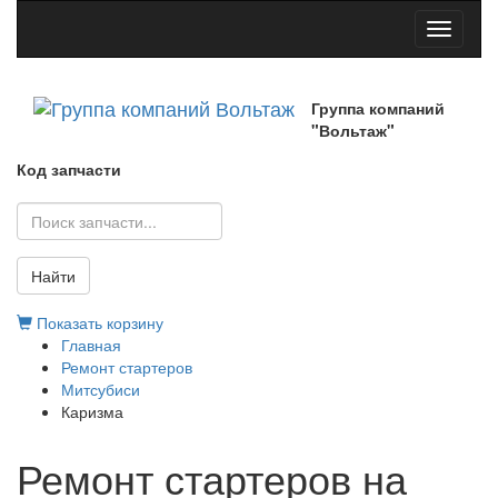
Toggle
navigati
Группа компаний
"Вольтаж"
Код запчасти
Найти
Показать корзину
Главная
Ремонт стартеров
Митсубиси
Каризма
Ремонт стартеров на