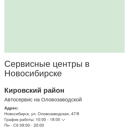
Сервисные центры в
Новосибирске
Кировский район
Автосервис на Оловозаводской
Адрес:
Новосибирск
,
ул. Оловозаводская, 47/8
График работы:
10:00 - 18:00
Пн - Сб
09:00 - 20:00