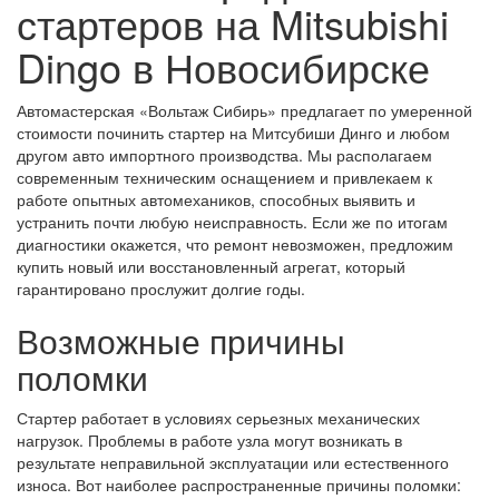
стартеров на Mitsubishi
Dingo в Новосибирске
Автомастерская «Вольтаж Сибирь» предлагает по умеренной
стоимости починить стартер на Митсубиши Динго и любом
другом авто импортного производства. Мы располагаем
современным техническим оснащением и привлекаем к
работе опытных автомехаников, способных выявить и
устранить почти любую неисправность. Если же по итогам
диагностики окажется, что ремонт невозможен, предложим
купить новый или восстановленный агрегат, который
гарантировано прослужит долгие годы.
Возможные причины
поломки
Стартер работает в условиях серьезных механических
нагрузок. Проблемы в работе узла могут возникать в
результате неправильной эксплуатации или естественного
износа. Вот наиболее распространенные причины поломки: