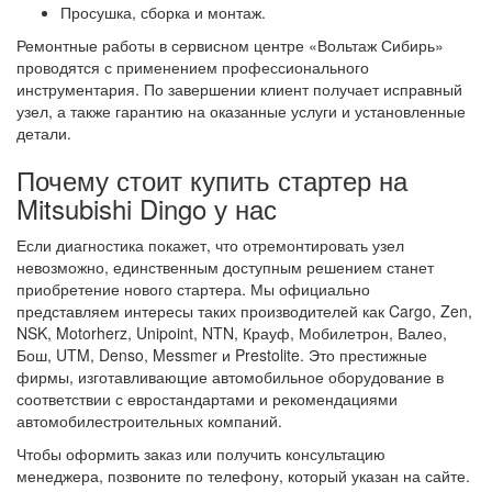
Просушка, сборка и монтаж.
Ремонтные работы в сервисном центре «Вольтаж Сибирь»
проводятся с применением профессионального
инструментария. По завершении клиент получает исправный
узел, а также гарантию на оказанные услуги и установленные
детали.
Почему стоит купить стартер на
Mitsubishi Dingo у нас
Если диагностика покажет, что отремонтировать узел
невозможно, единственным доступным решением станет
приобретение нового стартера. Мы официально
представляем интересы таких производителей как Cargo, Zen,
NSK, Motorherz, Unipoint, NTN, Крауф, Мобилетрон, Валео,
Бош, UTM, Denso, Messmer и Prestolite. Это престижные
фирмы, изготавливающие автомобильное оборудование в
соответствии с евростандартами и рекомендациями
автомобилестроительных компаний.
Чтобы оформить заказ или получить консультацию
менеджера, позвоните по телефону, который указан на сайте.