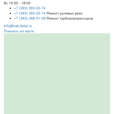
Вс
10:00 - 18:00
+7 (383) 383-00-74
+7 (383) 383-25-74
Ремонт рулевых реек
+7 (383) 388-51-58
Ремонт турбокомпрессоров
info@nsk-detal.ru
Показать на карте