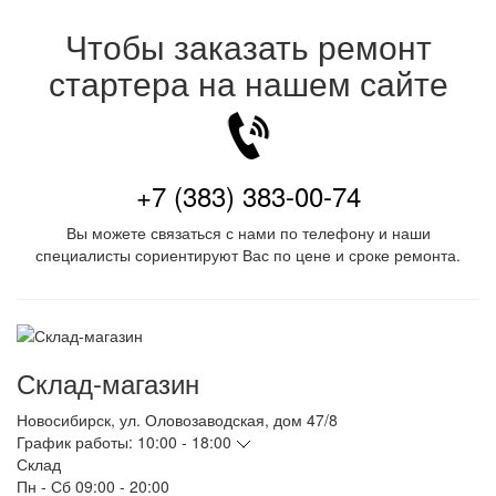
Чтобы заказать ремонт
стартера на нашем сайте
+7 (383) 383-00-74
Вы можете связаться с нами по телефону и наши
специалисты сориентируют Вас по цене и сроке ремонта.
Склад-магазин
Новосибирск
,
ул. Оловозаводская, дом 47/8
График работы:
10:00 - 18:00
Склад
Пн - Сб
09:00 - 20:00