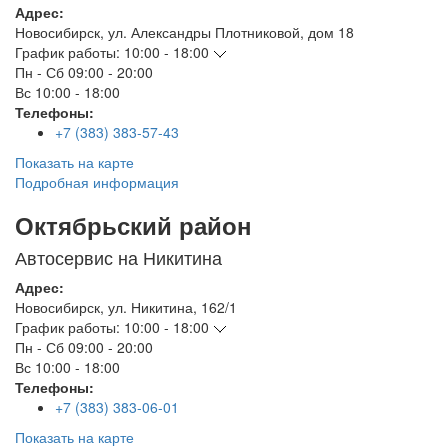
Адрес:
Новосибирск
,
ул. Александры Плотниковой, дом 18
График работы:
10:00 - 18:00
Пн - Сб
09:00 - 20:00
Вс
10:00 - 18:00
Телефоны:
+7 (383) 383-57-43
Показать на карте
Подробная информация
Октябрьский район
Автосервис на Никитина
Адрес:
Новосибирск
,
ул. Никитина, 162/1
График работы:
10:00 - 18:00
Пн - Сб
09:00 - 20:00
Вс
10:00 - 18:00
Телефоны:
+7 (383) 383-06-01
Показать на карте