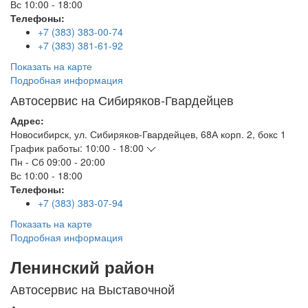
Вс
10:00 - 18:00
Телефоны:
+7 (383) 383-00-74
+7 (383) 381-61-92
Показать на карте
Подробная информация
Автосервис на Сибиряков-Гвардейцев
Адрес:
Новосибирск
,
ул. Сибиряков-Гвардейцев, 68А корп. 2, бокс 1
График работы:
10:00 - 18:00
Пн - Сб
09:00 - 20:00
Вс
10:00 - 18:00
Телефоны:
+7 (383) 383-07-94
Показать на карте
Подробная информация
Ленинский район
Автосервис на Выставочной