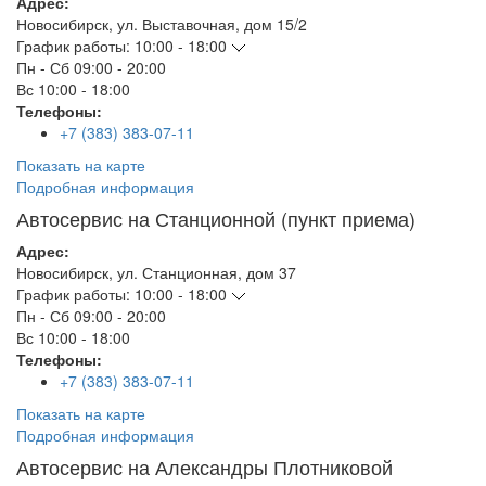
Адрес:
Новосибирск
,
ул. Выставочная, дом 15/2
График работы:
10:00 - 18:00
Пн - Сб
09:00 - 20:00
Вс
10:00 - 18:00
Телефоны:
+7 (383) 383-07-11
Показать на карте
Подробная информация
Автосервис на Станционной (пункт приема)
Адрес:
Новосибирск
,
ул. Станционная, дом 37
График работы:
10:00 - 18:00
Пн - Сб
09:00 - 20:00
Вс
10:00 - 18:00
Телефоны:
+7 (383) 383-07-11
Показать на карте
Подробная информация
Автосервис на Александры Плотниковой