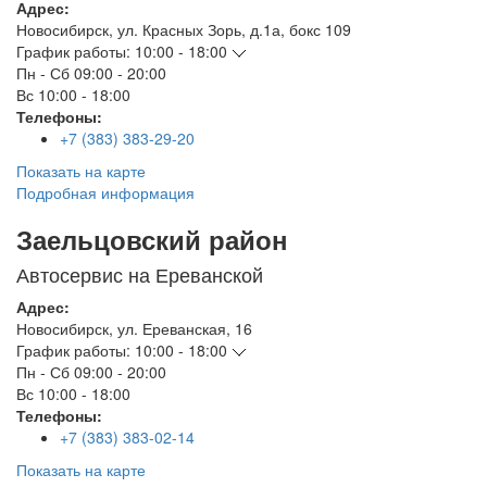
Адрес:
Новосибирск
,
ул. Красных Зорь, д.1а, бокс 109
График работы:
10:00 - 18:00
Пн - Сб
09:00 - 20:00
Вс
10:00 - 18:00
Телефоны:
+7 (383) 383-29-20
Показать на карте
Подробная информация
Заельцовский район
Автосервис на Ереванской
Адрес:
Новосибирск
,
ул. Ереванская, 16
График работы:
10:00 - 18:00
Пн - Сб
09:00 - 20:00
Вс
10:00 - 18:00
Телефоны:
+7 (383) 383-02-14
Показать на карте