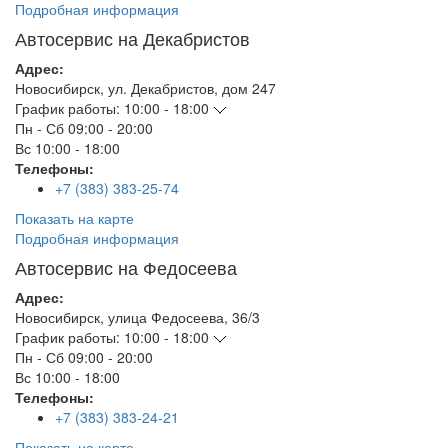
Подробная информация
Автосервис на Декабристов
Адрес:
Новосибирск
,
ул. Декабристов, дом 247
График работы:
10:00 - 18:00
Пн - Сб
09:00 - 20:00
Вс
10:00 - 18:00
Телефоны:
+7 (383) 383-25-74
Показать на карте
Подробная информация
Автосервис на Федосеева
Адрес:
Новосибирск
,
улица Федосеева, 36/3
График работы:
10:00 - 18:00
Пн - Сб
09:00 - 20:00
Вс
10:00 - 18:00
Телефоны:
+7 (383) 383-24-21
Показать на карте