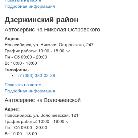
Подробная информация
Дзержинский район
Автосервис на Николая Островского
Адрес:
Новосибирск
,
ул. Николая Островского, 247
График работы:
10:00 - 18:00
Пн - Сб
09:00 - 20:00
Вс
10:00 - 18:00
Телефоны:
+7 (383) 383-02-29
Показать на карте
Подробная информация
Автосервис на Волочаевской
Адрес:
Новосибирск
,
ул. Волочаевская, 121
График работы:
10:00 - 18:00
Пн - Сб
09:00 - 20:00
Вс
10:00 - 18:00