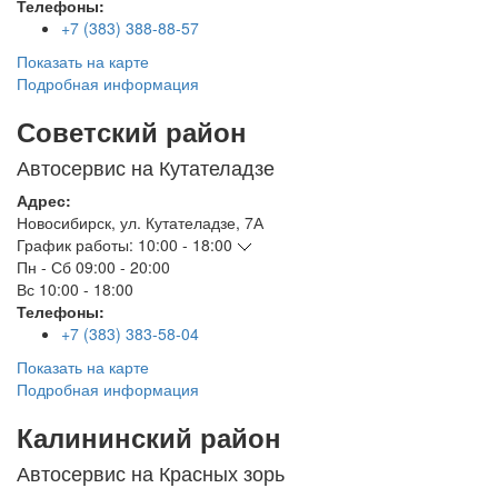
Телефоны:
+7 (383) 388-88-57
Показать на карте
Подробная информация
Советский район
Автосервис на Кутателадзе
Адрес:
Новосибирск
,
ул. Кутателадзе, 7А
График работы:
10:00 - 18:00
Пн - Сб
09:00 - 20:00
Вс
10:00 - 18:00
Телефоны:
+7 (383) 383-58-04
Показать на карте
Подробная информация
Калининский район
Автосервис на Красных зорь