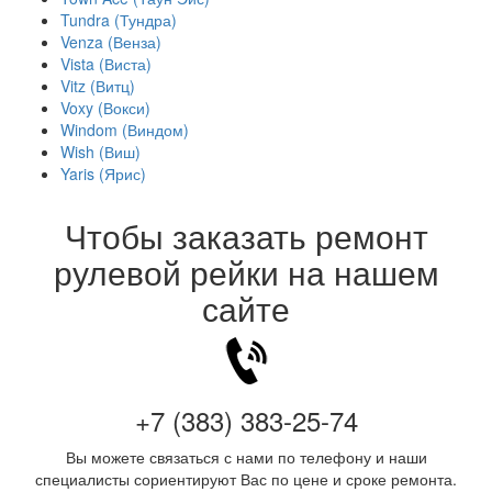
Tundra (Тундра)
Venza (Венза)
Vista (Виста)
Vitz (Витц)
Voxy (Вокси)
Windom (Виндом)
Wish (Виш)
Yaris (Ярис)
Чтобы заказать ремонт
рулевой рейки на нашем
сайте
+7 (383) 383-25-74
Вы можете связаться с нами по телефону и наши
специалисты сориентируют Вас по цене и сроке ремонта.