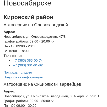
Новосибирске
Кировский район
Автосервис на Оловозаводской
Адрес:
Новосибирск
,
ул. Оловозаводская, 47/8
График работы:
09:00 - 20:00
Пн - Сб
09:00 - 20:00
Вс
10:00 - 18:00
Телефоны:
+7 (383) 383-00-74
+7 (383) 381-61-92
Показать на карте
Подробная информация
Автосервис на Сибиряков-Гвардейцев
Адрес:
Новосибирск
,
ул. Сибиряков-Гвардейцев, 68А корп. 2, бокс 1
График работы:
09:00 - 20:00
Пн - Сб
09:00 - 20:00