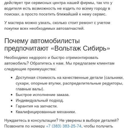
действует три сервисных центра нашей фирмы, так что у
водителя есть возможность не ездить по всему городу в
поисках, а просто посетить ближайший к нему сервис.
У мастера можно узнать, сколько стоит ремонт с учетом
покупки всех необходимых автозапчастей.
Почему автомобилисты
предпочитают «Вольтаж Сибирь»
Необходимо недорого и быстро отремонтировать
автомобиль? Обратитесь к нам. Мы предлагаем клиентам
следующие преимущества:
Доступная стоимость на качественные детали (сальники,
сухари, опорные втулки, распределительные редукторы,
главные валы).
Быстрое исполнение заказа.
Индивидуальный подход.
Гарантия на запчасти.
Квалифицированные механики.
Нуждаетесь в консультации? Не уверены в выборе деталей?
Позвоните по номеру
+7 (383) 383-25-74
, чтобы получить