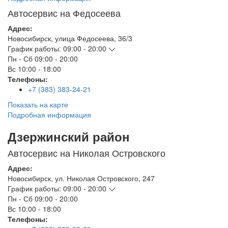
Автосервис на Федосеева
Адрес:
Новосибирск
,
улица Федосеева, 36/3
График работы:
09:00 - 20:00
Пн - Сб
09:00 - 20:00
Вс
10:00 - 18:00
Телефоны:
+7 (383) 383-24-21
Показать на карте
Подробная информация
Дзержинский район
Автосервис на Николая Островского
Адрес:
Новосибирск
,
ул. Николая Островского, 247
График работы:
09:00 - 20:00
Пн - Сб
09:00 - 20:00
Вс
10:00 - 18:00
Телефоны: