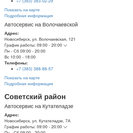
+7 (383) 383-02-29
Показать на карте
Подробная информация
Автосервис на Волочаевской
Адрес:
Новосибирск
,
ул. Волочаевская, 121
График работы:
09:00 - 20:00
Пн - Сб
09:00 - 20:00
Вс
10:00 - 18:00
Телефоны:
+7 (383) 388-88-57
Показать на карте
Подробная информация
Советский район
Автосервис на Кутателадзе
Адрес:
Новосибирск
,
ул. Кутателадзе, 7А
График работы:
09:00 - 20:00
Пн - Сб
09:00 - 20:00