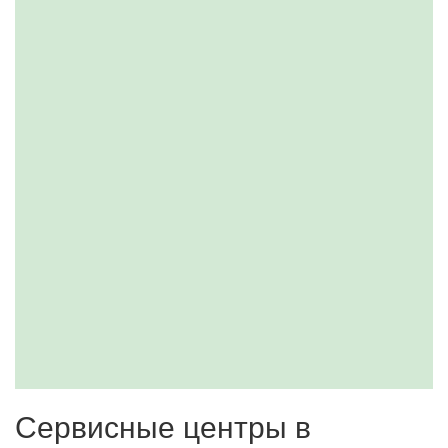
Сервисные центры в