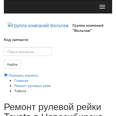
Toggle
navigati
Группа компаний
"Вольтаж"
Код запчасти
Найти
Показать корзину
Главная
Ремонт рулевых реек
Тойота
Ремонт рулевой рейки