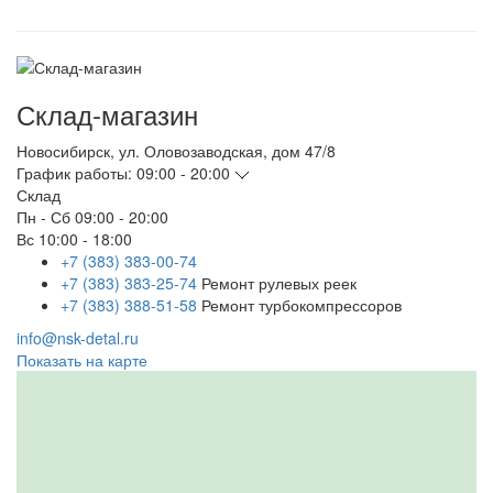
Склад-магазин
Новосибирск
,
ул. Оловозаводская, дом 47/8
График работы:
09:00 - 20:00
Склад
Пн - Сб
09:00 - 20:00
Вс
10:00 - 18:00
+7 (383) 383-00-74
+7 (383) 383-25-74
Ремонт рулевых реек
+7 (383) 388-51-58
Ремонт турбокомпрессоров
info@nsk-detal.ru
Показать на карте