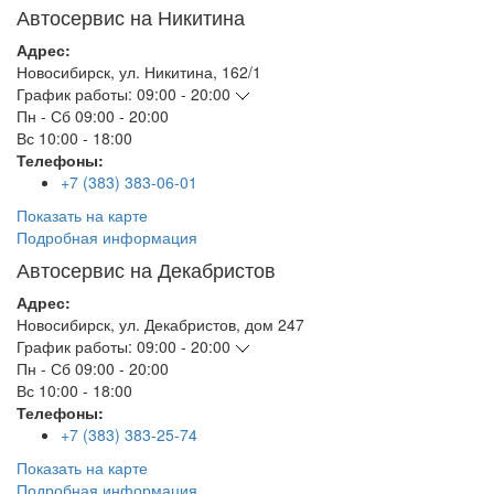
Автосервис на Никитина
Адрес:
Новосибирск
,
ул. Никитина, 162/1
График работы:
09:00 - 20:00
Пн - Сб
09:00 - 20:00
Вс
10:00 - 18:00
Телефоны:
+7 (383) 383-06-01
Показать на карте
Подробная информация
Автосервис на Декабристов
Адрес:
Новосибирск
,
ул. Декабристов, дом 247
График работы:
09:00 - 20:00
Пн - Сб
09:00 - 20:00
Вс
10:00 - 18:00
Телефоны:
+7 (383) 383-25-74
Показать на карте
Подробная информация