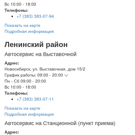
Вс
10:00 - 18:00
Телефоны:
+7 (383) 383-07-94
Показать на карте
Подробная информация
Ленинский район
Автосервис на Выставочной
Адрес:
Новосибирск
,
ул. Выставочная, дом 15/2
График работы:
09:00 - 20:00
Пн - Сб
09:00 - 20:00
Вс
10:00 - 18:00
Телефоны:
+7 (383) 383-07-11
Показать на карте
Подробная информация
Автосервис на Станционной (пункт приема)
Адрес: