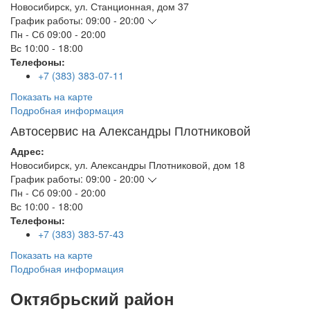
Новосибирск
,
ул. Станционная, дом 37
График работы:
09:00 - 20:00
Пн - Сб
09:00 - 20:00
Вс
10:00 - 18:00
Телефоны:
+7 (383) 383-07-11
Показать на карте
Подробная информация
Автосервис на Александры Плотниковой
Адрес:
Новосибирск
,
ул. Александры Плотниковой, дом 18
График работы:
09:00 - 20:00
Пн - Сб
09:00 - 20:00
Вс
10:00 - 18:00
Телефоны:
+7 (383) 383-57-43
Показать на карте
Подробная информация
Октябрьский район