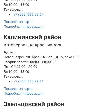
Вс
10:00 - 18:00
Телефоны:
+7 (383) 383-58-04
Показать на карте
Подробная информация
Калининский район
Автосервис на Красных зорь
Адрес:
Новосибирск
,
ул. Красных Зорь, д.1а, бокс 109
График работы:
09:00 - 20:00
Пн - Сб
09:00 - 20:00
Вс
10:00 - 18:00
Телефоны:
+7 (383) 383-29-20
Показать на карте
Подробная информация
Заельцовский район