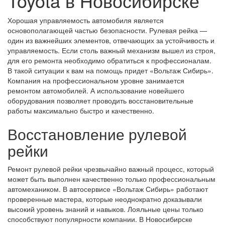
Toyota в Новосибирске
Хорошая управляемость автомобиля является
основополагающей частью безопасности. Рулевая рейка —
один из важнейших элементов, отвечающих за устойчивость и
управляемость. Если столь важный механизм вышел из строя,
для его ремонта необходимо обратиться к профессионалам.
В такой ситуации к вам на помощь придет «Вольтаж Сибирь».
Компания на профессиональном уровне занимается
ремонтом автомобилей. А использование новейшего
оборудования позволяет проводить восстановительные
работы максимально быстро и качественно.
Восстановление рулевой
рейки
Ремонт рулевой рейки чрезвычайно важный процесс, который
может быть выполнен качественно только профессиональным
автомехаником. В автосервисе «Вольтаж Сибирь» работают
проверенные мастера, которые неоднократно доказывали
высокий уровень знаний и навыков. Лояльные цены только
способствуют популярности компании. В Новосибирске