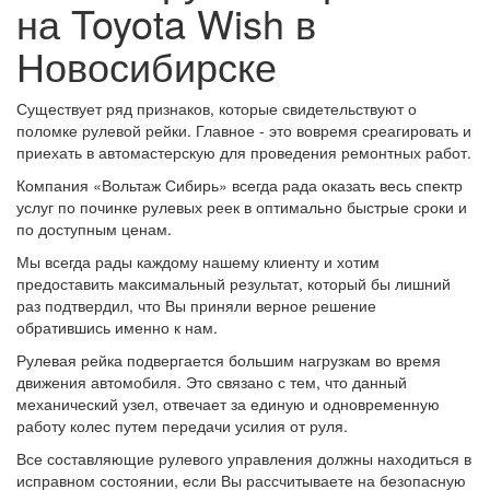
на Toyota Wish в
Новосибирске
Существует ряд признаков, которые свидетельствуют о
поломке рулевой рейки. Главное - это вовремя среагировать и
приехать в автомастерскую для проведения ремонтных работ.
Компания «Вольтаж Сибирь» всегда рада оказать весь спектр
услуг по починке рулевых реек в оптимально быстрые сроки и
по доступным ценам.
Мы всегда рады каждому нашему клиенту и хотим
предоставить максимальный результат, который бы лишний
раз подтвердил, что Вы приняли верное решение
обратившись именно к нам.
Рулевая рейка подвергается большим нагрузкам во время
движения автомобиля. Это связано с тем, что данный
механический узел, отвечает за единую и одновременную
работу колес путем передачи усилия от руля.
Все составляющие рулевого управления должны находиться в
исправном состоянии, если Вы рассчитываете на безопасную