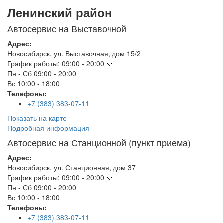
Ленинский район
Автосервис на Выставочной
Адрес:
Новосибирск
,
ул. Выставочная, дом 15/2
График работы:
09:00 - 20:00
Пн - Сб
09:00 - 20:00
Вс
10:00 - 18:00
Телефоны:
+7 (383) 383-07-11
Показать на карте
Подробная информация
Автосервис на Станционной (пункт приема)
Адрес:
Новосибирск
,
ул. Станционная, дом 37
График работы:
09:00 - 20:00
Пн - Сб
09:00 - 20:00
Вс
10:00 - 18:00
Телефоны:
+7 (383) 383-07-11