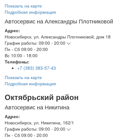
Показать на карте
Подробная информация
Автосервис на Александры Плотниковой
Адрес:
Новосибирск
,
ул. Александры Плотниковой, дом 18
График работы:
09:00 - 20:00
Пн - Сб
09:00 - 20:00
Вс
10:00 - 18:00
Телефоны:
+7 (383) 383-57-43
Показать на карте
Подробная информация
Октябрьский район
Автосервис на Никитина
Адрес:
Новосибирск
,
ул. Никитина, 162/1
График работы:
09:00 - 20:00
Пн - Сб
09:00 - 20:00