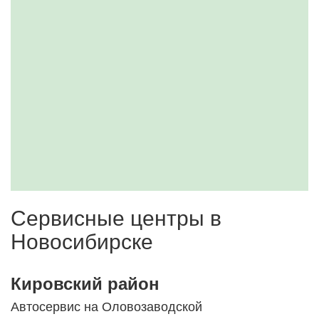
Сервисные центры в
Новосибирске
Кировский район
Автосервис на Оловозаводской