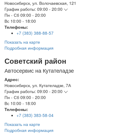
Новосибирск
,
ул. Волочаевская, 121
График работы:
09:00 - 20:00
Пн - Сб
09:00 - 20:00
Вс
10:00 - 18:00
Телефоны:
+7 (383) 388-88-57
Показать на карте
Подробная информация
Советский район
Автосервис на Кутателадзе
Адрес:
Новосибирск
,
ул. Кутателадзе, 7А
График работы:
09:00 - 20:00
Пн - Сб
09:00 - 20:00
Вс
10:00 - 18:00
Телефоны:
+7 (383) 383-58-04
Показать на карте
Подробная информация