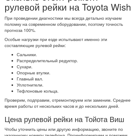
рулевой рейки на Toyota Wish
При проведении диагностики мы всегда детально изучаем
поломку на современном оборудовании, поэтому точность
прогноза 100%.
Особые нагрузки при езде испытывают именно эти
составляющие рулевой рейки:
Сальники.
Распределительный редуктор.
Сухари.
Опорные втулки.
Главный вал.
Уплотнители.
Тефлоновые кольца.
Проверим, подправим, отремонтируем или заменим. Среднее
время работы от нескольких часов и до нескольких дней.
Цена рулевой рейки на Тойота Виш
Чтобы уточнить цены или другую информацию, звоните по
указанному номеру телефона. Проинформируем и поможем