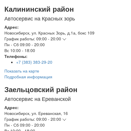
Калининский район
Автосервис на Красных зорь
Адрес:
Новосибирск
,
ул. Красных Зорь, д.1а, бокс 109
График работы:
09:00 - 20:00
Пн - Сб
09:00 - 20:00
Вс
10:00 - 18:00
Телефоны:
+7 (383) 383-29-20
Показать на карте
Подробная информация
Заельцовский район
Автосервис на Ереванской
Адрес:
Новосибирск
,
ул. Ереванская, 16
График работы:
09:00 - 20:00
Пн - Сб
09:00 - 20:00
Вс
10:00 - 18:00