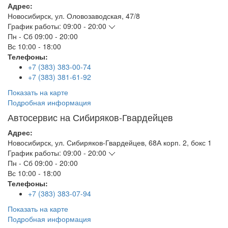
Адрес:
Новосибирск
,
ул. Оловозаводская, 47/8
График работы:
09:00 - 20:00
Пн - Сб
09:00 - 20:00
Вс
10:00 - 18:00
Телефоны:
+7 (383) 383-00-74
+7 (383) 381-61-92
Показать на карте
Подробная информация
Автосервис на Сибиряков-Гвардейцев
Адрес:
Новосибирск
,
ул. Сибиряков-Гвардейцев, 68А корп. 2, бокс 1
График работы:
09:00 - 20:00
Пн - Сб
09:00 - 20:00
Вс
10:00 - 18:00
Телефоны:
+7 (383) 383-07-94
Показать на карте
Подробная информация