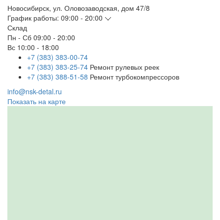
Новосибирск
,
ул. Оловозаводская, дом 47/8
График работы:
09:00 - 20:00
Склад
Пн - Сб
09:00 - 20:00
Вс
10:00 - 18:00
+7 (383) 383-00-74
+7 (383) 383-25-74
Ремонт рулевых реек
+7 (383) 388-51-58
Ремонт турбокомпрессоров
info@nsk-detal.ru
Показать на карте