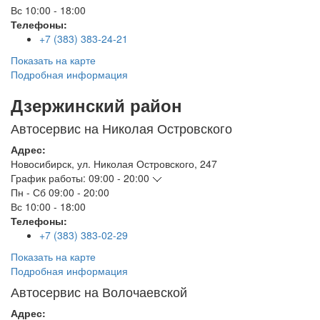
Вс
10:00 - 18:00
Телефоны:
+7 (383) 383-24-21
Показать на карте
Подробная информация
Дзержинский район
Автосервис на Николая Островского
Адрес:
Новосибирск
,
ул. Николая Островского, 247
График работы:
09:00 - 20:00
Пн - Сб
09:00 - 20:00
Вс
10:00 - 18:00
Телефоны:
+7 (383) 383-02-29
Показать на карте
Подробная информация
Автосервис на Волочаевской
Адрес: