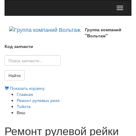
Toggle
navigati
Группа компаний
"Вольтаж"
Код запчасти
Найти
Показать корзину
Главная
Ремонт рулевых реек
Тойота
Виш
Ремонт рулевой рейки