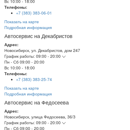
Вс
10:00 - 18:00
Телефоны:
+7 (383) 383-06-01
Показать на карте
Подробная информация
Автосервис на Декабристов
Адрес:
Новосибирск
,
ул. Декабристов, дом 247
График работы:
09:00 - 20:00
Пн - Сб
09:00 - 20:00
Вс
10:00 - 18:00
Телефоны:
+7 (383) 383-25-74
Показать на карте
Подробная информация
Автосервис на Федосеева
Адрес:
Новосибирск
,
улица Федосеева, 36/3
График работы:
09:00 - 20:00
Пн - Сб
09:00 - 20:00