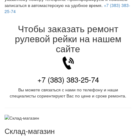
записаться в автомастерскую на удобное время.
+7 (383) 383-
25-74
Чтобы заказать ремонт
рулевой рейки на нашем
сайте
+7 (383) 383-25-74
Вы можете связаться с нами по телефону и наши
специалисты сориентируют Вас по цене и сроке ремонта.
Склад-магазин