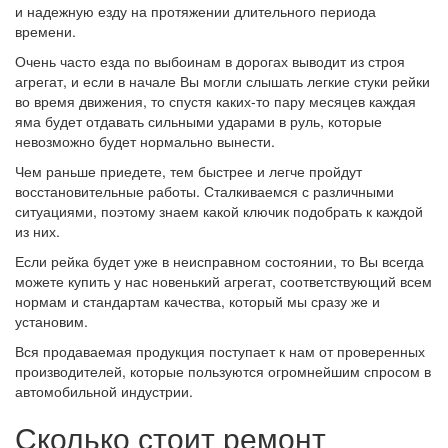
и надежную езду на протяжении длительного периода
времени.
Очень часто езда по выбоинам в дорогах выводит из строя
агрегат, и если в начале Вы могли слышать легкие стуки рейки
во время движения, то спустя каких-то пару месяцев каждая
яма будет отдавать сильными ударами в руль, которые
невозможно будет нормально вынести.
Чем раньше приедете, тем быстрее и легче пройдут
восстановительные работы. Сталкиваемся с различными
ситуациями, поэтому знаем какой ключик подобрать к каждой
из них.
Если рейка будет уже в неисправном состоянии, то Вы всегда
можете купить у нас новенький агрегат, соответствующий всем
нормам и стандартам качества, который мы сразу же и
установим.
Вся продаваемая продукция поступает к нам от проверенных
производителей, которые пользуются огромнейшим спросом в
автомобильной индустрии.
Сколько стоит ремонт