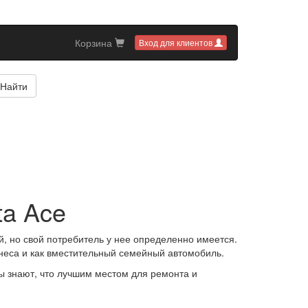
Корзина
Вход для клиентов
Найти
ta Ace
, но свой потребитель у нее определенно имеется.
неса и как вместительный семейный автомобиль.
ы знают, что лучшим местом для ремонта и