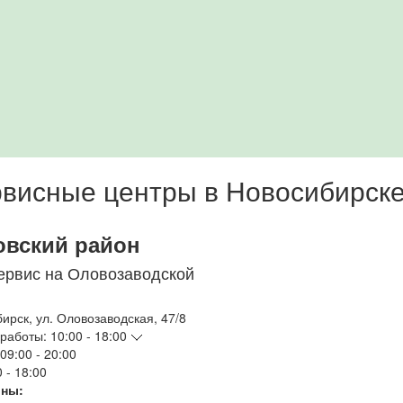
висные центры в Новосибирск
овский район
ервис на Оловозаводской
бирск
,
ул. Оловозаводская, 47/8
работы:
10:00 - 18:00
09:00 - 20:00
 - 18:00
ны: