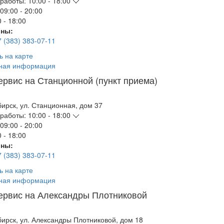
работы:
10:00 - 18:00
09:00 - 20:00
 - 18:00
ны:
7 (383) 383-07-11
ь на карте
ная информация
ервис на Станционной (пункт приема)
бирск
,
ул. Станционная, дом 37
работы:
10:00 - 18:00
09:00 - 20:00
 - 18:00
ны:
7 (383) 383-07-11
ь на карте
ная информация
ервис на Александры Плотниковой
бирск
,
ул. Александры Плотниковой, дом 18