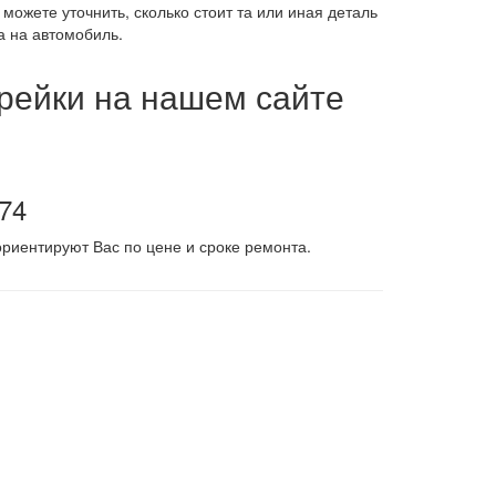
 можете уточнить, сколько стоит та или иная деталь
а на автомобиль.
 рейки на нашем сайте
-74
риентируют Вас по цене и сроке ремонта.