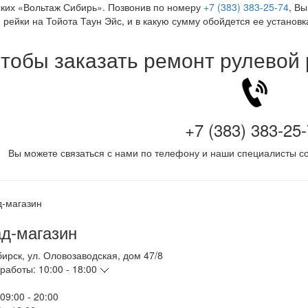
ких «Вольтаж Сибирь». Позвонив по номеру
+7 (383) 383-25-74
, Вы
 рейки на Тойота Таун Эйс, и в какую сумму обойдется ее установк
тобы заказать ремонт рулевой
+7 (383) 383-25
Вы можете связаться с нами по телефону и наши специалисты со
д-магазин
бирск
,
ул. Оловозаводская, дом 47/8
работы:
10:00 - 18:00
09:00 - 20:00