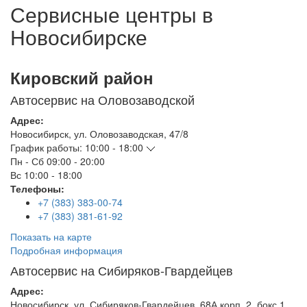
Сервисные центры в
Новосибирске
Кировский район
Автосервис на Оловозаводской
Адрес:
Новосибирск
,
ул. Оловозаводская, 47/8
График работы:
10:00 - 18:00
Пн - Сб
09:00 - 20:00
Вс
10:00 - 18:00
Телефоны:
+7 (383) 383-00-74
+7 (383) 381-61-92
Показать на карте
Подробная информация
Автосервис на Сибиряков-Гвардейцев
Адрес:
Новосибирск
,
ул. Сибиряков-Гвардейцев, 68А корп. 2, бокс 1