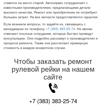
ставится на место старой. Автосервис сотрудничает с
известными производителями, предлагающими детали
высокого качества. Ремонт или приобретение не потребуют
больших затрат. На все запчасти предоставляется гарантия.
Если возникли вопросы, то задайте их, связавшись с
менеджером по телефону
+7 (383) 383-25-74
. На звонки
отвечают опытные сотрудники, которые быстро проведут
консультацию. Они подробно расскажут о производителях и
процессе ремонта. Также они рассчитают примерную
стоимость в каждом конкретном случае.
Чтобы заказать ремонт
рулевой рейки на нашем
сайте
+7 (383) 383-25-74