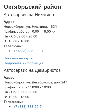
Октябрьский район
Автосервис на Никитина
Адрес:
Новосибирск
,
ул. Никитина, 162/1
График работы:
10:00 - 18:00
Пн - Сб
09:00 - 20:00
Вс
10:00 - 18:00
Телефоны:
+7 (383) 383-06-01
Показать на карте
Подробная информация
Автосервис на Декабристов
Адрес:
Новосибирск
,
ул. Декабристов, дом 247
График работы:
10:00 - 18:00
Пн - Сб
09:00 - 20:00
Вс
10:00 - 18:00
Телефоны:
+7 (383) 383-25-74