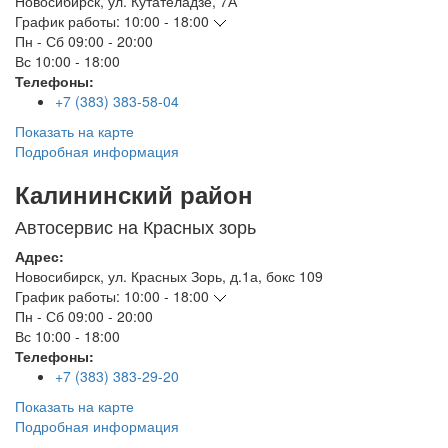
Новосибирск
,
ул. Кутателадзе, 7А
График работы:
10:00 - 18:00
Пн - Сб
09:00 - 20:00
Вс
10:00 - 18:00
Телефоны:
+7 (383) 383-58-04
Показать на карте
Подробная информация
Калининский район
Автосервис на Красных зорь
Адрес:
Новосибирск
,
ул. Красных Зорь, д.1а, бокс 109
График работы:
10:00 - 18:00
Пн - Сб
09:00 - 20:00
Вс
10:00 - 18:00
Телефоны:
+7 (383) 383-29-20
Показать на карте
Подробная информация