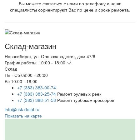
Вы можете связаться с нами по телефону и наши
специалисты сориентируют Вас по цене и сроке ремонта.
Склад-магазин
Новосибирск
,
ул. Оловозаводская, дом 47/8
График работы:
10:00 - 18:00
Склад
Пн - Сб
09:00 - 20:00
Вс
10:00 - 18:00
+7 (383) 383-00-74
+7 (383) 383-25-74
Ремонт рулевых реек
+7 (383) 388-51-58
Ремонт турбокомпрессоров
info@nsk-detal.ru
Показать на карте