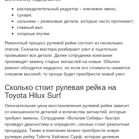
распределительный редуктор – ключевое звено;
сухари;
сальники – резиновые детали, которые часто протекают;
главный вал;
опорные втулки.
Ремонтный процесс рулевой рейки состоит из нескольких
этапов. Сначала мастера разбирают узел и тщательно
промывают все детали. Далее сотрудники компании
производят замену старых запчастей на новые. Обычно
ремонт обходится недорого, но если его стоимость окажется
слишком высокой, то проще будет приобрести новый узел.
Сколько стоит рулевая рейка на
Toyota Hilux Surf
Окончательная цена восстановления рулевой рейки зависит
от изношенности деталей и количества запчастей, которые
требуют замены. Сотрудники «Вольтаж Сибирь» быстро
проведут диагностику и определят, сколько стоит ремонтная
процедура. Также в компании можно приобрести новую
рулевую рейку Тойота Хайлюкс Сурф, которая целиком