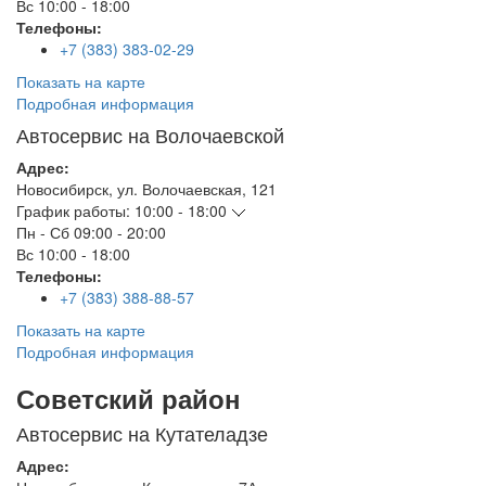
Вс
10:00 - 18:00
Телефоны:
+7 (383) 383-02-29
Показать на карте
Подробная информация
Автосервис на Волочаевской
Адрес:
Новосибирск
,
ул. Волочаевская, 121
График работы:
10:00 - 18:00
Пн - Сб
09:00 - 20:00
Вс
10:00 - 18:00
Телефоны:
+7 (383) 388-88-57
Показать на карте
Подробная информация
Советский район
Автосервис на Кутателадзе
Адрес: