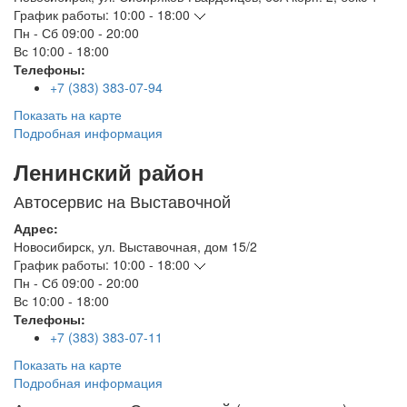
График работы:
10:00 - 18:00
Пн - Сб
09:00 - 20:00
Вс
10:00 - 18:00
Телефоны:
+7 (383) 383-07-94
Показать на карте
Подробная информация
Ленинский район
Автосервис на Выставочной
Адрес:
Новосибирск
,
ул. Выставочная, дом 15/2
График работы:
10:00 - 18:00
Пн - Сб
09:00 - 20:00
Вс
10:00 - 18:00
Телефоны:
+7 (383) 383-07-11
Показать на карте
Подробная информация