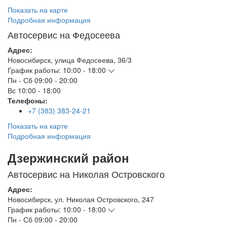
Показать на карте
Подробная информация
Автосервис на Федосеева
Адрес:
Новосибирск
,
улица Федосеева, 36/3
График работы:
10:00 - 18:00
Пн - Сб
09:00 - 20:00
Вс
10:00 - 18:00
Телефоны:
+7 (383) 383-24-21
Показать на карте
Подробная информация
Дзержинский район
Автосервис на Николая Островского
Адрес:
Новосибирск
,
ул. Николая Островского, 247
График работы:
10:00 - 18:00
Пн - Сб
09:00 - 20:00