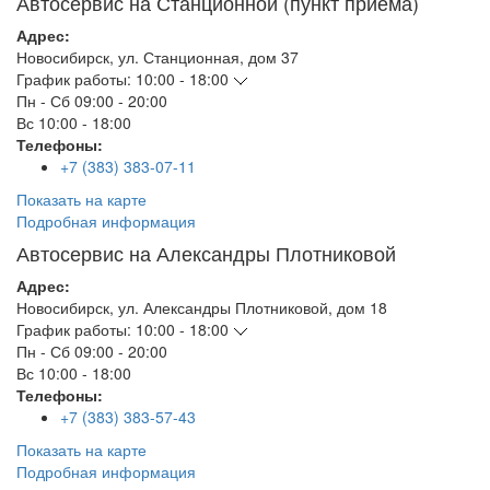
Автосервис на Станционной (пункт приема)
Адрес:
Новосибирск
,
ул. Станционная, дом 37
График работы:
10:00 - 18:00
Пн - Сб
09:00 - 20:00
Вс
10:00 - 18:00
Телефоны:
+7 (383) 383-07-11
Показать на карте
Подробная информация
Автосервис на Александры Плотниковой
Адрес:
Новосибирск
,
ул. Александры Плотниковой, дом 18
График работы:
10:00 - 18:00
Пн - Сб
09:00 - 20:00
Вс
10:00 - 18:00
Телефоны:
+7 (383) 383-57-43
Показать на карте
Подробная информация