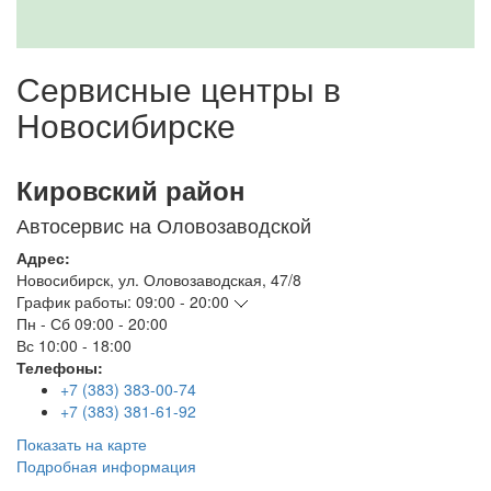
Сервисные центры в
Новосибирске
Кировский район
Автосервис на Оловозаводской
Адрес:
Новосибирск
,
ул. Оловозаводская, 47/8
График работы:
09:00 - 20:00
Пн - Сб
09:00 - 20:00
Вс
10:00 - 18:00
Телефоны:
+7 (383) 383-00-74
+7 (383) 381-61-92
Показать на карте
Подробная информация