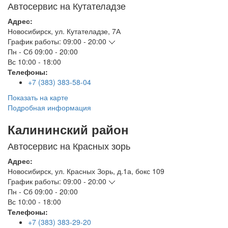
Автосервис на Кутателадзе
Адрес:
Новосибирск
,
ул. Кутателадзе, 7А
График работы:
09:00 - 20:00
Пн - Сб
09:00 - 20:00
Вс
10:00 - 18:00
Телефоны:
+7 (383) 383-58-04
Показать на карте
Подробная информация
Калининский район
Автосервис на Красных зорь
Адрес:
Новосибирск
,
ул. Красных Зорь, д.1а, бокс 109
График работы:
09:00 - 20:00
Пн - Сб
09:00 - 20:00
Вс
10:00 - 18:00
Телефоны:
+7 (383) 383-29-20