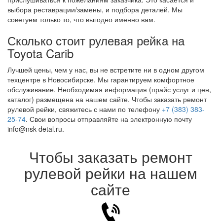
выбора реставрации/замены, и подбора деталей. Мы
советуем только то, что выгодно именно вам.
Сколько стоит рулевая рейка на
Toyota Carib
Лучшей цены, чем у нас, вы не встретите ни в одном другом
техцентре в Новосибирске. Мы гарантируем комфортное
обслуживание. Необходимая информация (прайс услуг и цен,
каталог) размещена на нашем сайте. Чтобы заказать ремонт
рулевой рейки, свяжитесь с нами по телефону
+7 (383) 383-
25-74
. Свои вопросы отправляйте на электронную почту
info@nsk-detal.ru.
Чтобы заказать ремонт
рулевой рейки на нашем
сайте