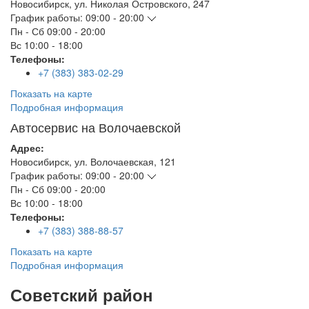
Новосибирск
,
ул. Николая Островского, 247
График работы:
09:00 - 20:00
Пн - Сб
09:00 - 20:00
Вс
10:00 - 18:00
Телефоны:
+7 (383) 383-02-29
Показать на карте
Подробная информация
Автосервис на Волочаевской
Адрес:
Новосибирск
,
ул. Волочаевская, 121
График работы:
09:00 - 20:00
Пн - Сб
09:00 - 20:00
Вс
10:00 - 18:00
Телефоны:
+7 (383) 388-88-57
Показать на карте
Подробная информация
Советский район