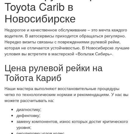
Toyota Carib в
Новосибирске
Недорогое и качественное обслуживание – это мечта каждого
водителя. В автосервисы приходится обращаться регулярно.
Нередко визиты связаны с повреждениями рулевой рейки,
которая не отличается устойчивостью. В Новосибирске лучшие
условия вы встретите в мастерской «Вольтаж Сибирь».
Цена рулевой рейки на
Тойота Кариб
Наши мастера выполняют восстановительные процедуры
четко по технологическим нормам и рекомендациям. У нас вы
можете рассчитывать на:
диагностику;
дефектовку;
замену компонентов, износ которых достиг критического
уровня;
регулировку углов колес.