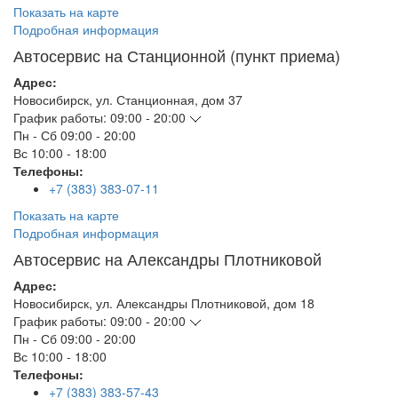
Показать на карте
Подробная информация
Автосервис на Станционной (пункт приема)
Адрес:
Новосибирск
,
ул. Станционная, дом 37
График работы:
09:00 - 20:00
Пн - Сб
09:00 - 20:00
Вс
10:00 - 18:00
Телефоны:
+7 (383) 383-07-11
Показать на карте
Подробная информация
Автосервис на Александры Плотниковой
Адрес:
Новосибирск
,
ул. Александры Плотниковой, дом 18
График работы:
09:00 - 20:00
Пн - Сб
09:00 - 20:00
Вс
10:00 - 18:00
Телефоны:
+7 (383) 383-57-43