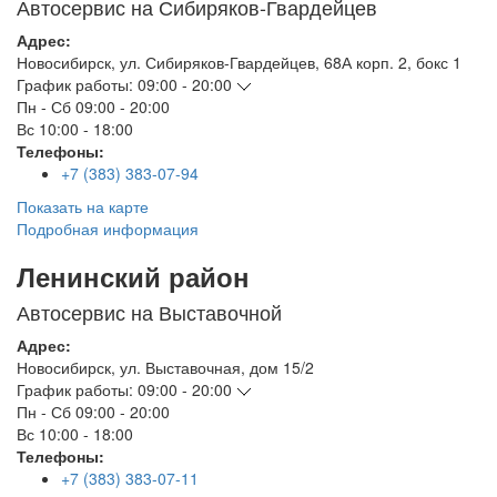
Автосервис на Сибиряков-Гвардейцев
Адрес:
Новосибирск
,
ул. Сибиряков-Гвардейцев, 68А корп. 2, бокс 1
График работы:
09:00 - 20:00
Пн - Сб
09:00 - 20:00
Вс
10:00 - 18:00
Телефоны:
+7 (383) 383-07-94
Показать на карте
Подробная информация
Ленинский район
Автосервис на Выставочной
Адрес:
Новосибирск
,
ул. Выставочная, дом 15/2
График работы:
09:00 - 20:00
Пн - Сб
09:00 - 20:00
Вс
10:00 - 18:00
Телефоны:
+7 (383) 383-07-11