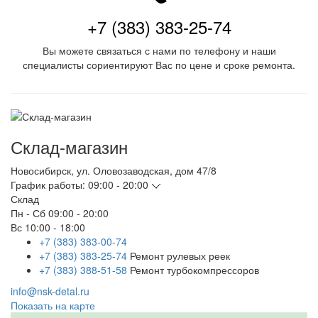
+7 (383) 383-25-74
Вы можете связаться с нами по телефону и наши
специалисты сориентируют Вас по цене и сроке ремонта.
Склад-магазин
Новосибирск
,
ул. Оловозаводская, дом 47/8
График работы:
09:00 - 20:00
Склад
Пн - Сб
09:00 - 20:00
Вс
10:00 - 18:00
+7 (383) 383-00-74
+7 (383) 383-25-74
Ремонт рулевых реек
+7 (383) 388-51-58
Ремонт турбокомпрессоров
info@nsk-detal.ru
Показать на карте