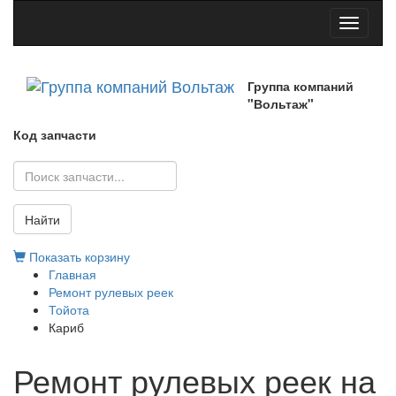
Toggle
navigati
Группа компаний
"Вольтаж"
Код запчасти
Найти
Показать корзину
Главная
Ремонт рулевых реек
Тойота
Кариб
Ремонт рулевых реек на