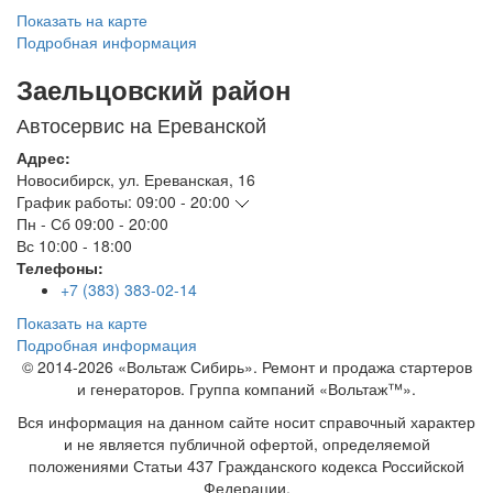
Показать на карте
Подробная информация
Заельцовский район
Автосервис на Ереванской
Адрес:
Новосибирск
,
ул. Ереванская, 16
График работы:
09:00 - 20:00
Пн - Сб
09:00 - 20:00
Вс
10:00 - 18:00
Телефоны:
+7 (383) 383-02-14
Показать на карте
Подробная информация
© 2014-2026 «Вольтаж Сибирь». Ремонт и продажа стартеров
и генераторов. Группа компаний «Вольтаж™».
Вся информация на данном сайте носит справочный характер
и не является публичной офертой, определяемой
положениями Статьи 437 Гражданского кодекса Российской
Федерации.