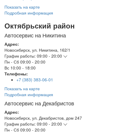
Показать на карте
Подробная информация
Октябрьский район
Автосервис на Никитина
Адрес:
Новосибирск
,
ул. Никитина, 162/1
График работы:
09:00 - 20:00
Пн - Сб
09:00 - 20:00
Вс
10:00 - 18:00
Телефоны:
+7 (383) 383-06-01
Показать на карте
Подробная информация
Автосервис на Декабристов
Адрес:
Новосибирск
,
ул. Декабристов, дом 247
График работы:
09:00 - 20:00
Пн - Сб
09:00 - 20:00