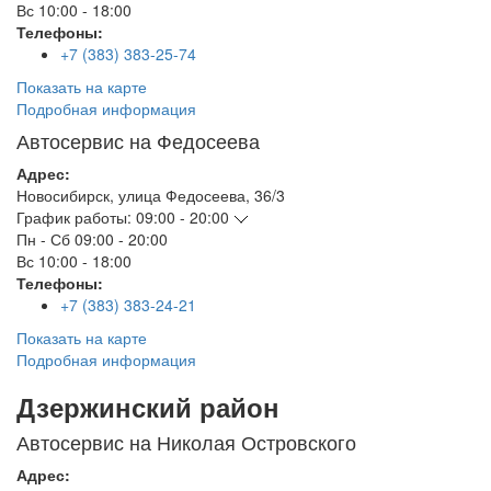
Вс
10:00 - 18:00
Телефоны:
+7 (383) 383-25-74
Показать на карте
Подробная информация
Автосервис на Федосеева
Адрес:
Новосибирск
,
улица Федосеева, 36/3
График работы:
09:00 - 20:00
Пн - Сб
09:00 - 20:00
Вс
10:00 - 18:00
Телефоны:
+7 (383) 383-24-21
Показать на карте
Подробная информация
Дзержинский район
Автосервис на Николая Островского
Адрес: