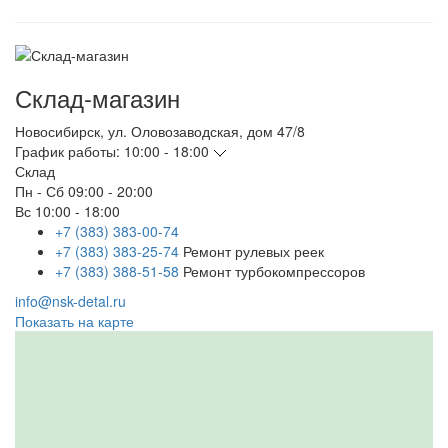
Склад-магазин
Новосибирск
,
ул. Оловозаводская, дом 47/8
График работы:
10:00 - 18:00
Склад
Пн - Сб
09:00 - 20:00
Вс
10:00 - 18:00
+7 (383) 383-00-74
+7 (383) 383-25-74
Ремонт рулевых реек
+7 (383) 388-51-58
Ремонт турбокомпрессоров
info@nsk-detal.ru
Показать на карте