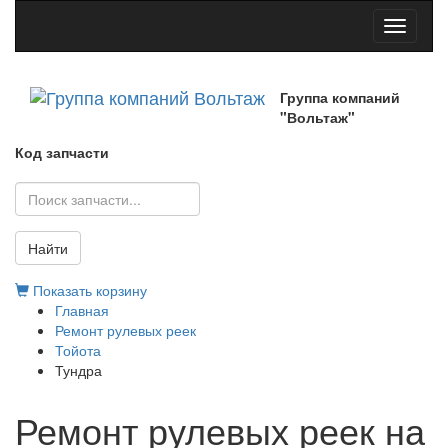
Toggle
navigati
Группа компаний
"Вольтаж"
Код запчасти
Найти
Показать корзину
Главная
Ремонт рулевых реек
Тойота
Тундра
Ремонт рулевых реек на