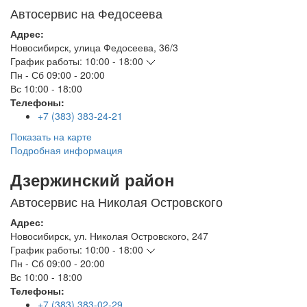
Автосервис на Федосеева
Адрес:
Новосибирск
,
улица Федосеева, 36/3
График работы:
10:00 - 18:00
Пн - Сб
09:00 - 20:00
Вс
10:00 - 18:00
Телефоны:
+7 (383) 383-24-21
Показать на карте
Подробная информация
Дзержинский район
Автосервис на Николая Островского
Адрес:
Новосибирск
,
ул. Николая Островского, 247
График работы:
10:00 - 18:00
Пн - Сб
09:00 - 20:00
Вс
10:00 - 18:00
Телефоны:
+7 (383) 383-02-29