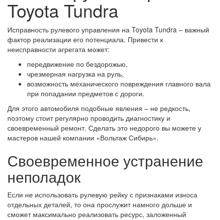
Toyota Tundra
Исправность рулевого управления на Toyota Tundra – важный
фактор реализации его потенциала. Привести к
неисправности агрегата может:
передвижение по бездорожью,
чрезмерная нагрузка на руль,
возможность механического повреждения главного вала
при попадании предметов с дороги.
Для этого автомобиля подобные явления – не редкость,
поэтому стоит регулярно проводить диагностику и
своевременный ремонт. Сделать это недорого вы можете у
мастеров нашей компании «Вольтаж Сибирь».
Своевременное устранение
неполадок
Если не использовать рулевую рейку с признаками износа
отдельных деталей, то она прослужит намного дольше и
сможет максимально реализовать ресурс, заложенный