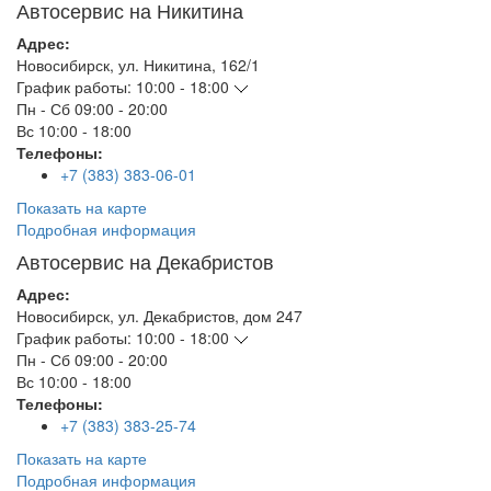
Автосервис на Никитина
Адрес:
Новосибирск
,
ул. Никитина, 162/1
График работы:
10:00 - 18:00
Пн - Сб
09:00 - 20:00
Вс
10:00 - 18:00
Телефоны:
+7 (383) 383-06-01
Показать на карте
Подробная информация
Автосервис на Декабристов
Адрес:
Новосибирск
,
ул. Декабристов, дом 247
График работы:
10:00 - 18:00
Пн - Сб
09:00 - 20:00
Вс
10:00 - 18:00
Телефоны:
+7 (383) 383-25-74
Показать на карте
Подробная информация