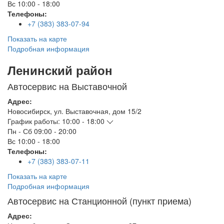
Вс
10:00 - 18:00
Телефоны:
+7 (383) 383-07-94
Показать на карте
Подробная информация
Ленинский район
Автосервис на Выставочной
Адрес:
Новосибирск
,
ул. Выставочная, дом 15/2
График работы:
10:00 - 18:00
Пн - Сб
09:00 - 20:00
Вс
10:00 - 18:00
Телефоны:
+7 (383) 383-07-11
Показать на карте
Подробная информация
Автосервис на Станционной (пункт приема)
Адрес: