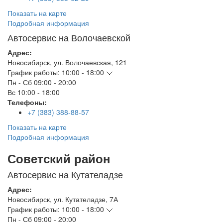
Показать на карте
Подробная информация
Автосервис на Волочаевской
Адрес:
Новосибирск
,
ул. Волочаевская, 121
График работы:
10:00 - 18:00
Пн - Сб
09:00 - 20:00
Вс
10:00 - 18:00
Телефоны:
+7 (383) 388-88-57
Показать на карте
Подробная информация
Советский район
Автосервис на Кутателадзе
Адрес:
Новосибирск
,
ул. Кутателадзе, 7А
График работы:
10:00 - 18:00
Пн - Сб
09:00 - 20:00