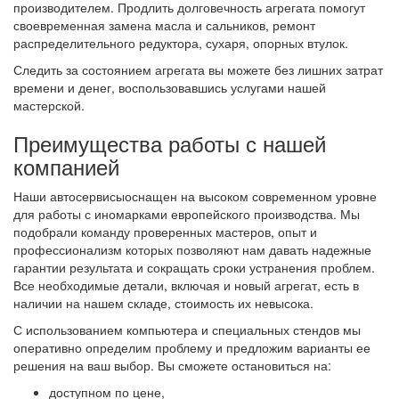
производителем. Продлить долговечность агрегата помогут
своевременная замена масла и сальников, ремонт
распределительного редуктора, сухаря, опорных втулок.
Следить за состоянием агрегата вы можете без лишних затрат
времени и денег, воспользовавшись услугами нашей
мастерской.
Преимущества работы с нашей
компанией
Наши автосервисыоснащен на высоком современном уровне
для работы с иномарками европейского производства. Мы
подобрали команду проверенных мастеров, опыт и
профессионализм которых позволяют нам давать надежные
гарантии результата и сокращать сроки устранения проблем.
Все необходимые детали, включая и новый агрегат, есть в
наличии на нашем складе, стоимость их невысока.
С использованием компьютера и специальных стендов мы
оперативно определим проблему и предложим варианты ее
решения на ваш выбор. Вы сможете остановиться на:
доступном по цене,