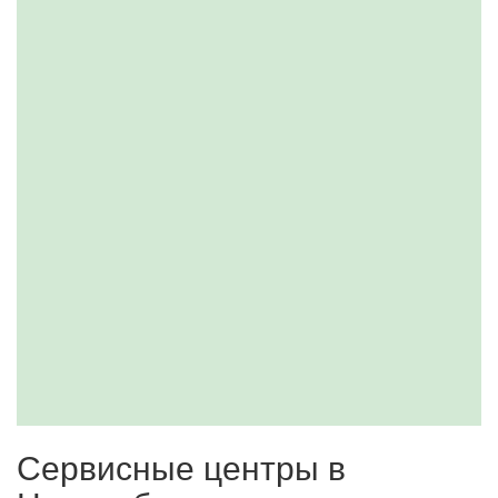
Сервисные центры в