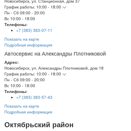
Новосибирск
,
ул. Станционная, дом 37
График работы:
10:00 - 18:00
Пн - Сб
09:00 - 20:00
Вс
10:00 - 18:00
Телефоны:
+7 (383) 383-07-11
Показать на карте
Подробная информация
Автосервис на Александры Плотниковой
Адрес:
Новосибирск
,
ул. Александры Плотниковой, дом 18
График работы:
10:00 - 18:00
Пн - Сб
09:00 - 20:00
Вс
10:00 - 18:00
Телефоны:
+7 (383) 383-57-43
Показать на карте
Подробная информация
Октябрьский район