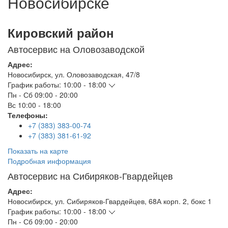
Новосибирске
Кировский район
Автосервис на Оловозаводской
Адрес:
Новосибирск
,
ул. Оловозаводская, 47/8
График работы:
10:00 - 18:00
Пн - Сб
09:00 - 20:00
Вс
10:00 - 18:00
Телефоны:
+7 (383) 383-00-74
+7 (383) 381-61-92
Показать на карте
Подробная информация
Автосервис на Сибиряков-Гвардейцев
Адрес:
Новосибирск
,
ул. Сибиряков-Гвардейцев, 68А корп. 2, бокс 1
График работы:
10:00 - 18:00
Пн - Сб
09:00 - 20:00