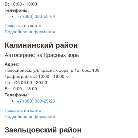
Вс
10:00 - 18:00
Телефоны:
+7 (383) 383-58-04
Показать на карте
Подробная информация
Калининский район
Автосервис на Красных зорь
Адрес:
Новосибирск
,
ул. Красных Зорь, д.1а, бокс 109
График работы:
10:00 - 18:00
Пн - Сб
09:00 - 20:00
Вс
10:00 - 18:00
Телефоны:
+7 (383) 383-29-20
Показать на карте
Подробная информация
Заельцовский район