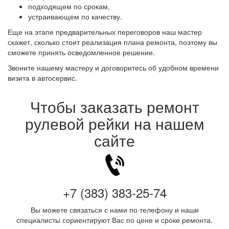
подходящем по срокам,
устраивающем по качеству.
Еще на этапе предварительных переговоров наш мастер
скажет, сколько стоит реализация плана ремонта, поэтому вы
сможете принять осведомленное решение.
Звоните нашему мастеру и договоритесь об удобном времени
визита в автосервис.
Чтобы заказать ремонт
рулевой рейки на нашем
сайте
+7 (383) 383-25-74
Вы можете связаться с нами по телефону и наши
специалисты сориентируют Вас по цене и сроке ремонта.