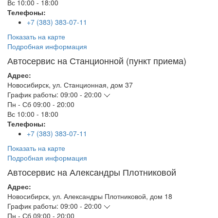
Вс
10:00 - 18:00
Телефоны:
+7 (383) 383-07-11
Показать на карте
Подробная информация
Автосервис на Станционной (пункт приема)
Адрес:
Новосибирск
,
ул. Станционная, дом 37
График работы:
09:00 - 20:00
Пн - Сб
09:00 - 20:00
Вс
10:00 - 18:00
Телефоны:
+7 (383) 383-07-11
Показать на карте
Подробная информация
Автосервис на Александры Плотниковой
Адрес:
Новосибирск
,
ул. Александры Плотниковой, дом 18
График работы:
09:00 - 20:00
Пн - Сб
09:00 - 20:00