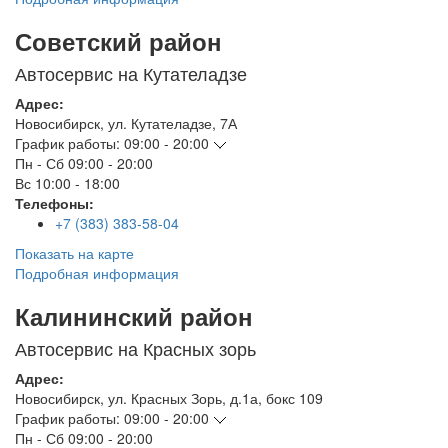
Советский район
Автосервис на Кутателадзе
Адрес:
Новосибирск
,
ул. Кутателадзе, 7А
График работы:
09:00 - 20:00
Пн - Сб
09:00 - 20:00
Вс
10:00 - 18:00
Телефоны:
+7 (383) 383-58-04
Показать на карте
Подробная информация
Калининский район
Автосервис на Красных зорь
Адрес:
Новосибирск
,
ул. Красных Зорь, д.1а, бокс 109
График работы:
09:00 - 20:00
Пн - Сб
09:00 - 20:00