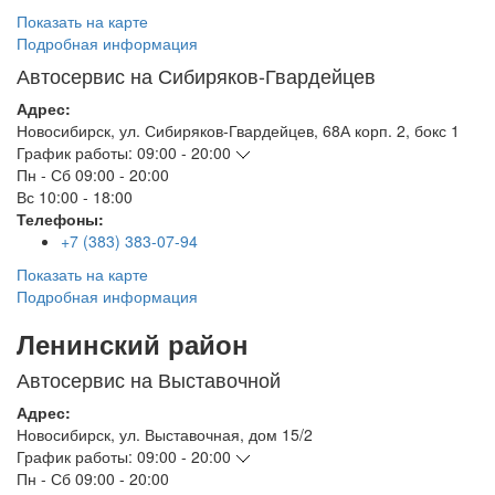
Показать на карте
Подробная информация
Автосервис на Сибиряков-Гвардейцев
Адрес:
Новосибирск
,
ул. Сибиряков-Гвардейцев, 68А корп. 2, бокс 1
График работы:
09:00 - 20:00
Пн - Сб
09:00 - 20:00
Вс
10:00 - 18:00
Телефоны:
+7 (383) 383-07-94
Показать на карте
Подробная информация
Ленинский район
Автосервис на Выставочной
Адрес:
Новосибирск
,
ул. Выставочная, дом 15/2
График работы:
09:00 - 20:00
Пн - Сб
09:00 - 20:00