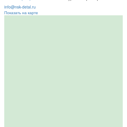
info@nsk-detal.ru
Показать на карте