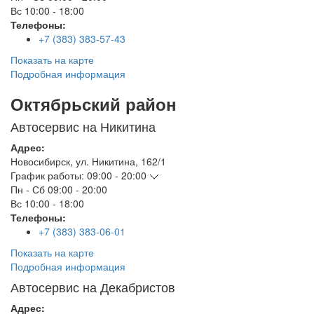
Вс
10:00 - 18:00
Телефоны:
+7 (383) 383-57-43
Показать на карте
Подробная информация
Октябрьский район
Автосервис на Никитина
Адрес:
Новосибирск
,
ул. Никитина, 162/1
График работы:
09:00 - 20:00
Пн - Сб
09:00 - 20:00
Вс
10:00 - 18:00
Телефоны:
+7 (383) 383-06-01
Показать на карте
Подробная информация
Автосервис на Декабристов
Адрес: