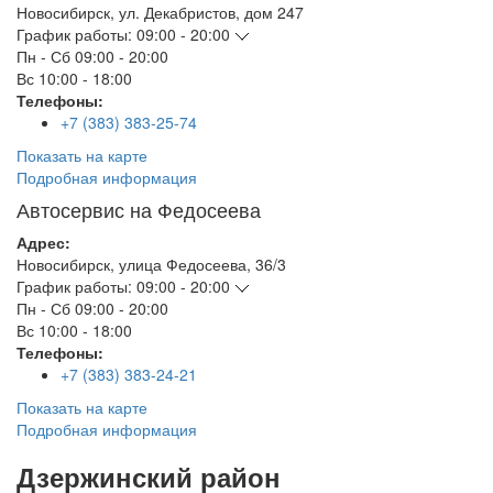
Новосибирск
,
ул. Декабристов, дом 247
График работы:
09:00 - 20:00
Пн - Сб
09:00 - 20:00
Вс
10:00 - 18:00
Телефоны:
+7 (383) 383-25-74
Показать на карте
Подробная информация
Автосервис на Федосеева
Адрес:
Новосибирск
,
улица Федосеева, 36/3
График работы:
09:00 - 20:00
Пн - Сб
09:00 - 20:00
Вс
10:00 - 18:00
Телефоны:
+7 (383) 383-24-21
Показать на карте
Подробная информация
Дзержинский район