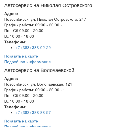
Автосервис на Николая Островского
Адрес:
Новосибирск
,
ул. Николая Островского, 247
График работы:
09:00 - 20:00
Пн - Сб
09:00 - 20:00
Вс
10:00 - 18:00
Телефоны:
+7 (383) 383-02-29
Показать на карте
Подробная информация
Автосервис на Волочаевской
Адрес:
Новосибирск
,
ул. Волочаевская, 121
График работы:
09:00 - 20:00
Пн - Сб
09:00 - 20:00
Вс
10:00 - 18:00
Телефоны:
+7 (383) 388-88-57
Показать на карте
Подробная информация