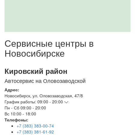
Сервисные центры в
Новосибирске
Кировский район
Автосервис на Оловозаводской
Адрес:
Новосибирск
,
ул. Оловозаводская, 47/8
График работы:
09:00 - 20:00
Пн - Сб
09:00 - 20:00
Вс
10:00 - 18:00
Телефоны:
+7 (383) 383-00-74
+7 (383) 381-61-92