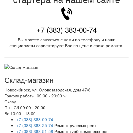
+7 (383) 383-00-74
Вы можете связаться с нами по телефону и наши
специалисты сориентируют Вас по цене и сроке ремонта.
Склад-магазин
Новосибирск
,
ул. Оловозаводская, дом 47/8
График работы:
09:00 - 20:00
Склад
Пн - Сб
09:00 - 20:00
Вс
10:00 - 18:00
+7 (383) 383-00-74
+7 (383) 383-25-74
Ремонт рулевых реек
+7 (383) 388-51-58
Ремонт турбокомпрессоров