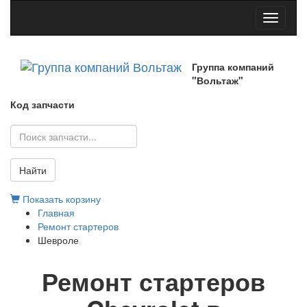
Toggle
navigati
Группа компаний
"Вольтаж"
Код запчасти
Найти
Показать корзину
Главная
Ремонт стартеров
Шевроле
Ремонт стартеров