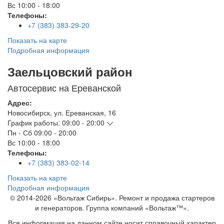
Вс
10:00 - 18:00
Телефоны:
+7 (383) 383-29-20
Показать на карте
Подробная информация
Заельцовский район
Автосервис на Ереванской
Адрес:
Новосибирск
,
ул. Ереванская, 16
График работы:
09:00 - 20:00
Пн - Сб
09:00 - 20:00
Вс
10:00 - 18:00
Телефоны:
+7 (383) 383-02-14
Показать на карте
Подробная информация
© 2014-2026 «Вольтаж Сибирь». Ремонт и продажа стартеров
и генераторов. Группа компаний «Вольтаж™».
Вся информация на данном сайте носит справочный характер