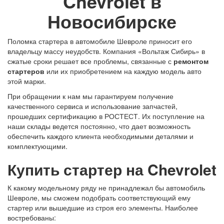
Chevrolet в
Новосибирске
Поломка стартера в автомобиле Шевроле приносит его
владельцу массу неудобств. Компания «Вольтаж Сибирь» в
сжатые сроки решает все проблемы, связанные с
ремонтом
стартеров
или их приобретением на каждую модель авто
этой марки.
При обращении к нам мы гарантируем получение
качественного сервиса и использование запчастей,
прошедших сертификацию в РОСТЕСТ. Их поступление на
наши склады ведется постоянно, что дает возможность
обеспечить каждого клиента необходимыми деталями и
комплектующими.
Купить стартер на Chevrolet
К какому модельному ряду не принадлежал бы автомобиль
Шевроле, мы сможем подобрать соответствующий ему
стартер или вышедшие из строя его элементы. Наиболее
востребованы: