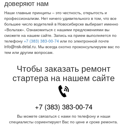
доверяют нам
Наши главные принципы – это честность, открытость и
профессионализм. Нет ничего удивительного в том, что все
большее число водителей в Новосибирске выбирает именно
«Вольтаж». Ознакомиться с нашими предложениями вы
сможете на нашем сайте. Запись на прием выполняется по
телефону
+7 (383) 383-00-74
или по электронной почте
info@nsk-detal.ru. Мы всегда охотно проконсультируем вас по
тем или другим вопросам.
Чтобы заказать ремонт
стартера на нашем сайте
+7 (383) 383-00-74
Вы можете связаться с нами по телефону и наши
специалисты сориентируют Вас по цене и сроке ремонта.