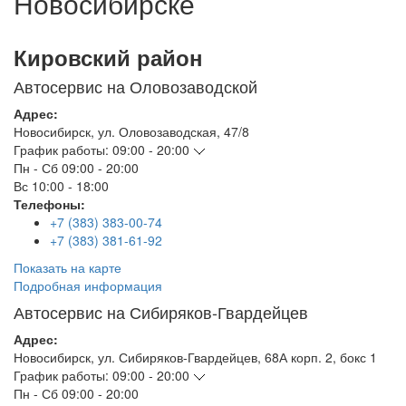
Новосибирске
Кировский район
Автосервис на Оловозаводской
Адрес:
Новосибирск
,
ул. Оловозаводская, 47/8
График работы:
09:00 - 20:00
Пн - Сб
09:00 - 20:00
Вс
10:00 - 18:00
Телефоны:
+7 (383) 383-00-74
+7 (383) 381-61-92
Показать на карте
Подробная информация
Автосервис на Сибиряков-Гвардейцев
Адрес:
Новосибирск
,
ул. Сибиряков-Гвардейцев, 68А корп. 2, бокс 1
График работы:
09:00 - 20:00
Пн - Сб
09:00 - 20:00