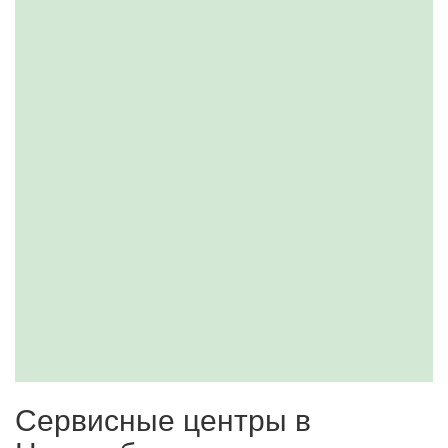
Сервисные центры в