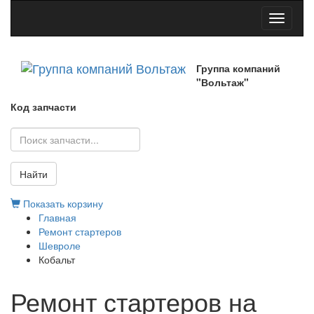
Toggle
navigati
Группа компаний
"Вольтаж"
Код запчасти
Найти
Показать корзину
Главная
Ремонт стартеров
Шевроле
Кобальт
Ремонт стартеров на