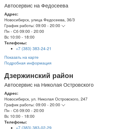
Автосервис на Федосеева
Адрес:
Новосибирск
,
улица Федосеева, 36/3
График работы:
09:00 - 20:00
Пн - Сб
09:00 - 20:00
Вс
10:00 - 18:00
Телефоны:
+7 (383) 383-24-21
Показать на карте
Подробная информация
Дзержинский район
Автосервис на Николая Островского
Адрес:
Новосибирск
,
ул. Николая Островского, 247
График работы:
09:00 - 20:00
Пн - Сб
09:00 - 20:00
Вс
10:00 - 18:00
Телефоны:
+7 (383) 383-02-29