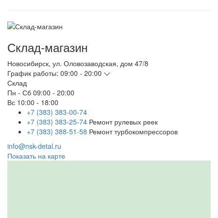
Склад-магазин
Новосибирск
,
ул. Оловозаводская, дом 47/8
График работы:
09:00 - 20:00
Склад
Пн - Сб
09:00 - 20:00
Вс
10:00 - 18:00
+7 (383) 383-00-74
+7 (383) 383-25-74
Ремонт рулевых реек
+7 (383) 388-51-58
Ремонт турбокомпрессоров
info@nsk-detal.ru
Показать на карте