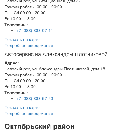
Новосибирск
,
ул. Станционная, дом 37
График работы:
09:00 - 20:00
Пн - Сб
09:00 - 20:00
Вс
10:00 - 18:00
Телефоны:
+7 (383) 383-07-11
Показать на карте
Подробная информация
Автосервис на Александры Плотниковой
Адрес:
Новосибирск
,
ул. Александры Плотниковой, дом 18
График работы:
09:00 - 20:00
Пн - Сб
09:00 - 20:00
Вс
10:00 - 18:00
Телефоны:
+7 (383) 383-57-43
Показать на карте
Подробная информация
Октябрьский район