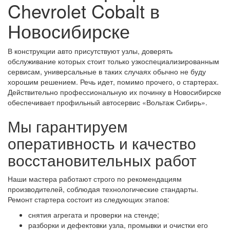
Chevrolet Cobalt в
Новосибирске
В конструкции авто присутствуют узлы, доверять
обслуживание которых стоит только узкоспециализированным
сервисам, универсальные в таких случаях обычно не буду
хорошим решением. Речь идет, помимо прочего, о стартерах.
Действительно профессиональную их починку в Новосибирске
обеспечивает профильный автосервис «Вольтаж Сибирь».
Мы гарантируем
оперативность и качество
восстановительных работ
Наши мастера работают строго по рекомендациям
производителей, соблюдая технологические стандарты.
Ремонт стартера состоит из следующих этапов:
снятия агрегата и проверки на стенде;
разборки и дефектовки узла, промывки и очистки его