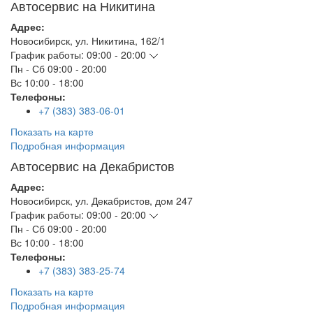
Автосервис на Никитина
Адрес:
Новосибирск
,
ул. Никитина, 162/1
График работы:
09:00 - 20:00
Пн - Сб
09:00 - 20:00
Вс
10:00 - 18:00
Телефоны:
+7 (383) 383-06-01
Показать на карте
Подробная информация
Автосервис на Декабристов
Адрес:
Новосибирск
,
ул. Декабристов, дом 247
График работы:
09:00 - 20:00
Пн - Сб
09:00 - 20:00
Вс
10:00 - 18:00
Телефоны:
+7 (383) 383-25-74
Показать на карте
Подробная информация