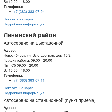
Вс
10:00 - 18:00
Телефоны:
+7 (383) 383-07-94
Показать на карте
Подробная информация
Ленинский район
Автосервис на Выставочной
Адрес:
Новосибирск
,
ул. Выставочная, дом 15/2
График работы:
09:00 - 20:00
Пн - Сб
09:00 - 20:00
Вс
10:00 - 18:00
Телефоны:
+7 (383) 383-07-11
Показать на карте
Подробная информация
Автосервис на Станционной (пункт приема)
Адрес: