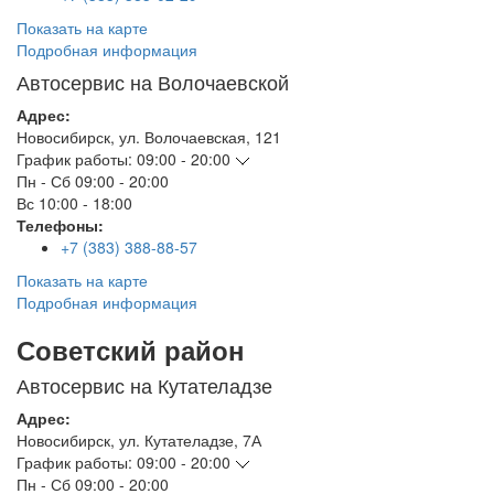
Показать на карте
Подробная информация
Автосервис на Волочаевской
Адрес:
Новосибирск
,
ул. Волочаевская, 121
График работы:
09:00 - 20:00
Пн - Сб
09:00 - 20:00
Вс
10:00 - 18:00
Телефоны:
+7 (383) 388-88-57
Показать на карте
Подробная информация
Советский район
Автосервис на Кутателадзе
Адрес:
Новосибирск
,
ул. Кутателадзе, 7А
График работы:
09:00 - 20:00
Пн - Сб
09:00 - 20:00