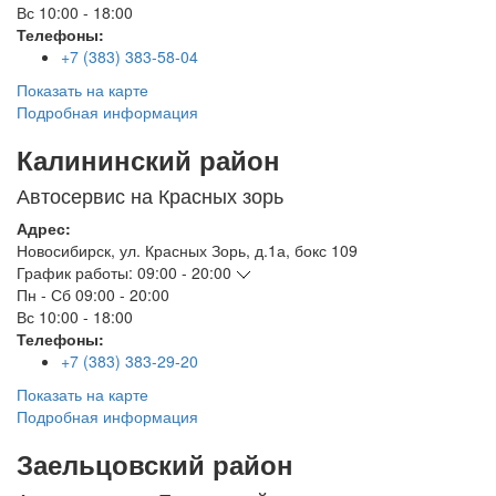
Вс
10:00 - 18:00
Телефоны:
+7 (383) 383-58-04
Показать на карте
Подробная информация
Калининский район
Автосервис на Красных зорь
Адрес:
Новосибирск
,
ул. Красных Зорь, д.1а, бокс 109
График работы:
09:00 - 20:00
Пн - Сб
09:00 - 20:00
Вс
10:00 - 18:00
Телефоны:
+7 (383) 383-29-20
Показать на карте
Подробная информация
Заельцовский район