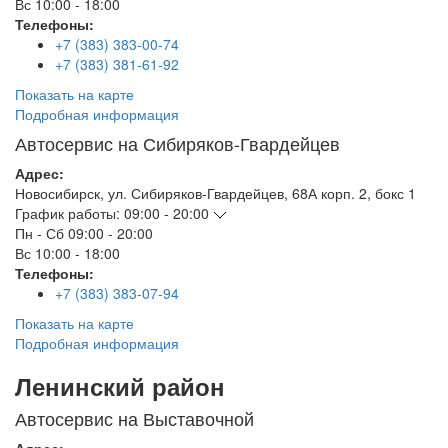
Вс
10:00 - 18:00
Телефоны:
+7 (383) 383-00-74
+7 (383) 381-61-92
Показать на карте
Подробная информация
Автосервис на Сибиряков-Гвардейцев
Адрес:
Новосибирск
,
ул. Сибиряков-Гвардейцев, 68А корп. 2, бокс 1
График работы:
09:00 - 20:00
Пн - Сб
09:00 - 20:00
Вс
10:00 - 18:00
Телефоны:
+7 (383) 383-07-94
Показать на карте
Подробная информация
Ленинский район
Автосервис на Выставочной