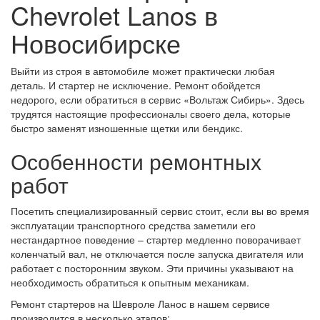
Chevrolet Lanos в
Новосибирске
Выйти из строя в автомобиле может практически любая
деталь. И стартер не исключение. Ремонт обойдется
недорого, если обратиться в сервис «Вольтаж Сибирь». Здесь
трудятся настоящие профессионалы своего дела, которые
быстро заменят изношенные щетки или бендикс.
Особенности ремонтных
работ
Посетить специализированный сервис стоит, если вы во время
эксплуатации транспортного средства заметили его
нестандартное поведение – стартер медленно поворачивает
коленчатый вал, не отключается после запуска двигателя или
работает с посторонним звуком. Эти причины указывают на
необходимость обратиться к опытным механикам.
Ремонт стартеров на Шевроле Ланос в нашем сервисе
производится в несколько этапов: