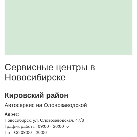
Сервисные центры в
Новосибирске
Кировский район
Автосервис на Оловозаводской
Адрес:
Новосибирск
,
ул. Оловозаводская, 47/8
График работы:
09:00 - 20:00
Пн - Сб
09:00 - 20:00