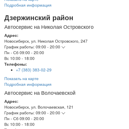
Подробная информация
Дзержинский район
Автосервис на Николая Островского
Адрес:
Новосибирск
,
ул. Николая Островского, 247
График работы:
09:00 - 20:00
Пн - Сб
09:00 - 20:00
Вс
10:00 - 18:00
Телефоны:
+7 (383) 383-02-29
Показать на карте
Подробная информация
Автосервис на Волочаевской
Адрес:
Новосибирск
,
ул. Волочаевская, 121
График работы:
09:00 - 20:00
Пн - Сб
09:00 - 20:00
Вс
10:00 - 18:00