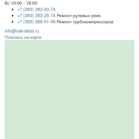
Вс
10:00 - 18:00
+7 (383) 383-00-74
+7 (383) 383-25-74
Ремонт рулевых реек
+7 (383) 388-51-58
Ремонт турбокомпрессоров
info@nsk-detal.ru
Показать на карте