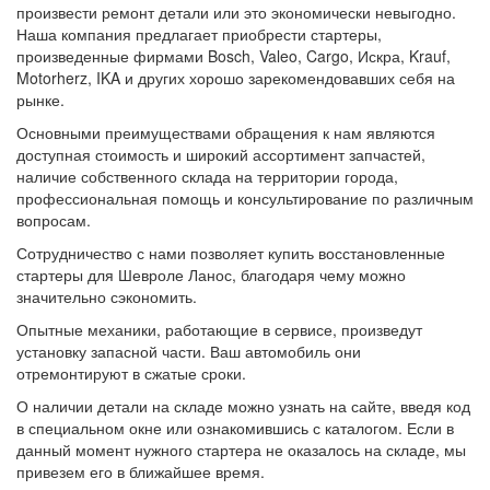
произвести ремонт детали или это экономически невыгодно.
Наша компания предлагает приобрести стартеры,
произведенные фирмами Bosch, Valeo, Cargo, Искра, Krauf,
Motorherz, IKA и других хорошо зарекомендовавших себя на
рынке.
Основными преимуществами обращения к нам являются
доступная стоимость и широкий ассортимент запчастей,
наличие собственного склада на территории города,
профессиональная помощь и консультирование по различным
вопросам.
Сотрудничество с нами позволяет купить восстановленные
стартеры для Шевроле Ланос, благодаря чему можно
значительно сэкономить.
Опытные механики, работающие в сервисе, произведут
установку запасной части. Ваш автомобиль они
отремонтируют в сжатые сроки.
О наличии детали на складе можно узнать на сайте, введя код
в специальном окне или ознакомившись с каталогом. Если в
данный момент нужного стартера не оказалось на складе, мы
привезем его в ближайшее время.