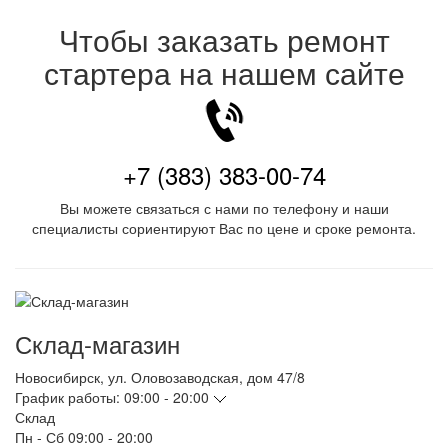
Чтобы заказать ремонт
стартера на нашем сайте
+7 (383) 383-00-74
Вы можете связаться с нами по телефону и наши
специалисты сориентируют Вас по цене и сроке ремонта.
Склад-магазин
Новосибирск
,
ул. Оловозаводская, дом 47/8
График работы:
09:00 - 20:00
Склад
Пн - Сб
09:00 - 20:00