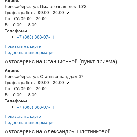
Адрес:
Новосибирск
,
ул. Выставочная, дом 15/2
График работы:
09:00 - 20:00
Пн - Сб
09:00 - 20:00
Вс
10:00 - 18:00
Телефоны:
+7 (383) 383-07-11
Показать на карте
Подробная информация
Автосервис на Станционной (пункт приема)
Адрес:
Новосибирск
,
ул. Станционная, дом 37
График работы:
09:00 - 20:00
Пн - Сб
09:00 - 20:00
Вс
10:00 - 18:00
Телефоны:
+7 (383) 383-07-11
Показать на карте
Подробная информация
Автосервис на Александры Плотниковой