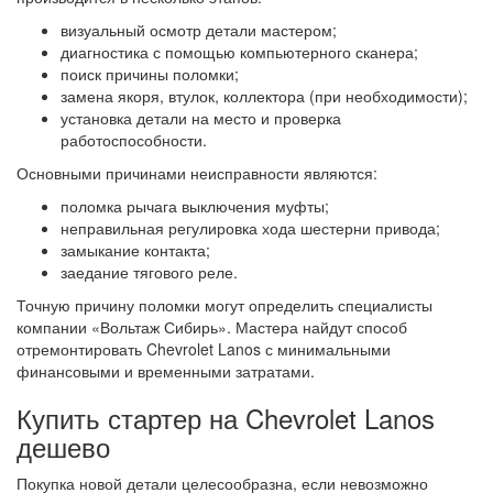
визуальный осмотр детали мастером;
диагностика с помощью компьютерного сканера;
поиск причины поломки;
замена якоря, втулок, коллектора (при необходимости);
установка детали на место и проверка
работоспособности.
Основными причинами неисправности являются:
поломка рычага выключения муфты;
неправильная регулировка хода шестерни привода;
замыкание контакта;
заедание тягового реле.
Точную причину поломки могут определить специалисты
компании «Вольтаж Сибирь». Мастера найдут способ
отремонтировать Chevrolet Lanos с минимальными
финансовыми и временными затратами.
Купить стартер на Chevrolet Lanos
дешево
Покупка новой детали целесообразна, если невозможно