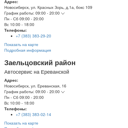
Адрес:
Новосибирск
,
ул. Красных Зорь, д.1а, бокс 109
График работы:
09:00 - 20:00
Пн - Сб
09:00 - 20:00
Вс
10:00 - 18:00
Телефоны:
+7 (383) 383-29-20
Показать на карте
Подробная информация
Заельцовский район
Автосервис на Ереванской
Адрес:
Новосибирск
,
ул. Ереванская, 16
График работы:
09:00 - 20:00
Пн - Сб
09:00 - 20:00
Вс
10:00 - 18:00
Телефоны:
+7 (383) 383-02-14
Показать на карте