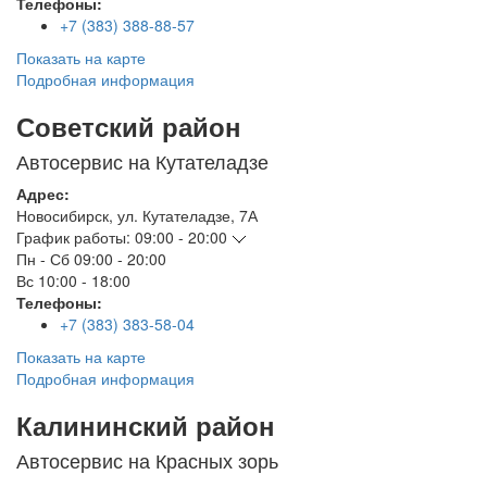
Телефоны:
+7 (383) 388-88-57
Показать на карте
Подробная информация
Советский район
Автосервис на Кутателадзе
Адрес:
Новосибирск
,
ул. Кутателадзе, 7А
График работы:
09:00 - 20:00
Пн - Сб
09:00 - 20:00
Вс
10:00 - 18:00
Телефоны:
+7 (383) 383-58-04
Показать на карте
Подробная информация
Калининский район
Автосервис на Красных зорь