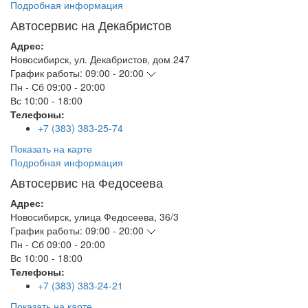
Подробная информация
Автосервис на Декабристов
Адрес:
Новосибирск
,
ул. Декабристов, дом 247
График работы:
09:00 - 20:00
Пн - Сб
09:00 - 20:00
Вс
10:00 - 18:00
Телефоны:
+7 (383) 383-25-74
Показать на карте
Подробная информация
Автосервис на Федосеева
Адрес:
Новосибирск
,
улица Федосеева, 36/3
График работы:
09:00 - 20:00
Пн - Сб
09:00 - 20:00
Вс
10:00 - 18:00
Телефоны:
+7 (383) 383-24-21
Показать на карте