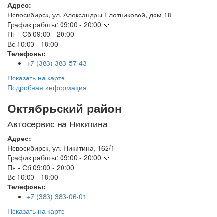
Адрес:
Новосибирск
,
ул. Александры Плотниковой, дом 18
График работы:
09:00 - 20:00
Пн - Сб
09:00 - 20:00
Вс
10:00 - 18:00
Телефоны:
+7 (383) 383-57-43
Показать на карте
Подробная информация
Октябрьский район
Автосервис на Никитина
Адрес:
Новосибирск
,
ул. Никитина, 162/1
График работы:
09:00 - 20:00
Пн - Сб
09:00 - 20:00
Вс
10:00 - 18:00
Телефоны:
+7 (383) 383-06-01
Показать на карте