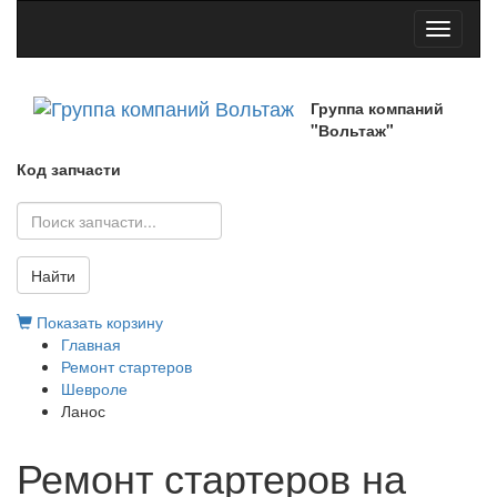
Toggle
navigati
Группа компаний
"Вольтаж"
Код запчасти
Найти
Показать корзину
Главная
Ремонт стартеров
Шевроле
Ланос
Ремонт стартеров на