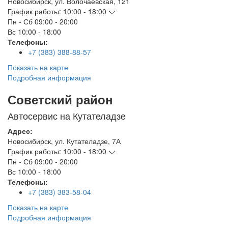
Новосибирск
,
ул. Волочаевская, 121
График работы:
10:00 - 18:00
Пн - Сб
09:00 - 20:00
Вс
10:00 - 18:00
Телефоны:
+7 (383) 388-88-57
Показать на карте
Подробная информация
Советский район
Автосервис на Кутателадзе
Адрес:
Новосибирск
,
ул. Кутателадзе, 7А
График работы:
10:00 - 18:00
Пн - Сб
09:00 - 20:00
Вс
10:00 - 18:00
Телефоны:
+7 (383) 383-58-04
Показать на карте
Подробная информация