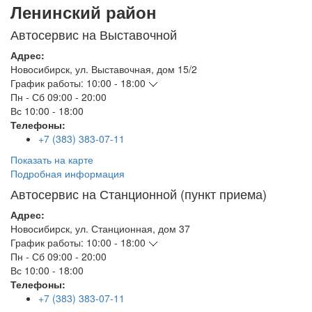
Ленинский район
Автосервис на Выставочной
Адрес:
Новосибирск
,
ул. Выставочная, дом 15/2
График работы:
10:00 - 18:00
Пн - Сб
09:00 - 20:00
Вс
10:00 - 18:00
Телефоны:
+7 (383) 383-07-11
Показать на карте
Подробная информация
Автосервис на Станционной (пункт приема)
Адрес:
Новосибирск
,
ул. Станционная, дом 37
График работы:
10:00 - 18:00
Пн - Сб
09:00 - 20:00
Вс
10:00 - 18:00
Телефоны:
+7 (383) 383-07-11