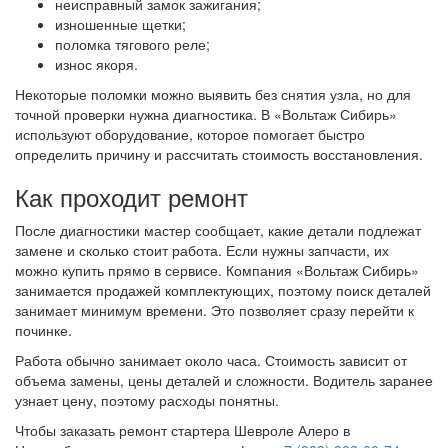
неисправный замок зажигания;
изношенные щетки;
поломка тягового реле;
износ якоря.
Некоторые поломки можно выявить без снятия узла, но для
точной проверки нужна диагностика. В «Вольтаж Сибирь»
используют оборудование, которое помогает быстро
определить причину и рассчитать стоимость восстановления.
Как проходит ремонт
После диагностики мастер сообщает, какие детали подлежат
замене и сколько стоит работа. Если нужны запчасти, их
можно купить прямо в сервисе. Компания «Вольтаж Сибирь»
занимается продажей комплектующих, поэтому поиск деталей
занимает минимум времени. Это позволяет сразу перейти к
починке.
Работа обычно занимает около часа. Стоимость зависит от
объема замены, цены деталей и сложности. Водитель заранее
узнает цену, поэтому расходы понятны.
Чтобы заказать ремонт стартера Шевроле Алеро в