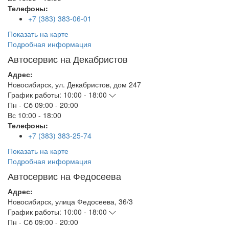
Телефоны:
+7 (383) 383-06-01
Показать на карте
Подробная информация
Автосервис на Декабристов
Адрес:
Новосибирск
,
ул. Декабристов, дом 247
График работы:
10:00 - 18:00
Пн - Сб
09:00 - 20:00
Вс
10:00 - 18:00
Телефоны:
+7 (383) 383-25-74
Показать на карте
Подробная информация
Автосервис на Федосеева
Адрес:
Новосибирск
,
улица Федосеева, 36/3
График работы:
10:00 - 18:00
Пн - Сб
09:00 - 20:00