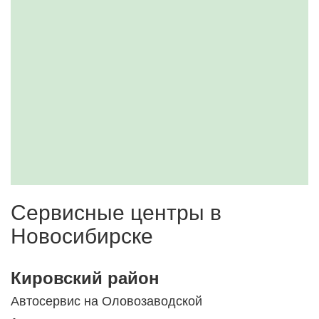
Сервисные центры в
Новосибирске
Кировский район
Автосервис на Оловозаводской