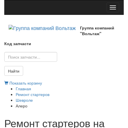
Toggle
navigati
Группа компаний
"Вольтаж"
Код запчасти
Найти
Показать корзину
Главная
Ремонт стартеров
Шевроле
Алеро
Ремонт стартеров на