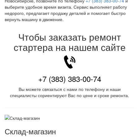
Новосибирске, позвоните по телефону
+7 (383) 383-00-74
и
выберите удобное время визита. Сервис выполняет работу
недорого, предлагает продажу деталей и помогает быстро
вернуть машину в движение.
Чтобы заказать ремонт
стартера на нашем сайте
+7 (383) 383-00-74
Вы можете связаться с нами по телефону и наши
специалисты сориентируют Вас по цене и сроке ремонта.
Склад-магазин