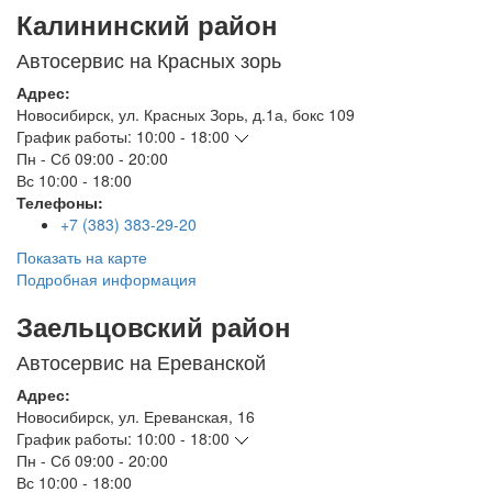
Калининский район
Автосервис на Красных зорь
Адрес:
Новосибирск
,
ул. Красных Зорь, д.1а, бокс 109
График работы:
10:00 - 18:00
Пн - Сб
09:00 - 20:00
Вс
10:00 - 18:00
Телефоны:
+7 (383) 383-29-20
Показать на карте
Подробная информация
Заельцовский район
Автосервис на Ереванской
Адрес:
Новосибирск
,
ул. Ереванская, 16
График работы:
10:00 - 18:00
Пн - Сб
09:00 - 20:00
Вс
10:00 - 18:00