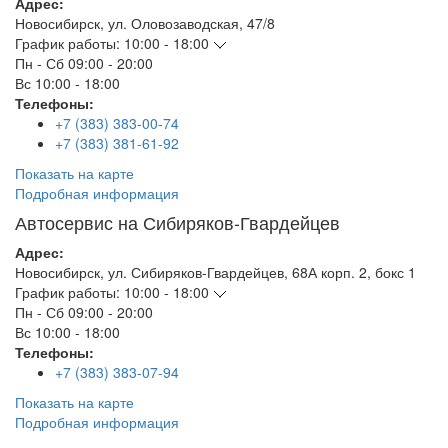
Адрес:
Новосибирск
,
ул. Оловозаводская, 47/8
График работы:
10:00 - 18:00
Пн - Сб
09:00 - 20:00
Вс
10:00 - 18:00
Телефоны:
+7 (383) 383-00-74
+7 (383) 381-61-92
Показать на карте
Подробная информация
Автосервис на Сибиряков-Гвардейцев
Адрес:
Новосибирск
,
ул. Сибиряков-Гвардейцев, 68А корп. 2, бокс 1
График работы:
10:00 - 18:00
Пн - Сб
09:00 - 20:00
Вс
10:00 - 18:00
Телефоны:
+7 (383) 383-07-94
Показать на карте
Подробная информация