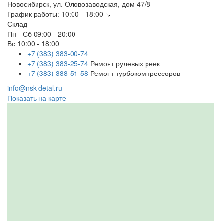
Новосибирск
,
ул. Оловозаводская, дом 47/8
График работы:
10:00 - 18:00
Склад
Пн - Сб
09:00 - 20:00
Вс
10:00 - 18:00
+7 (383) 383-00-74
+7 (383) 383-25-74
Ремонт рулевых реек
+7 (383) 388-51-58
Ремонт турбокомпрессоров
info@nsk-detal.ru
Показать на карте