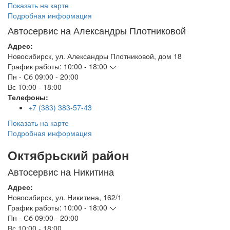
Показать на карте
Подробная информация
Автосервис на Александры Плотниковой
Адрес:
Новосибирск
,
ул. Александры Плотниковой, дом 18
График работы:
10:00 - 18:00
Пн - Сб
09:00 - 20:00
Вс
10:00 - 18:00
Телефоны:
+7 (383) 383-57-43
Показать на карте
Подробная информация
Октябрьский район
Автосервис на Никитина
Адрес:
Новосибирск
,
ул. Никитина, 162/1
График работы:
10:00 - 18:00
Пн - Сб
09:00 - 20:00
Вс
10:00 - 18:00