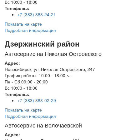
Вс
10:00 - 18:00
Телефоны:
+7 (383) 383-24-21
Показать на карте
Подробная информация
Дзержинский район
Автосервис на Николая Островского
Адрес:
Новосибирск
,
ул. Николая Островского, 247
График работы:
10:00 - 18:00
Пн - Сб
09:00 - 20:00
Вс
10:00 - 18:00
Телефоны:
+7 (383) 383-02-29
Показать на карте
Подробная информация
Автосервис на Волочаевской
Адрес: