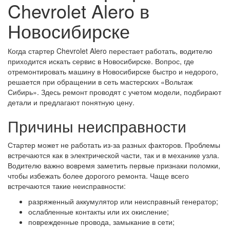
Chevrolet Alero в
Новосибирске
Когда стартер Chevrolet Alero перестает работать, водителю
приходится искать сервис в Новосибирске. Вопрос, где
отремонтировать машину в Новосибирске быстро и недорого,
решается при обращении в сеть мастерских «Вольтаж
Сибирь». Здесь ремонт проводят с учетом модели, подбирают
детали и предлагают понятную цену.
Причины неисправности
Стартер может не работать из-за разных факторов. Проблемы
встречаются как в электрической части, так и в механике узла.
Водителю важно вовремя заметить первые признаки поломки,
чтобы избежать более дорогого ремонта. Чаще всего
встречаются такие неисправности:
разряженный аккумулятор или неисправный генератор;
ослабленные контакты или их окисление;
поврежденные провода, замыкание в сети;