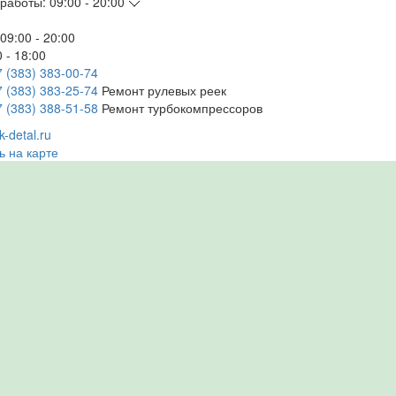
работы:
09:00 - 20:00
09:00 - 20:00
 - 18:00
7 (383) 383-00-74
7 (383) 383-25-74
Ремонт рулевых реек
7 (383) 388-51-58
Ремонт турбокомпрессоров
-detal.ru
ь на карте