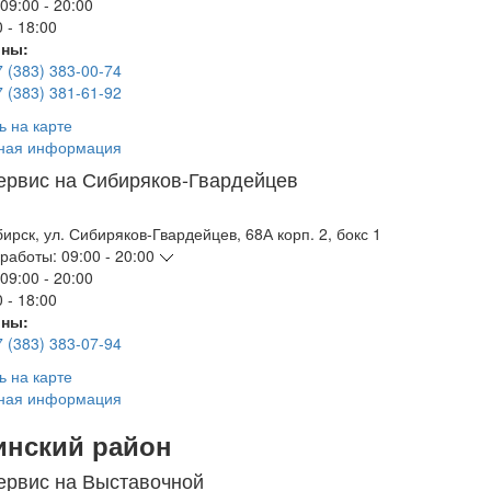
09:00 - 20:00
 - 18:00
ны:
7 (383) 383-00-74
7 (383) 381-61-92
ь на карте
ная информация
ервис на Сибиряков-Гвардейцев
бирск
,
ул. Сибиряков-Гвардейцев, 68А корп. 2, бокс 1
работы:
09:00 - 20:00
09:00 - 20:00
 - 18:00
ны:
7 (383) 383-07-94
ь на карте
ная информация
инский район
ервис на Выставочной