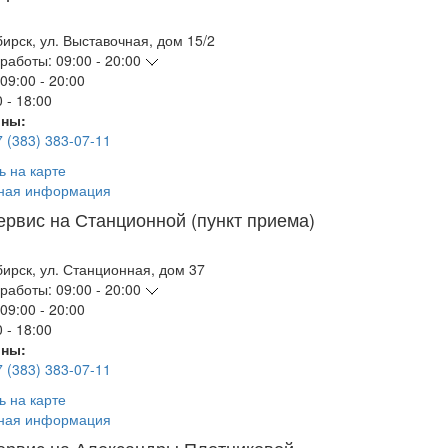
бирск
,
ул. Выставочная, дом 15/2
работы:
09:00 - 20:00
09:00 - 20:00
 - 18:00
ны:
7 (383) 383-07-11
ь на карте
ная информация
ервис на Станционной (пункт приема)
бирск
,
ул. Станционная, дом 37
работы:
09:00 - 20:00
09:00 - 20:00
 - 18:00
ны:
7 (383) 383-07-11
ь на карте
ная информация