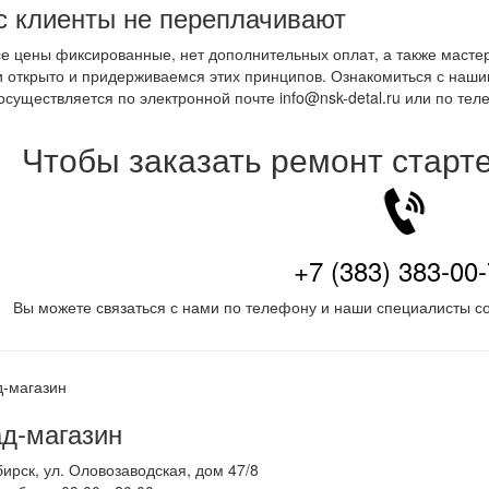
с клиенты не переплачивают
се цены фиксированные, нет дополнительных оплат, а также масте
и открыто и придерживаемся этих принципов. Ознакомиться с наш
осуществляется по электронной почте info@nsk-detal.ru или по те
Чтобы заказать ремонт старт
+7 (383) 383-00
Вы можете связаться с нами по телефону и наши специалисты со
д-магазин
бирск
,
ул. Оловозаводская, дом 47/8