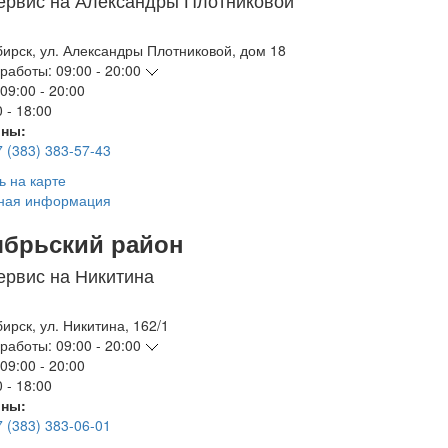
ервис на Александры Плотниковой
бирск
,
ул. Александры Плотниковой, дом 18
работы:
09:00 - 20:00
09:00 - 20:00
 - 18:00
ны:
7 (383) 383-57-43
ь на карте
ная информация
ябрьский район
ервис на Никитина
бирск
,
ул. Никитина, 162/1
работы:
09:00 - 20:00
09:00 - 20:00
 - 18:00
ны:
7 (383) 383-06-01