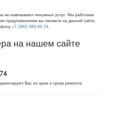
ра не навязывают ненужных услуг. Мы работаем
ими предложениями вы сможете на данной сайте.
лефону
+7 (383) 383-00-74
.
ера на нашем сайте
-74
риентируют Вас по цене и сроке ремонта.