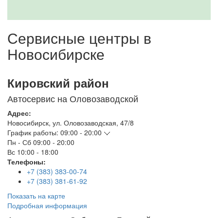
Сервисные центры в
Новосибирске
Кировский район
Автосервис на Оловозаводской
Адрес:
Новосибирск
,
ул. Оловозаводская, 47/8
График работы:
09:00 - 20:00
Пн - Сб
09:00 - 20:00
Вс
10:00 - 18:00
Телефоны:
+7 (383) 383-00-74
+7 (383) 381-61-92
Показать на карте
Подробная информация