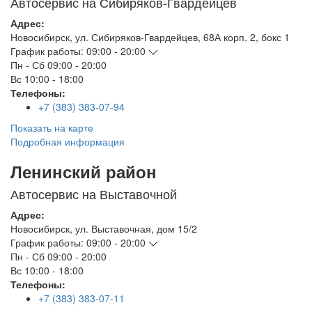
Автосервис на Сибиряков-Гвардейцев
Адрес:
Новосибирск
,
ул. Сибиряков-Гвардейцев, 68А корп. 2, бокс 1
График работы:
09:00 - 20:00
Пн - Сб
09:00 - 20:00
Вс
10:00 - 18:00
Телефоны:
+7 (383) 383-07-94
Показать на карте
Подробная информация
Ленинский район
Автосервис на Выставочной
Адрес:
Новосибирск
,
ул. Выставочная, дом 15/2
График работы:
09:00 - 20:00
Пн - Сб
09:00 - 20:00
Вс
10:00 - 18:00
Телефоны:
+7 (383) 383-07-11