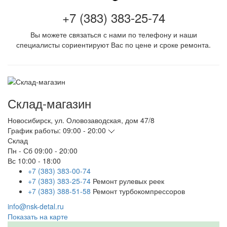
+7 (383) 383-25-74
Вы можете связаться с нами по телефону и наши
специалисты сориентируют Вас по цене и сроке ремонта.
Склад-магазин
Новосибирск
,
ул. Оловозаводская, дом 47/8
График работы:
09:00 - 20:00
Склад
Пн - Сб
09:00 - 20:00
Вс
10:00 - 18:00
+7 (383) 383-00-74
+7 (383) 383-25-74
Ремонт рулевых реек
+7 (383) 388-51-58
Ремонт турбокомпрессоров
info@nsk-detal.ru
Показать на карте