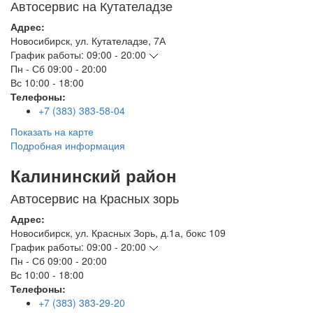
Автосервис на Кутателадзе
Адрес:
Новосибирск
,
ул. Кутателадзе, 7А
График работы:
09:00 - 20:00
Пн - Сб
09:00 - 20:00
Вс
10:00 - 18:00
Телефоны:
+7 (383) 383-58-04
Показать на карте
Подробная информация
Калининский район
Автосервис на Красных зорь
Адрес:
Новосибирск
,
ул. Красных Зорь, д.1а, бокс 109
График работы:
09:00 - 20:00
Пн - Сб
09:00 - 20:00
Вс
10:00 - 18:00
Телефоны:
+7 (383) 383-29-20