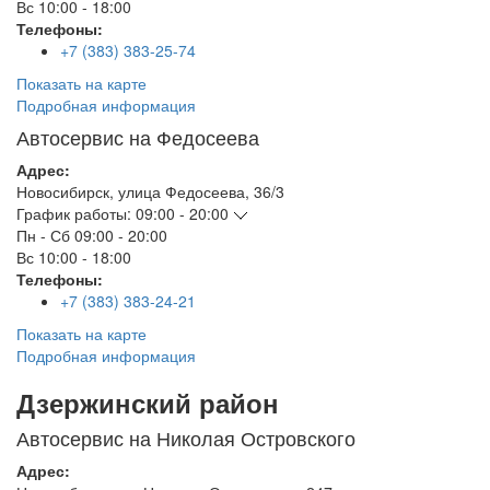
Вс
10:00 - 18:00
Телефоны:
+7 (383) 383-25-74
Показать на карте
Подробная информация
Автосервис на Федосеева
Адрес:
Новосибирск
,
улица Федосеева, 36/3
График работы:
09:00 - 20:00
Пн - Сб
09:00 - 20:00
Вс
10:00 - 18:00
Телефоны:
+7 (383) 383-24-21
Показать на карте
Подробная информация
Дзержинский район
Автосервис на Николая Островского
Адрес: