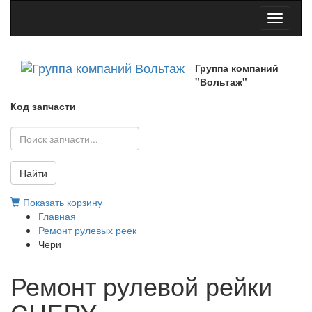
Toggle
navigati
Группа компаний
"Вольтаж"
Код запчасти
Найти
Показать корзину
Главная
Ремонт рулевых реек
Чери
Ремонт рулевой рейки