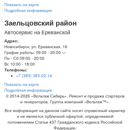
Показать на карте
Подробная информация
Заельцовский район
Автосервис на Ереванской
Адрес:
Новосибирск
,
ул. Ереванская, 16
График работы:
09:00 - 20:00
Пн - Сб
09:00 - 20:00
Вс
10:00 - 18:00
Телефоны:
+7 (383) 383-02-14
Показать на карте
Подробная информация
© 2014-2026 «Вольтаж Сибирь». Ремонт и продажа стартеров
и генераторов. Группа компаний «Вольтаж™».
Вся информация на данном сайте носит справочный характер
и не является публичной офертой, определяемой
положениями Статьи 437 Гражданского кодекса Российской
Федерации.