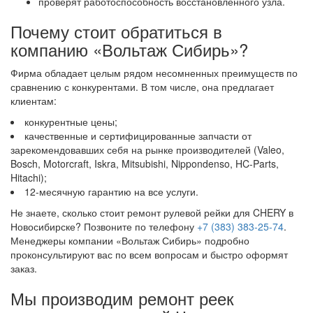
проверят работоспособность восстановленного узла.
Почему стоит обратиться в
компанию «Вольтаж Сибирь»?
Фирма обладает целым рядом несомненных преимуществ по
сравнению с конкурентами. В том числе, она предлагает
клиентам:
конкурентные цены;
качественные и сертифицированные запчасти от
зарекомендовавших себя на рынке производителей (Valeo,
Bosch, Motorcraft, Iskra, Mitsubishi, Nippondenso, HC-Parts,
Hitachi);
12-месячную гарантию на все услуги.
Не знаете, сколько стоит ремонт рулевой рейки для CHERY в
Новосибирске? Позвоните по телефону
+7 (383) 383-25-74
.
Менеджеры компании «Вольтаж Сибирь» подробно
проконсультируют вас по всем вопросам и быстро оформят
заказ.
Мы производим ремонт реек