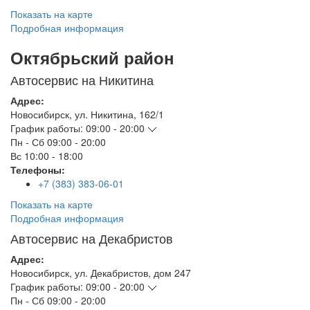
Показать на карте
Подробная информация
Октябрьский район
Автосервис на Никитина
Адрес:
Новосибирск
,
ул. Никитина, 162/1
График работы:
09:00 - 20:00
Пн - Сб
09:00 - 20:00
Вс
10:00 - 18:00
Телефоны:
+7 (383) 383-06-01
Показать на карте
Подробная информация
Автосервис на Декабристов
Адрес:
Новосибирск
,
ул. Декабристов, дом 247
График работы:
09:00 - 20:00
Пн - Сб
09:00 - 20:00