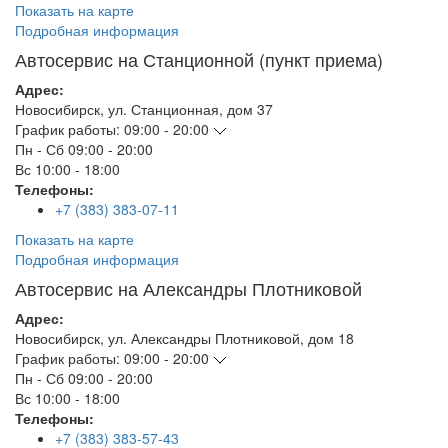
Показать на карте
Подробная информация
Автосервис на Станционной (пункт приема)
Адрес:
Новосибирск
,
ул. Станционная, дом 37
График работы:
09:00 - 20:00
Пн - Сб
09:00 - 20:00
Вс
10:00 - 18:00
Телефоны:
+7 (383) 383-07-11
Показать на карте
Подробная информация
Автосервис на Александры Плотниковой
Адрес:
Новосибирск
,
ул. Александры Плотниковой, дом 18
График работы:
09:00 - 20:00
Пн - Сб
09:00 - 20:00
Вс
10:00 - 18:00
Телефоны:
+7 (383) 383-57-43