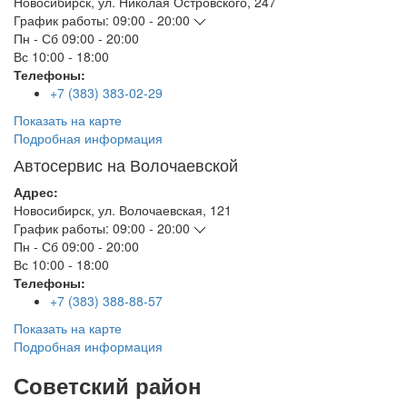
Новосибирск
,
ул. Николая Островского, 247
График работы:
09:00 - 20:00
Пн - Сб
09:00 - 20:00
Вс
10:00 - 18:00
Телефоны:
+7 (383) 383-02-29
Показать на карте
Подробная информация
Автосервис на Волочаевской
Адрес:
Новосибирск
,
ул. Волочаевская, 121
График работы:
09:00 - 20:00
Пн - Сб
09:00 - 20:00
Вс
10:00 - 18:00
Телефоны:
+7 (383) 388-88-57
Показать на карте
Подробная информация
Советский район