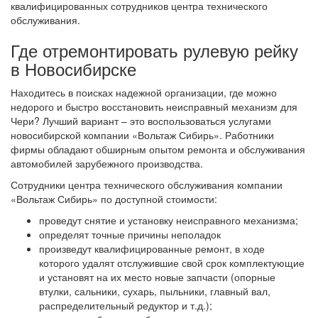
квалифицированных сотрудников центра технического
обслуживания.
Где отремонтировать рулевую рейку
в Новосибирске
Находитесь в поисках надежной организации, где можно
недорого и быстро восстановить неисправный механизм для
Чери? Лучший вариант – это воспользоваться услугами
новосибирской компании «Вольтаж Сибирь». Работники
фирмы обладают обширным опытом ремонта и обслуживания
автомобилей зарубежного производства.
Сотрудники центра технического обслуживания компании
«Вольтаж Сибирь» по доступной стоимости:
проведут снятие и установку неисправного механизма;
определят точные причины неполадок
произведут квалифицированные ремонт, в ходе
которого удалят отслужившие свой срок комплектующие
и установят на их место новые запчасти (опорные
втулки, сальники, сухарь, пыльники, главный вал,
распределительный редуктор и т.д.);