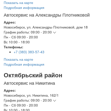
Показать на карте
Подробная информация
Автосервис на Александры Плотниковой
Адрес:
Новосибирск
,
ул. Александры Плотниковой, дом 18
График работы:
09:00 - 20:00
Пн - Сб
09:00 - 20:00
Вс
10:00 - 18:00
Телефоны:
+7 (383) 383-57-43
Показать на карте
Подробная информация
Октябрьский район
Автосервис на Никитина
Адрес:
Новосибирск
,
ул. Никитина, 162/1
График работы:
09:00 - 20:00
Пн - Сб
09:00 - 20:00
Вс
10:00 - 18:00