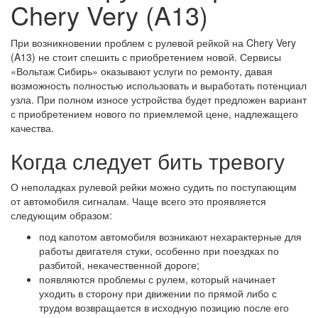
Chery Very (A13)
При возникновении проблем с рулевой рейкой на Chery Very
(A13) не стоит спешить с приобретением новой. Сервисы
«Вольтаж Сибирь» оказывают услуги по ремонту, давая
возможность полностью использовать и выработать потенциал
узла. При полном износе устройства будет предложен вариант
с приобретением нового по приемлемой цене, надлежащего
качества.
Когда следует бить тревогу
О неполадках рулевой рейки можно судить по поступающим
от автомобиля сигналам. Чаще всего это проявляется
следующим образом:
под капотом автомобиля возникают нехарактерные для
работы двигателя стуки, особенно при поездках по
разбитой, некачественной дороге;
появляются проблемы с рулем, который начинает
уходить в сторону при движении по прямой либо с
трудом возвращается в исходную позицию после его