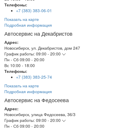
Телефоны:
+7 (383) 383-06-01
Показать на карте
Подробная информация
Автосервис на Декабристов
Адрес:
Новосибирск
,
ул. Декабристов, дом 247
График работы:
09:00 - 20:00
Пн - Сб
09:00 - 20:00
Вс
10:00 - 18:00
Телефоны:
+7 (383) 383-25-74
Показать на карте
Подробная информация
Автосервис на Федосеева
Адрес:
Новосибирск
,
улица Федосеева, 36/3
График работы:
09:00 - 20:00
Пн - Сб
09:00 - 20:00