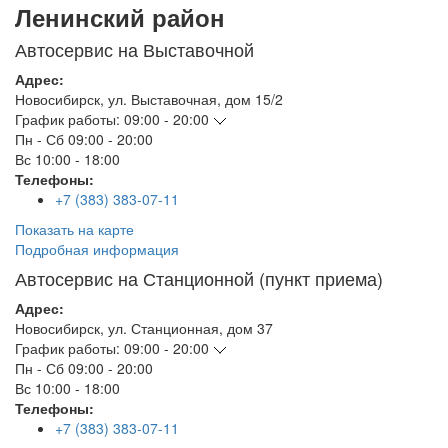
Ленинский район
Автосервис на Выставочной
Адрес:
Новосибирск
,
ул. Выставочная, дом 15/2
График работы:
09:00 - 20:00
Пн - Сб
09:00 - 20:00
Вс
10:00 - 18:00
Телефоны:
+7 (383) 383-07-11
Показать на карте
Подробная информация
Автосервис на Станционной (пункт приема)
Адрес:
Новосибирск
,
ул. Станционная, дом 37
График работы:
09:00 - 20:00
Пн - Сб
09:00 - 20:00
Вс
10:00 - 18:00
Телефоны:
+7 (383) 383-07-11