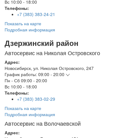
Вс
10:00 - 18:00
Телефоны:
+7 (383) 383-24-21
Показать на карте
Подробная информация
Дзержинский район
Автосервис на Николая Островского
Адрес:
Новосибирск
,
ул. Николая Островского, 247
График работы:
09:00 - 20:00
Пн - Сб
09:00 - 20:00
Вс
10:00 - 18:00
Телефоны:
+7 (383) 383-02-29
Показать на карте
Подробная информация
Автосервис на Волочаевской
Адрес: