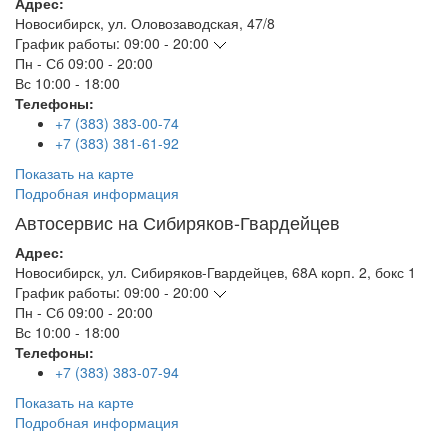
Адрес:
Новосибирск
,
ул. Оловозаводская, 47/8
График работы:
09:00 - 20:00
Пн - Сб
09:00 - 20:00
Вс
10:00 - 18:00
Телефоны:
+7 (383) 383-00-74
+7 (383) 381-61-92
Показать на карте
Подробная информация
Автосервис на Сибиряков-Гвардейцев
Адрес:
Новосибирск
,
ул. Сибиряков-Гвардейцев, 68А корп. 2, бокс 1
График работы:
09:00 - 20:00
Пн - Сб
09:00 - 20:00
Вс
10:00 - 18:00
Телефоны:
+7 (383) 383-07-94
Показать на карте
Подробная информация