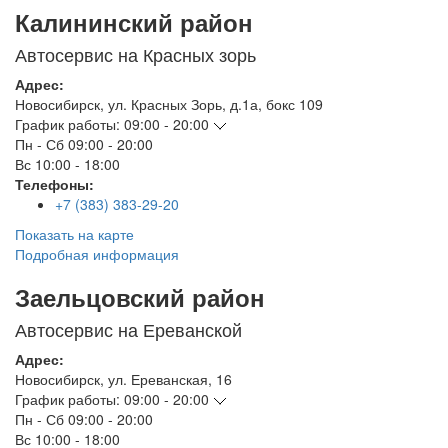
Калининский район
Автосервис на Красных зорь
Адрес:
Новосибирск
,
ул. Красных Зорь, д.1а, бокс 109
График работы:
09:00 - 20:00
Пн - Сб
09:00 - 20:00
Вс
10:00 - 18:00
Телефоны:
+7 (383) 383-29-20
Показать на карте
Подробная информация
Заельцовский район
Автосервис на Ереванской
Адрес:
Новосибирск
,
ул. Ереванская, 16
График работы:
09:00 - 20:00
Пн - Сб
09:00 - 20:00
Вс
10:00 - 18:00