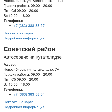
Новосибирск
,
ул. Волочаевская, 121
График работы:
09:00 - 20:00
Пн - Сб
09:00 - 20:00
Вс
10:00 - 18:00
Телефоны:
+7 (383) 388-88-57
Показать на карте
Подробная информация
Советский район
Автосервис на Кутателадзе
Адрес:
Новосибирск
,
ул. Кутателадзе, 7А
График работы:
09:00 - 20:00
Пн - Сб
09:00 - 20:00
Вс
10:00 - 18:00
Телефоны:
+7 (383) 383-58-04
Показать на карте
Подробная информация