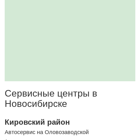
Сервисные центры в
Новосибирске
Кировский район
Автосервис на Оловозаводской