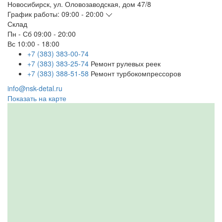
Новосибирск
,
ул. Оловозаводская, дом 47/8
График работы:
09:00 - 20:00
Склад
Пн - Сб
09:00 - 20:00
Вс
10:00 - 18:00
+7 (383) 383-00-74
+7 (383) 383-25-74
Ремонт рулевых реек
+7 (383) 388-51-58
Ремонт турбокомпрессоров
info@nsk-detal.ru
Показать на карте