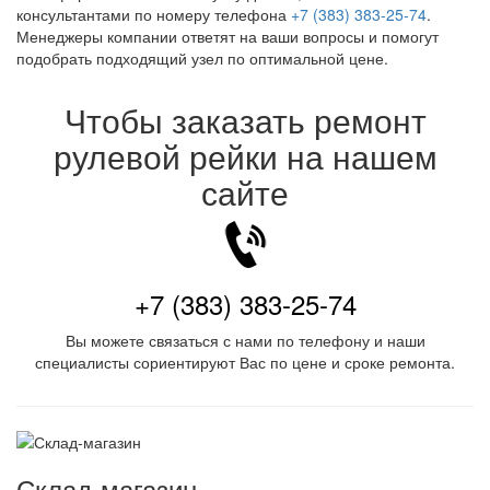
консультантами по номеру телефона
+7 (383) 383-25-74
.
Менеджеры компании ответят на ваши вопросы и помогут
подобрать подходящий узел по оптимальной цене.
Чтобы заказать ремонт
рулевой рейки на нашем
сайте
+7 (383) 383-25-74
Вы можете связаться с нами по телефону и наши
специалисты сориентируют Вас по цене и сроке ремонта.
Склад-магазин