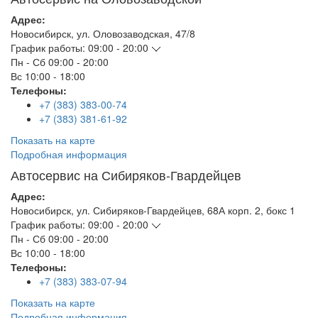
Адрес:
Новосибирск
,
ул. Оловозаводская, 47/8
График работы:
09:00 - 20:00
Пн - Сб
09:00 - 20:00
Вс
10:00 - 18:00
Телефоны:
+7 (383) 383-00-74
+7 (383) 381-61-92
Показать на карте
Подробная информация
Автосервис на Сибиряков-Гвардейцев
Адрес:
Новосибирск
,
ул. Сибиряков-Гвардейцев, 68А корп. 2, бокс 1
График работы:
09:00 - 20:00
Пн - Сб
09:00 - 20:00
Вс
10:00 - 18:00
Телефоны:
+7 (383) 383-07-94
Показать на карте
Подробная информация