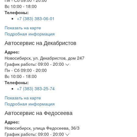
Пн - Сб
09:00 - 20:00
Вс
10:00 - 18:00
Телефоны:
+7 (383) 383-06-01
Показать на карте
Подробная информация
Автосервис на Декабристов
Адрес:
Новосибирск
,
ул. Декабристов, дом 247
График работы:
09:00 - 20:00
Пн - Сб
09:00 - 20:00
Вс
10:00 - 18:00
Телефоны:
+7 (383) 383-25-74
Показать на карте
Подробная информация
Автосервис на Федосеева
Адрес:
Новосибирск
,
улица Федосеева, 36/3
График работы:
09:00 - 20:00