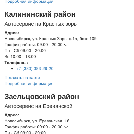
Подробная информация
Калининский район
Автосервис на Красных зорь
Адрес:
Новосибирск
,
ул. Красных Зорь, д.1а, бокс 109
График работы:
09:00 - 20:00
Пн - Сб
09:00 - 20:00
Вс
10:00 - 18:00
Телефоны:
+7 (383) 383-29-20
Показать на карте
Подробная информация
Заельцовский район
Автосервис на Ереванской
Адрес:
Новосибирск
,
ул. Ереванская, 16
График работы:
09:00 - 20:00
Пн - Сб
09:00 - 20:00