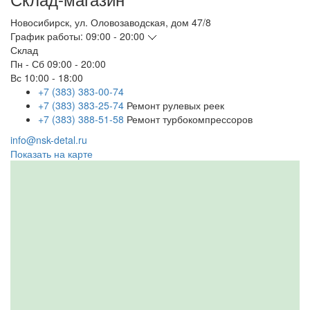
Новосибирск
,
ул. Оловозаводская, дом 47/8
График работы:
09:00 - 20:00
Склад
Пн - Сб
09:00 - 20:00
Вс
10:00 - 18:00
+7 (383) 383-00-74
+7 (383) 383-25-74
Ремонт рулевых реек
+7 (383) 388-51-58
Ремонт турбокомпрессоров
info@nsk-detal.ru
Показать на карте