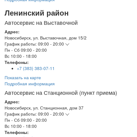
Ленинский район
Автосервис на Выставочной
Адрес:
Новосибирск
,
ул. Выставочная, дом 15/2
График работы:
09:00 - 20:00
Пн - Сб
09:00 - 20:00
Вс
10:00 - 18:00
Телефоны:
+7 (383) 383-07-11
Показать на карте
Подробная информация
Автосервис на Станционной (пункт приема)
Адрес:
Новосибирск
,
ул. Станционная, дом 37
График работы:
09:00 - 20:00
Пн - Сб
09:00 - 20:00
Вс
10:00 - 18:00
Телефоны: