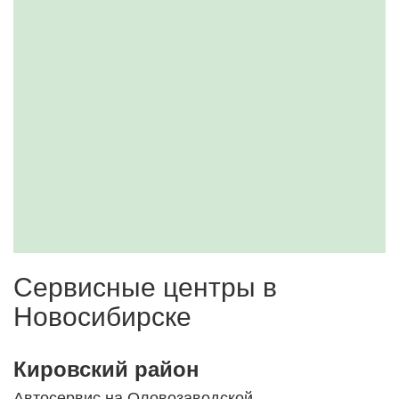
Сервисные центры в
Новосибирске
Кировский район
Автосервис на Оловозаводской