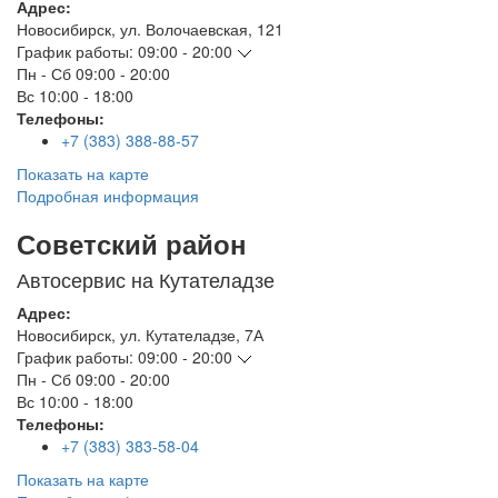
Адрес:
Новосибирск
,
ул. Волочаевская, 121
График работы:
09:00 - 20:00
Пн - Сб
09:00 - 20:00
Вс
10:00 - 18:00
Телефоны:
+7 (383) 388-88-57
Показать на карте
Подробная информация
Советский район
Автосервис на Кутателадзе
Адрес:
Новосибирск
,
ул. Кутателадзе, 7А
График работы:
09:00 - 20:00
Пн - Сб
09:00 - 20:00
Вс
10:00 - 18:00
Телефоны:
+7 (383) 383-58-04
Показать на карте