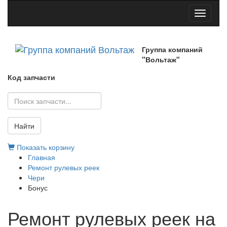
Toggle
navigati
Группа компаний
"Вольтаж"
Код запчасти
Найти
Показать корзину
Главная
Ремонт рулевых реек
Чери
Бонус
Ремонт рулевых реек на