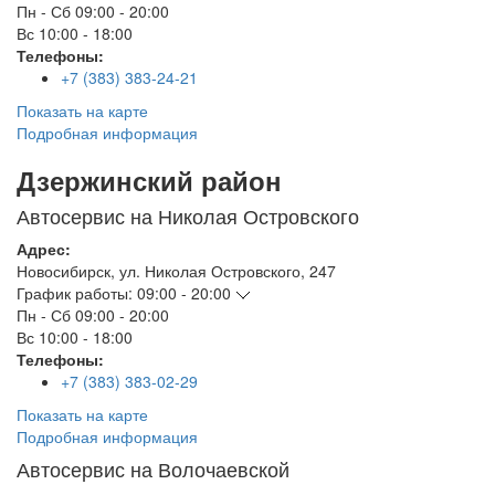
Пн - Сб
09:00 - 20:00
Вс
10:00 - 18:00
Телефоны:
+7 (383) 383-24-21
Показать на карте
Подробная информация
Дзержинский район
Автосервис на Николая Островского
Адрес:
Новосибирск
,
ул. Николая Островского, 247
График работы:
09:00 - 20:00
Пн - Сб
09:00 - 20:00
Вс
10:00 - 18:00
Телефоны:
+7 (383) 383-02-29
Показать на карте
Подробная информация
Автосервис на Волочаевской