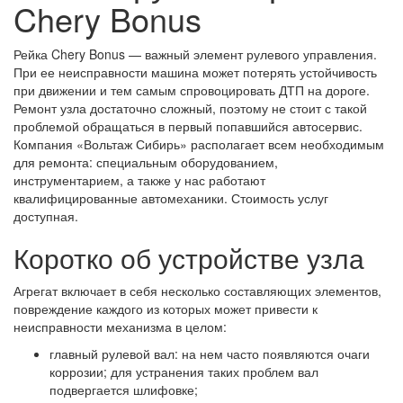
Chery Bonus
Рейка Chery Bonus — важный элемент рулевого управления.
При ее неисправности машина может потерять устойчивость
при движении и тем самым спровоцировать ДТП на дороге.
Ремонт узла достаточно сложный, поэтому не стоит с такой
проблемой обращаться в первый попавшийся автосервис.
Компания «Вольтаж Сибирь» располагает всем необходимым
для ремонта: специальным оборудованием,
инструментарием, а также у нас работают
квалифицированные автомеханики. Стоимость услуг
доступная.
Коротко об устройстве узла
Агрегат включает в себя несколько составляющих элементов,
повреждение каждого из которых может привести к
неисправности механизма в целом:
главный рулевой вал: на нем часто появляются очаги
коррозии; для устранения таких проблем вал
подвергается шлифовке;