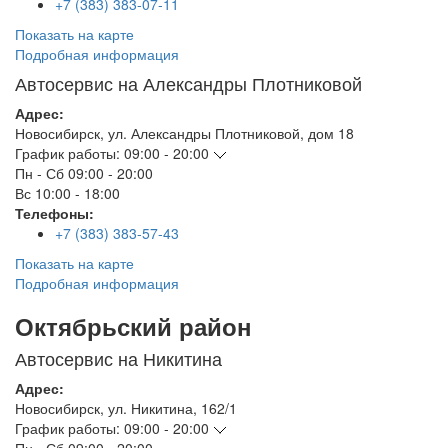
+7 (383) 383-07-11
Показать на карте
Подробная информация
Автосервис на Александры Плотниковой
Адрес:
Новосибирск
,
ул. Александры Плотниковой, дом 18
График работы:
09:00 - 20:00
Пн - Сб
09:00 - 20:00
Вс
10:00 - 18:00
Телефоны:
+7 (383) 383-57-43
Показать на карте
Подробная информация
Октябрьский район
Автосервис на Никитина
Адрес:
Новосибирск
,
ул. Никитина, 162/1
График работы:
09:00 - 20:00