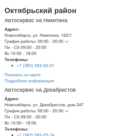
Октябрьский район
Автосервис на Никитина
Адрес:
Новосибирск
,
ул. Никитина, 162/1
График работы:
09:00 - 20:00
Пн - Сб
09:00 - 20:00
Вс
10:00 - 18:00
Телефоны:
+7 (383) 383-06-01
Показать на карте
Подробная информация
Автосервис на Декабристов
Адрес:
Новосибирск
,
ул. Декабристов, дом 247
График работы:
09:00 - 20:00
Пн - Сб
09:00 - 20:00
Вс
10:00 - 18:00
Телефоны:
+7 (383) 383-25-74