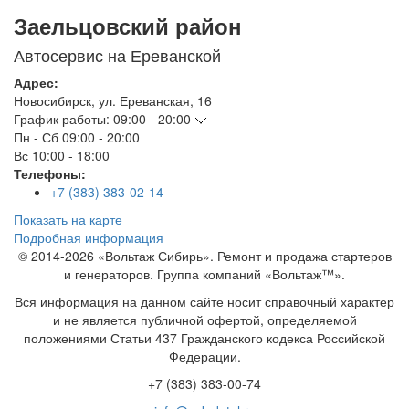
Заельцовский район
Автосервис на Ереванской
Адрес:
Новосибирск
,
ул. Ереванская, 16
График работы:
09:00 - 20:00
Пн - Сб
09:00 - 20:00
Вс
10:00 - 18:00
Телефоны:
+7 (383) 383-02-14
Показать на карте
Подробная информация
© 2014-2026 «Вольтаж Сибирь». Ремонт и продажа стартеров
и генераторов. Группа компаний «Вольтаж™».
Вся информация на данном сайте носит справочный характер
и не является публичной офертой, определяемой
положениями Статьи 437 Гражданского кодекса Российской
Федерации.
+7 (383) 383-00-74