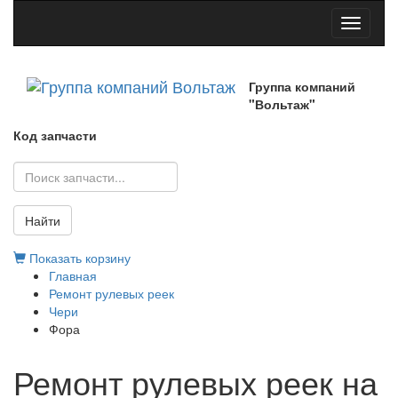
Toggle
navigati
Группа компаний
"Вольтаж"
Код запчасти
Найти
Показать корзину
Главная
Ремонт рулевых реек
Чери
Фора
Ремонт рулевых реек на