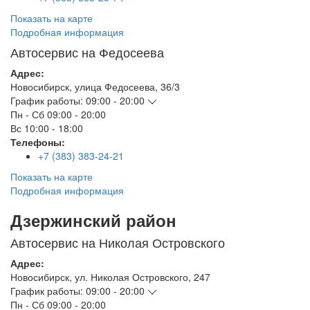
Показать на карте
Подробная информация
Автосервис на Федосеева
Адрес:
Новосибирск
,
улица Федосеева, 36/3
График работы:
09:00 - 20:00
Пн - Сб
09:00 - 20:00
Вс
10:00 - 18:00
Телефоны:
+7 (383) 383-24-21
Показать на карте
Подробная информация
Дзержинский район
Автосервис на Николая Островского
Адрес:
Новосибирск
,
ул. Николая Островского, 247
График работы:
09:00 - 20:00
Пн - Сб
09:00 - 20:00