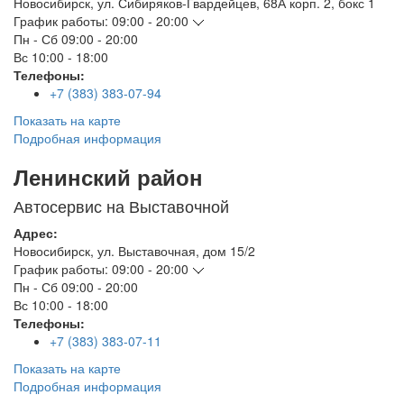
Новосибирск
,
ул. Сибиряков-Гвардейцев, 68А корп. 2, бокс 1
График работы:
09:00 - 20:00
Пн - Сб
09:00 - 20:00
Вс
10:00 - 18:00
Телефоны:
+7 (383) 383-07-94
Показать на карте
Подробная информация
Ленинский район
Автосервис на Выставочной
Адрес:
Новосибирск
,
ул. Выставочная, дом 15/2
График работы:
09:00 - 20:00
Пн - Сб
09:00 - 20:00
Вс
10:00 - 18:00
Телефоны:
+7 (383) 383-07-11
Показать на карте
Подробная информация