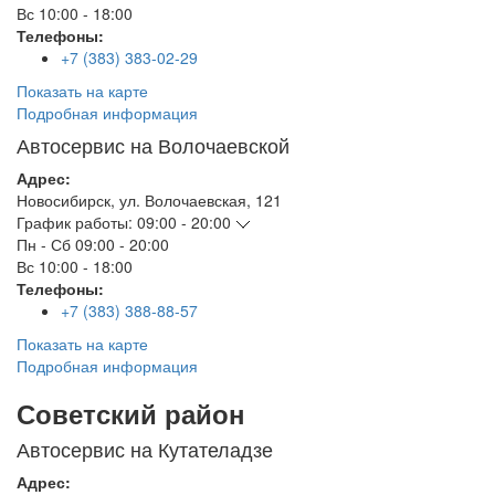
Вс
10:00 - 18:00
Телефоны:
+7 (383) 383-02-29
Показать на карте
Подробная информация
Автосервис на Волочаевской
Адрес:
Новосибирск
,
ул. Волочаевская, 121
График работы:
09:00 - 20:00
Пн - Сб
09:00 - 20:00
Вс
10:00 - 18:00
Телефоны:
+7 (383) 388-88-57
Показать на карте
Подробная информация
Советский район
Автосервис на Кутателадзе
Адрес: