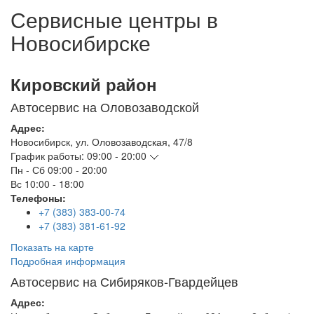
Сервисные центры в
Новосибирске
Кировский район
Автосервис на Оловозаводской
Адрес:
Новосибирск
,
ул. Оловозаводская, 47/8
График работы:
09:00 - 20:00
Пн - Сб
09:00 - 20:00
Вс
10:00 - 18:00
Телефоны:
+7 (383) 383-00-74
+7 (383) 381-61-92
Показать на карте
Подробная информация
Автосервис на Сибиряков-Гвардейцев
Адрес: