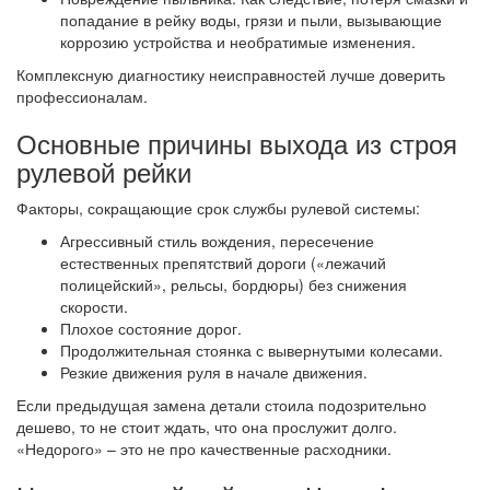
попадание в рейку воды, грязи и пыли, вызывающие
коррозию устройства и необратимые изменения.
Комплексную диагностику неисправностей лучше доверить
профессионалам.
Основные причины выхода из строя
рулевой рейки
Факторы, сокращающие срок службы рулевой системы:
Агрессивный стиль вождения, пересечение
естественных препятствий дороги («лежачий
полицейский», рельсы, бордюры) без снижения
скорости.
Плохое состояние дорог.
Продолжительная стоянка с вывернутыми колесами.
Резкие движения руля в начале движения.
Если предыдущая замена детали стоила подозрительно
дешево, то не стоит ждать, что она прослужит долго.
«Недорого» – это не про качественные расходники.