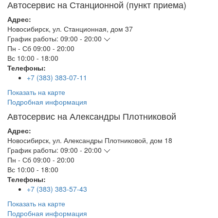
Автосервис на Станционной (пункт приема)
Адрес:
Новосибирск
,
ул. Станционная, дом 37
График работы:
09:00 - 20:00
Пн - Сб
09:00 - 20:00
Вс
10:00 - 18:00
Телефоны:
+7 (383) 383-07-11
Показать на карте
Подробная информация
Автосервис на Александры Плотниковой
Адрес:
Новосибирск
,
ул. Александры Плотниковой, дом 18
График работы:
09:00 - 20:00
Пн - Сб
09:00 - 20:00
Вс
10:00 - 18:00
Телефоны:
+7 (383) 383-57-43
Показать на карте
Подробная информация