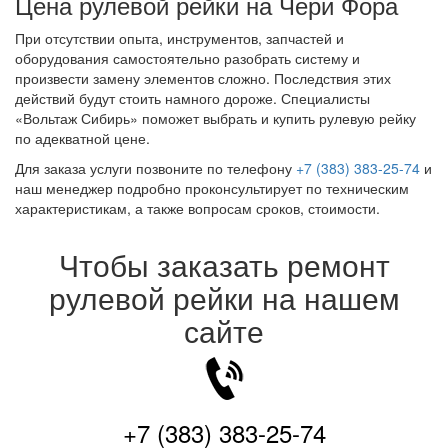
Цена рулевой рейки на Чери Фора
При отсутствии опыта, инструментов, запчастей и
оборудования самостоятельно разобрать систему и
произвести замену элементов сложно. Последствия этих
действий будут стоить намного дороже. Специалисты
«Вольтаж Сибирь» поможет выбрать и купить рулевую рейку
по адекватной цене.
Для заказа услуги позвоните по телефону
+7 (383) 383-25-74
и
наш менеджер подробно проконсультирует по техническим
характеристикам, а также вопросам сроков, стоимости.
Чтобы заказать ремонт
рулевой рейки на нашем
сайте
+7 (383) 383-25-74