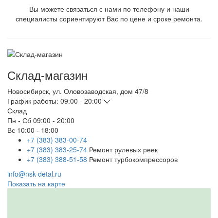
Вы можете связаться с нами по телефону и наши
специалисты сориентируют Вас по цене и сроке ремонта.
Склад-магазин
Новосибирск
,
ул. Оловозаводская, дом 47/8
График работы:
09:00 - 20:00
Склад
Пн - Сб
09:00 - 20:00
Вс
10:00 - 18:00
+7 (383) 383-00-74
+7 (383) 383-25-74
Ремонт рулевых реек
+7 (383) 388-51-58
Ремонт турбокомпрессоров
info@nsk-detal.ru
Показать на карте