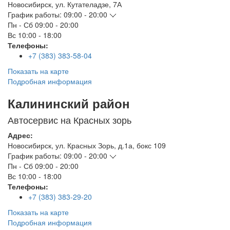
Новосибирск
,
ул. Кутателадзе, 7А
График работы:
09:00 - 20:00
Пн - Сб
09:00 - 20:00
Вс
10:00 - 18:00
Телефоны:
+7 (383) 383-58-04
Показать на карте
Подробная информация
Калининский район
Автосервис на Красных зорь
Адрес:
Новосибирск
,
ул. Красных Зорь, д.1а, бокс 109
График работы:
09:00 - 20:00
Пн - Сб
09:00 - 20:00
Вс
10:00 - 18:00
Телефоны:
+7 (383) 383-29-20
Показать на карте
Подробная информация