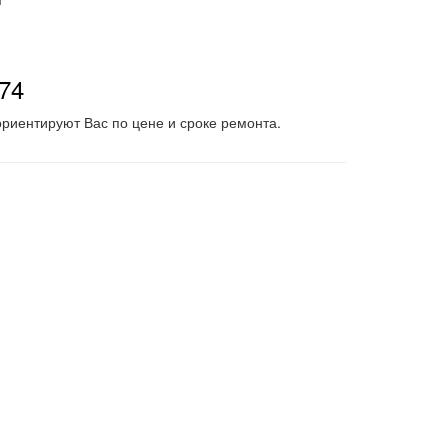
-74
риентируют Вас по цене и сроке ремонта.