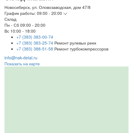
Новосибирск
,
ул. Оловозаводская, дом 47/8
График работы:
09:00 - 20:00
Склад
Пн - Сб
09:00 - 20:00
Вс
10:00 - 18:00
+7 (383) 383-00-74
+7 (383) 383-25-74
Ремонт рулевых реек
+7 (383) 388-51-58
Ремонт турбокомпрессоров
info@nsk-detal.ru
Показать на карте