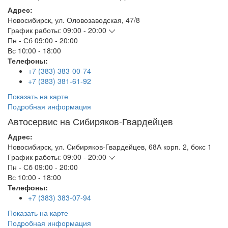
Адрес:
Новосибирск
,
ул. Оловозаводская, 47/8
График работы:
09:00 - 20:00
Пн - Сб
09:00 - 20:00
Вс
10:00 - 18:00
Телефоны:
+7 (383) 383-00-74
+7 (383) 381-61-92
Показать на карте
Подробная информация
Автосервис на Сибиряков-Гвардейцев
Адрес:
Новосибирск
,
ул. Сибиряков-Гвардейцев, 68А корп. 2, бокс 1
График работы:
09:00 - 20:00
Пн - Сб
09:00 - 20:00
Вс
10:00 - 18:00
Телефоны:
+7 (383) 383-07-94
Показать на карте
Подробная информация