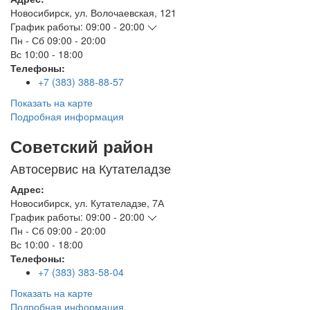
Новосибирск
,
ул. Волочаевская, 121
График работы:
09:00 - 20:00
Пн - Сб
09:00 - 20:00
Вс
10:00 - 18:00
Телефоны:
+7 (383) 388-88-57
Показать на карте
Подробная информация
Советский район
Автосервис на Кутателадзе
Адрес:
Новосибирск
,
ул. Кутателадзе, 7А
График работы:
09:00 - 20:00
Пн - Сб
09:00 - 20:00
Вс
10:00 - 18:00
Телефоны:
+7 (383) 383-58-04
Показать на карте
Подробная информация