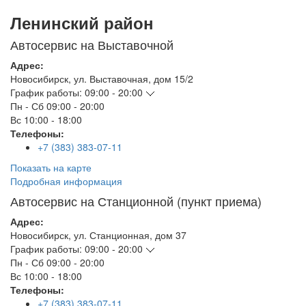
Ленинский район
Автосервис на Выставочной
Адрес:
Новосибирск
,
ул. Выставочная, дом 15/2
График работы:
09:00 - 20:00
Пн - Сб
09:00 - 20:00
Вс
10:00 - 18:00
Телефоны:
+7 (383) 383-07-11
Показать на карте
Подробная информация
Автосервис на Станционной (пункт приема)
Адрес:
Новосибирск
,
ул. Станционная, дом 37
График работы:
09:00 - 20:00
Пн - Сб
09:00 - 20:00
Вс
10:00 - 18:00
Телефоны:
+7 (383) 383-07-11