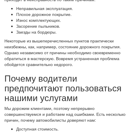
Неправильная эксплуатация.
Плохое дорожное покрытие.
Износ комплектующих.
Засорение пыльников.
Заезды на бордюры.
Некоторые из вышеперечисленных пунктов практически
неизбежны, как, например, состояние дорожного покрытия.
Однако независимо от причины необходимо своевременно
обратиться в мастерскую. Вовремя устраненная проблема
обойдется сравнительно недорого.
Почему водители
предпочитают пользоваться
нашими услугами
Мы дорожим клиентами, поэтому непрерывно
совершенствуемся и работаем над ошибками. Есть несколько
причин, почему автомобилисты доверяют нам:
Доступная стоимость.