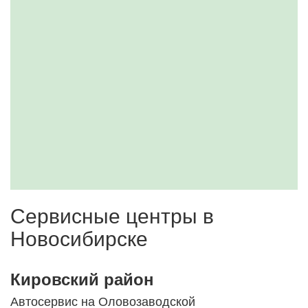
Сервисные центры в
Новосибирске
Кировский район
Автосервис на Оловозаводской