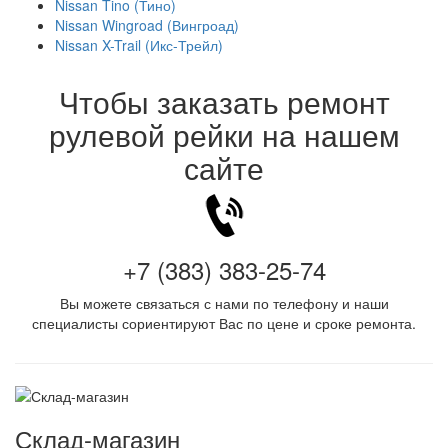
Nissan Tino (Тино)
Nissan Wingroad (Вингроад)
Nissan X-Trail (Икс-Трейл)
Чтобы заказать ремонт
рулевой рейки на нашем
сайте
+7 (383) 383-25-74
Вы можете связаться с нами по телефону и наши
специалисты сориентируют Вас по цене и сроке ремонта.
Склад-магазин