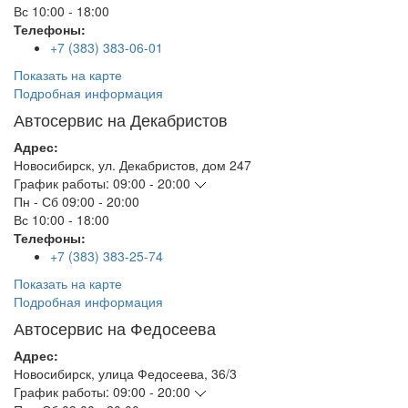
Вс
10:00 - 18:00
Телефоны:
+7 (383) 383-06-01
Показать на карте
Подробная информация
Автосервис на Декабристов
Адрес:
Новосибирск
,
ул. Декабристов, дом 247
График работы:
09:00 - 20:00
Пн - Сб
09:00 - 20:00
Вс
10:00 - 18:00
Телефоны:
+7 (383) 383-25-74
Показать на карте
Подробная информация
Автосервис на Федосеева
Адрес:
Новосибирск
,
улица Федосеева, 36/3
График работы:
09:00 - 20:00