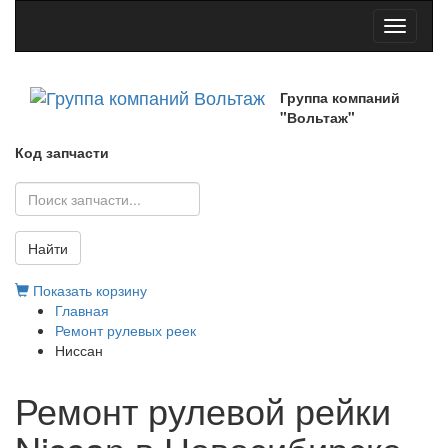
Toggle
navigati
Группа компаний
"Вольтаж"
Код запчасти
Найти
Показать корзину
Главная
Ремонт рулевых реек
Ниссан
Ремонт рулевой рейки