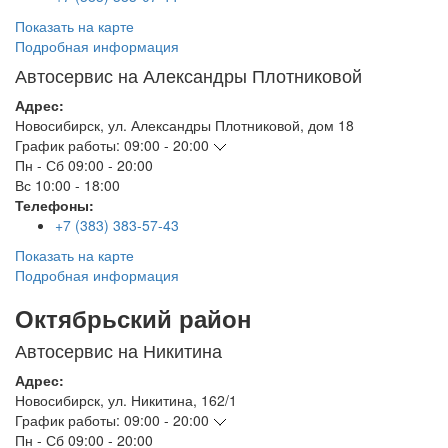
Показать на карте
Подробная информация
Автосервис на Александры Плотниковой
Адрес:
Новосибирск
,
ул. Александры Плотниковой, дом 18
График работы:
09:00 - 20:00
Пн - Сб
09:00 - 20:00
Вс
10:00 - 18:00
Телефоны:
+7 (383) 383-57-43
Показать на карте
Подробная информация
Октябрьский район
Автосервис на Никитина
Адрес:
Новосибирск
,
ул. Никитина, 162/1
График работы:
09:00 - 20:00
Пн - Сб
09:00 - 20:00