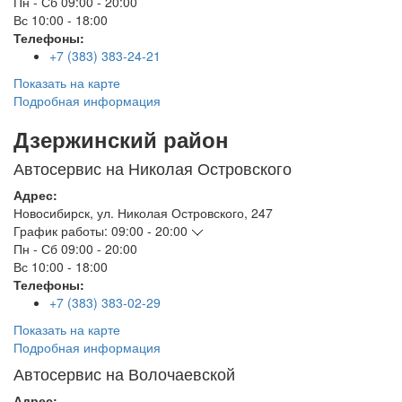
Пн - Сб
09:00 - 20:00
Вс
10:00 - 18:00
Телефоны:
+7 (383) 383-24-21
Показать на карте
Подробная информация
Дзержинский район
Автосервис на Николая Островского
Адрес:
Новосибирск
,
ул. Николая Островского, 247
График работы:
09:00 - 20:00
Пн - Сб
09:00 - 20:00
Вс
10:00 - 18:00
Телефоны:
+7 (383) 383-02-29
Показать на карте
Подробная информация
Автосервис на Волочаевской
Адрес: