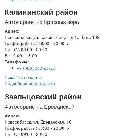
Калининский район
Автосервис на Красных зорь
Адрес:
Новосибирск
,
ул. Красных Зорь, д.1а, бокс 109
График работы:
09:00 - 20:00
Пн - Сб
09:00 - 20:00
Вс
10:00 - 18:00
Телефоны:
+7 (383) 383-29-20
Показать на карте
Подробная информация
Заельцовский район
Автосервис на Ереванской
Адрес:
Новосибирск
,
ул. Ереванская, 16
График работы:
09:00 - 20:00
Пн - Сб
09:00 - 20:00