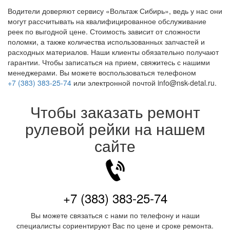
Водители доверяют сервису «Вольтаж Сибирь», ведь у нас они
могут рассчитывать на квалифицированное обслуживание
реек по выгодной цене. Стоимость зависит от сложности
поломки, а также количества использованных запчастей и
расходных материалов. Наши клиенты обязательно получают
гарантии. Чтобы записаться на прием, свяжитесь с нашими
менеджерами. Вы можете воспользоваться телефоном
+7 (383) 383-25-74
или электронной почтой info@nsk-detal.ru.
Чтобы заказать ремонт
рулевой рейки на нашем
сайте
+7 (383) 383-25-74
Вы можете связаться с нами по телефону и наши
специалисты сориентируют Вас по цене и сроке ремонта.