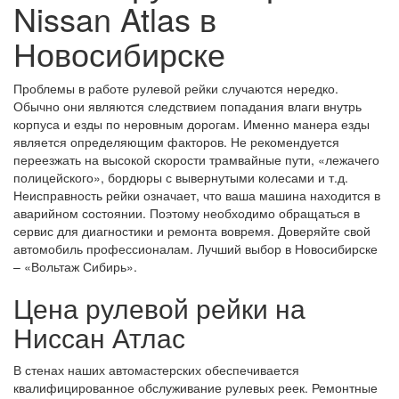
Nissan Atlas в
Новосибирске
Проблемы в работе рулевой рейки случаются нередко.
Обычно они являются следствием попадания влаги внутрь
корпуса и езды по неровным дорогам. Именно манера езды
является определяющим факторов. Не рекомендуется
переезжать на высокой скорости трамвайные пути, «лежачего
полицейского», бордюры с вывернутыми колесами и т.д.
Неисправность рейки означает, что ваша машина находится в
аварийном состоянии. Поэтому необходимо обращаться в
сервис для диагностики и ремонта вовремя. Доверяйте свой
автомобиль профессионалам. Лучший выбор в Новосибирске
– «Вольтаж Сибирь».
Цена рулевой рейки на
Ниссан Атлас
В стенах наших автомастерских обеспечивается
квалифицированное обслуживание рулевых реек. Ремонтные