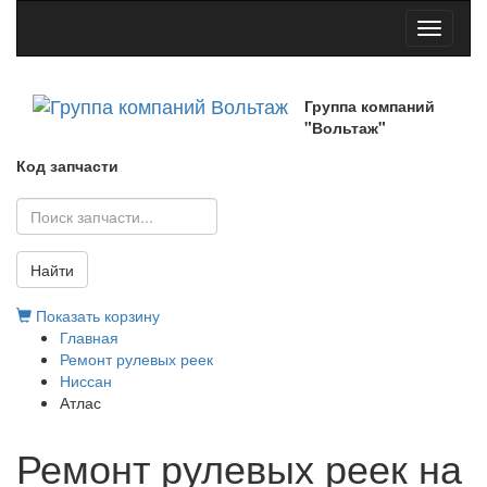
Toggle
navigati
Группа компаний
"Вольтаж"
Код запчасти
Найти
Показать корзину
Главная
Ремонт рулевых реек
Ниссан
Атлас
Ремонт рулевых реек на