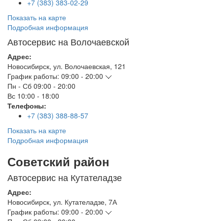
+7 (383) 383-02-29
Показать на карте
Подробная информация
Автосервис на Волочаевской
Адрес:
Новосибирск
,
ул. Волочаевская, 121
График работы:
09:00 - 20:00
Пн - Сб
09:00 - 20:00
Вс
10:00 - 18:00
Телефоны:
+7 (383) 388-88-57
Показать на карте
Подробная информация
Советский район
Автосервис на Кутателадзе
Адрес:
Новосибирск
,
ул. Кутателадзе, 7А
График работы:
09:00 - 20:00