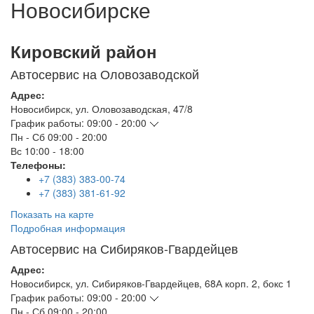
Новосибирске
Кировский район
Автосервис на Оловозаводской
Адрес:
Новосибирск
,
ул. Оловозаводская, 47/8
График работы:
09:00 - 20:00
Пн - Сб
09:00 - 20:00
Вс
10:00 - 18:00
Телефоны:
+7 (383) 383-00-74
+7 (383) 381-61-92
Показать на карте
Подробная информация
Автосервис на Сибиряков-Гвардейцев
Адрес:
Новосибирск
,
ул. Сибиряков-Гвардейцев, 68А корп. 2, бокс 1
График работы:
09:00 - 20:00
Пн - Сб
09:00 - 20:00