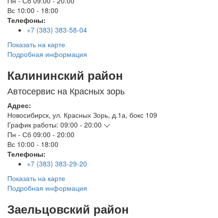
Пн - Сб
09:00 - 20:00
Вс
10:00 - 18:00
Телефоны:
+7 (383) 383-58-04
Показать на карте
Подробная информация
Калининский район
Автосервис на Красных зорь
Адрес:
Новосибирск
,
ул. Красных Зорь, д.1а, бокс 109
График работы:
09:00 - 20:00
Пн - Сб
09:00 - 20:00
Вс
10:00 - 18:00
Телефоны:
+7 (383) 383-29-20
Показать на карте
Подробная информация
Заельцовский район