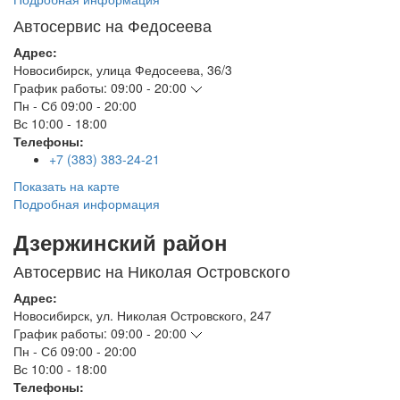
Автосервис на Федосеева
Адрес:
Новосибирск
,
улица Федосеева, 36/3
График работы:
09:00 - 20:00
Пн - Сб
09:00 - 20:00
Вс
10:00 - 18:00
Телефоны:
+7 (383) 383-24-21
Показать на карте
Подробная информация
Дзержинский район
Автосервис на Николая Островского
Адрес:
Новосибирск
,
ул. Николая Островского, 247
График работы:
09:00 - 20:00
Пн - Сб
09:00 - 20:00
Вс
10:00 - 18:00
Телефоны: