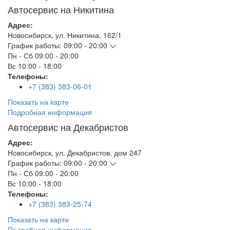
Автосервис на Никитина
Адрес:
Новосибирск
,
ул. Никитина, 162/1
График работы:
09:00 - 20:00
Пн - Сб
09:00 - 20:00
Вс
10:00 - 18:00
Телефоны:
+7 (383) 383-06-01
Показать на карте
Подробная информация
Автосервис на Декабристов
Адрес:
Новосибирск
,
ул. Декабристов, дом 247
График работы:
09:00 - 20:00
Пн - Сб
09:00 - 20:00
Вс
10:00 - 18:00
Телефоны:
+7 (383) 383-25-74
Показать на карте
Подробная информация