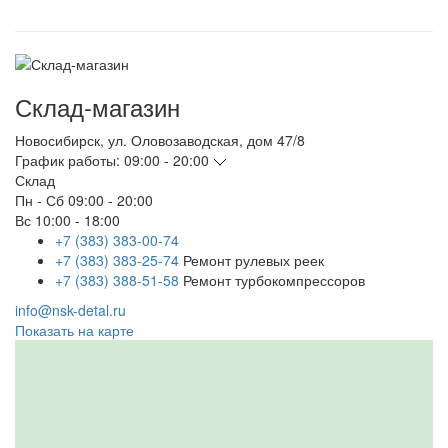
Склад-магазин
Новосибирск
,
ул. Оловозаводская, дом 47/8
График работы:
09:00 - 20:00
Склад
Пн - Сб
09:00 - 20:00
Вс
10:00 - 18:00
+7 (383) 383-00-74
+7 (383) 383-25-74
Ремонт рулевых реек
+7 (383) 388-51-58
Ремонт турбокомпрессоров
info@nsk-detal.ru
Показать на карте