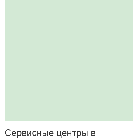
Сервисные центры в