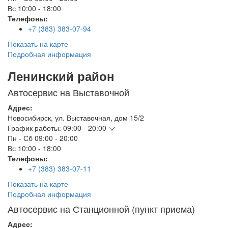
Вс
10:00 - 18:00
Телефоны:
+7 (383) 383-07-94
Показать на карте
Подробная информация
Ленинский район
Автосервис на Выставочной
Адрес:
Новосибирск
,
ул. Выставочная, дом 15/2
График работы:
09:00 - 20:00
Пн - Сб
09:00 - 20:00
Вс
10:00 - 18:00
Телефоны:
+7 (383) 383-07-11
Показать на карте
Подробная информация
Автосервис на Станционной (пункт приема)
Адрес: