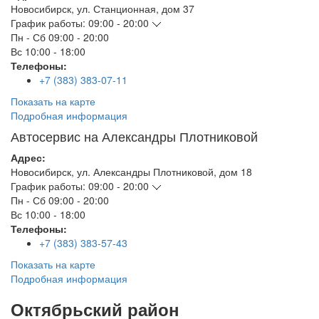
Новосибирск
,
ул. Станционная, дом 37
График работы:
09:00 - 20:00
Пн - Сб
09:00 - 20:00
Вс
10:00 - 18:00
Телефоны:
+7 (383) 383-07-11
Показать на карте
Подробная информация
Автосервис на Александры Плотниковой
Адрес:
Новосибирск
,
ул. Александры Плотниковой, дом 18
График работы:
09:00 - 20:00
Пн - Сб
09:00 - 20:00
Вс
10:00 - 18:00
Телефоны:
+7 (383) 383-57-43
Показать на карте
Подробная информация
Октябрьский район