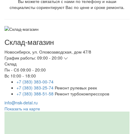
Вы можете связаться с нами по телефону и наши
специалисты сориентируют Вас по цене и сроке ремонта.
Склад-магазин
Новосибирск
,
ул. Оловозаводская, дом 47/8
График работы:
09:00 - 20:00
Склад
Пн - Сб
09:00 - 20:00
Вс
10:00 - 18:00
+7 (383) 383-00-74
+7 (383) 383-25-74
Ремонт рулевых реек
+7 (383) 388-51-58
Ремонт турбокомпрессоров
info@nsk-detal.ru
Показать на карте