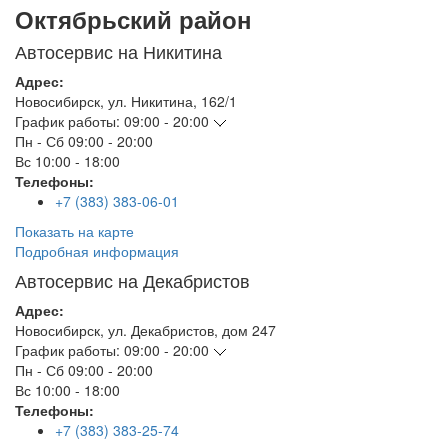
Октябрьский район
Автосервис на Никитина
Адрес:
Новосибирск
,
ул. Никитина, 162/1
График работы:
09:00 - 20:00
Пн - Сб
09:00 - 20:00
Вс
10:00 - 18:00
Телефоны:
+7 (383) 383-06-01
Показать на карте
Подробная информация
Автосервис на Декабристов
Адрес:
Новосибирск
,
ул. Декабристов, дом 247
График работы:
09:00 - 20:00
Пн - Сб
09:00 - 20:00
Вс
10:00 - 18:00
Телефоны:
+7 (383) 383-25-74