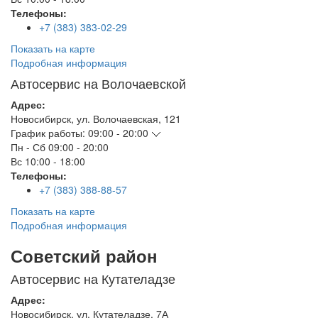
Телефоны:
+7 (383) 383-02-29
Показать на карте
Подробная информация
Автосервис на Волочаевской
Адрес:
Новосибирск
,
ул. Волочаевская, 121
График работы:
09:00 - 20:00
Пн - Сб
09:00 - 20:00
Вс
10:00 - 18:00
Телефоны:
+7 (383) 388-88-57
Показать на карте
Подробная информация
Советский район
Автосервис на Кутателадзе
Адрес:
Новосибирск
,
ул. Кутателадзе, 7А