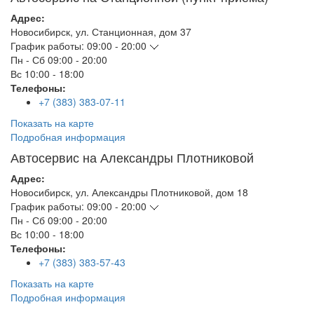
Адрес:
Новосибирск
,
ул. Станционная, дом 37
График работы:
09:00 - 20:00
Пн - Сб
09:00 - 20:00
Вс
10:00 - 18:00
Телефоны:
+7 (383) 383-07-11
Показать на карте
Подробная информация
Автосервис на Александры Плотниковой
Адрес:
Новосибирск
,
ул. Александры Плотниковой, дом 18
График работы:
09:00 - 20:00
Пн - Сб
09:00 - 20:00
Вс
10:00 - 18:00
Телефоны:
+7 (383) 383-57-43
Показать на карте
Подробная информация