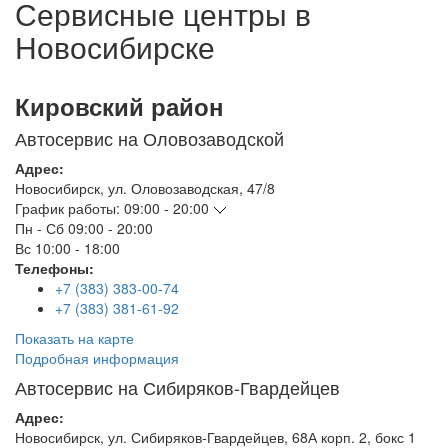
Сервисные центры в
Новосибирске
Кировский район
Автосервис на Оловозаводской
Адрес:
Новосибирск
,
ул. Оловозаводская, 47/8
График работы:
09:00 - 20:00
Пн - Сб
09:00 - 20:00
Вс
10:00 - 18:00
Телефоны:
+7 (383) 383-00-74
+7 (383) 381-61-92
Показать на карте
Подробная информация
Автосервис на Сибиряков-Гвардейцев
Адрес:
Новосибирск
,
ул. Сибиряков-Гвардейцев, 68А корп. 2, бокс 1