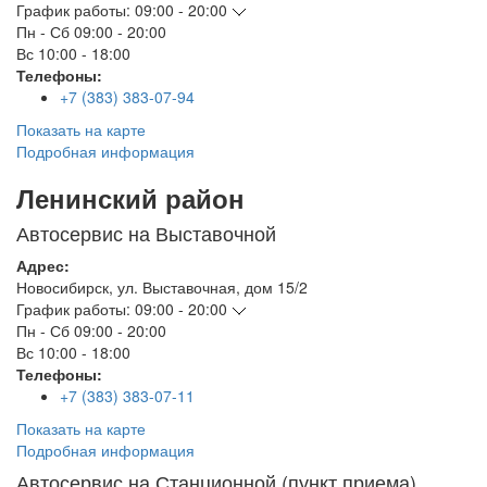
График работы:
09:00 - 20:00
Пн - Сб
09:00 - 20:00
Вс
10:00 - 18:00
Телефоны:
+7 (383) 383-07-94
Показать на карте
Подробная информация
Ленинский район
Автосервис на Выставочной
Адрес:
Новосибирск
,
ул. Выставочная, дом 15/2
График работы:
09:00 - 20:00
Пн - Сб
09:00 - 20:00
Вс
10:00 - 18:00
Телефоны:
+7 (383) 383-07-11
Показать на карте
Подробная информация
Автосервис на Станционной (пункт приема)