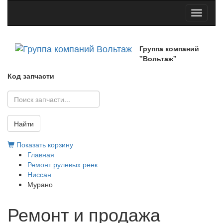
Toggle
navigati
Группа компаний
"Вольтаж"
Код запчасти
Найти
Показать корзину
Главная
Ремонт рулевых реек
Ниссан
Мурано
Ремонт и продажа