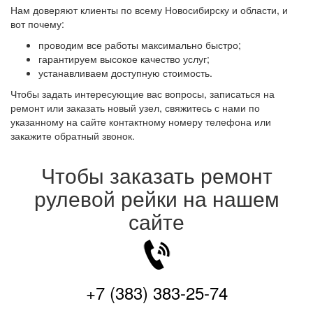
Нам доверяют клиенты по всему Новосибирску и области, и
вот почему:
проводим все работы максимально быстро;
гарантируем высокое качество услуг;
устанавливаем доступную стоимость.
Чтобы задать интересующие вас вопросы, записаться на
ремонт или заказать новый узел, свяжитесь с нами по
указанному на сайте контактному номеру телефона или
закажите обратный звонок.
Чтобы заказать ремонт
рулевой рейки на нашем
сайте
+7 (383) 383-25-74