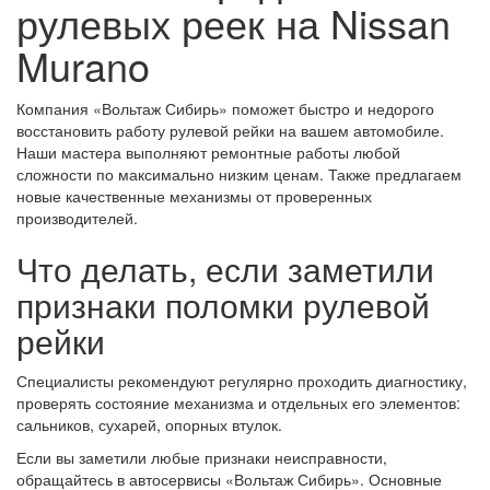
рулевых реек на Nissan
Murano
Компания «Вольтаж Сибирь» поможет быстро и недорого
восстановить работу рулевой рейки на вашем автомобиле.
Наши мастера выполняют ремонтные работы любой
сложности по максимально низким ценам. Также предлагаем
новые качественные механизмы от проверенных
производителей.
Что делать, если заметили
признаки поломки рулевой
рейки
Специалисты рекомендуют регулярно проходить диагностику,
проверять состояние механизма и отдельных его элементов:
сальников, сухарей, опорных втулок.
Если вы заметили любые признаки неисправности,
обращайтесь в автосервисы «Вольтаж Сибирь». Основные