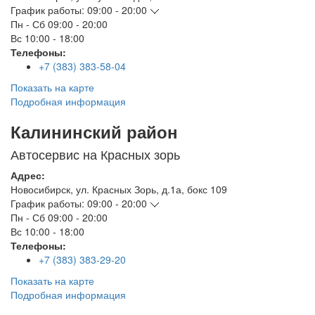
График работы:
09:00 - 20:00
Пн - Сб
09:00 - 20:00
Вс
10:00 - 18:00
Телефоны:
+7 (383) 383-58-04
Показать на карте
Подробная информация
Калининский район
Автосервис на Красных зорь
Адрес:
Новосибирск
,
ул. Красных Зорь, д.1а, бокс 109
График работы:
09:00 - 20:00
Пн - Сб
09:00 - 20:00
Вс
10:00 - 18:00
Телефоны:
+7 (383) 383-29-20
Показать на карте
Подробная информация