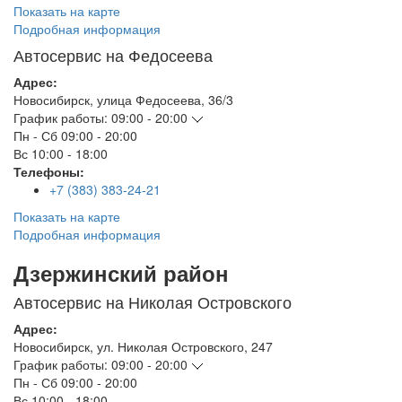
Показать на карте
Подробная информация
Автосервис на Федосеева
Адрес:
Новосибирск
,
улица Федосеева, 36/3
График работы:
09:00 - 20:00
Пн - Сб
09:00 - 20:00
Вс
10:00 - 18:00
Телефоны:
+7 (383) 383-24-21
Показать на карте
Подробная информация
Дзержинский район
Автосервис на Николая Островского
Адрес:
Новосибирск
,
ул. Николая Островского, 247
График работы:
09:00 - 20:00
Пн - Сб
09:00 - 20:00
Вс
10:00 - 18:00