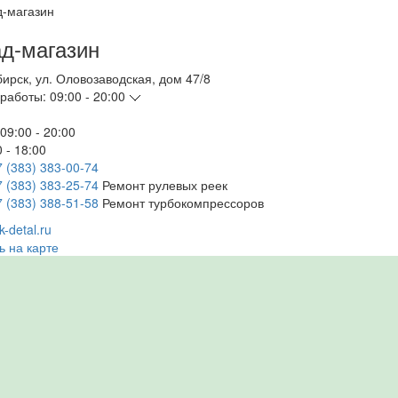
д-магазин
бирск
,
ул. Оловозаводская, дом 47/8
работы:
09:00 - 20:00
09:00 - 20:00
 - 18:00
7 (383) 383-00-74
7 (383) 383-25-74
Ремонт рулевых реек
7 (383) 388-51-58
Ремонт турбокомпрессоров
-detal.ru
ь на карте