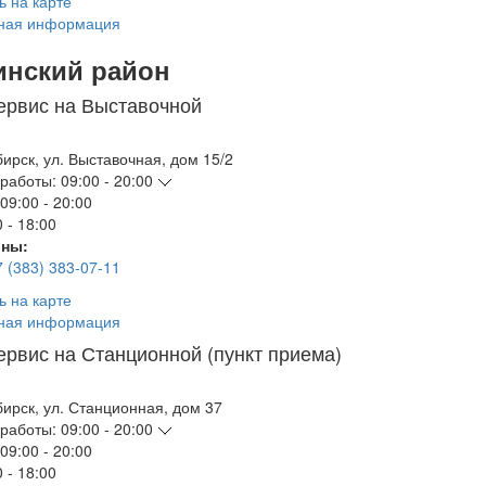
ь на карте
ная информация
инский район
ервис на Выставочной
бирск
,
ул. Выставочная, дом 15/2
работы:
09:00 - 20:00
09:00 - 20:00
 - 18:00
ны:
7 (383) 383-07-11
ь на карте
ная информация
ервис на Станционной (пункт приема)
бирск
,
ул. Станционная, дом 37
работы:
09:00 - 20:00
09:00 - 20:00
 - 18:00