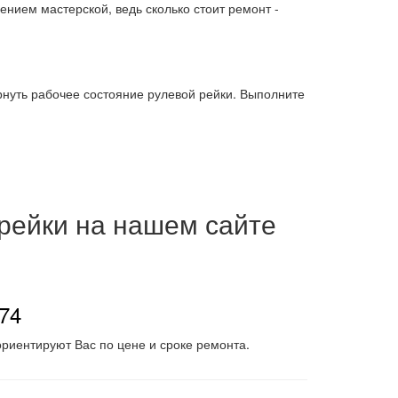
щением мастерской, ведь сколько стоит ремонт -
нуть рабочее состояние рулевой рейки. Выполните
 рейки на нашем сайте
-74
риентируют Вас по цене и сроке ремонта.