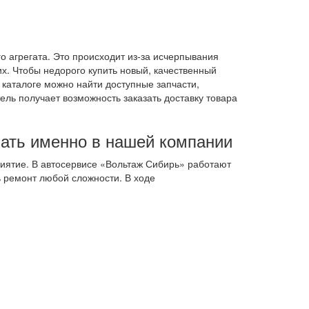
 агрегата. Это происходит из-за исчерпывания
х. Чтобы недорого купить новый, качественный
каталоге можно найти доступные запчасти,
ль получает возможность заказать доставку товара
зать именно в нашей компании
иятие. В автосервисе «Вольтаж Сибирь» работают
 ремонт любой сложности. В ходе