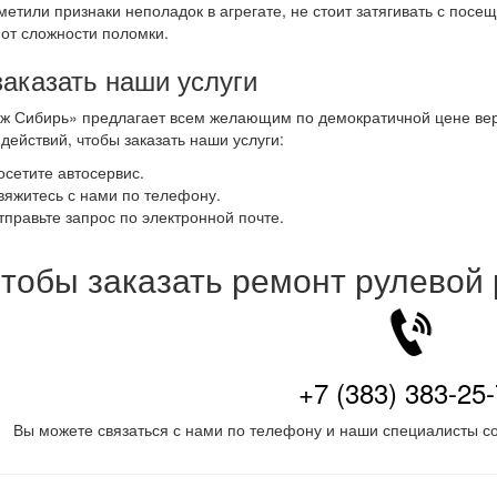
метили признаки неполадок в агрегате, не стоит затягивать с посе
 от сложности поломки.
заказать наши услуги
ж Сибирь» предлагает всем желающим по демократичной цене вер
 действий, чтобы заказать наши услуги:
осетите автосервис.
вяжитесь с нами по телефону.
тправьте запрос по электронной почте.
тобы заказать ремонт рулевой
+7 (383) 383-25
Вы можете связаться с нами по телефону и наши специалисты со