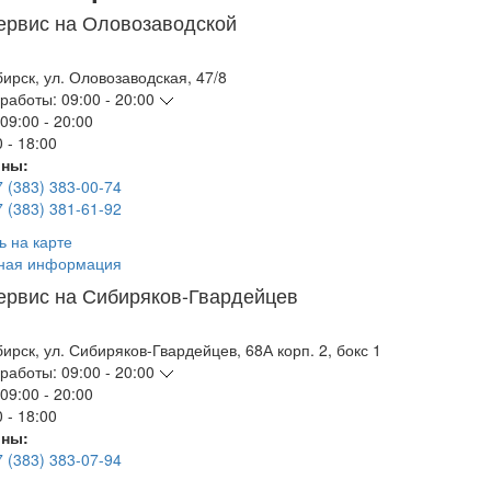
ервис на Оловозаводской
бирск
,
ул. Оловозаводская, 47/8
работы:
09:00 - 20:00
09:00 - 20:00
 - 18:00
ны:
7 (383) 383-00-74
7 (383) 381-61-92
ь на карте
ная информация
ервис на Сибиряков-Гвардейцев
бирск
,
ул. Сибиряков-Гвардейцев, 68А корп. 2, бокс 1
работы:
09:00 - 20:00
09:00 - 20:00
 - 18:00
ны:
7 (383) 383-07-94