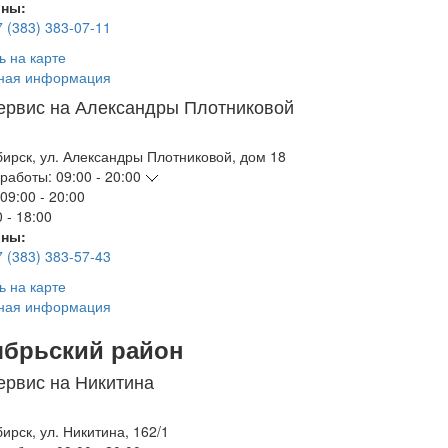
ны:
7 (383) 383-07-11
ь на карте
ная информация
ервис на Александры Плотниковой
бирск
,
ул. Александры Плотниковой, дом 18
работы:
09:00 - 20:00
09:00 - 20:00
 - 18:00
ны:
7 (383) 383-57-43
ь на карте
ная информация
ябрьский район
ервис на Никитина
бирск
,
ул. Никитина, 162/1