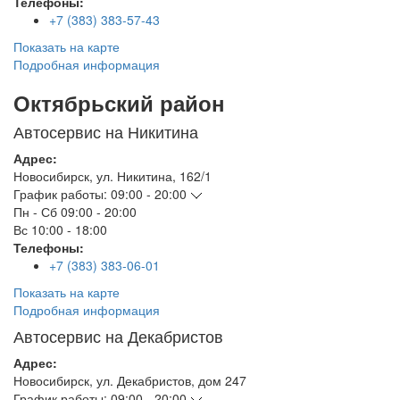
Телефоны:
+7 (383) 383-57-43
Показать на карте
Подробная информация
Октябрьский район
Автосервис на Никитина
Адрес:
Новосибирск
,
ул. Никитина, 162/1
График работы:
09:00 - 20:00
Пн - Сб
09:00 - 20:00
Вс
10:00 - 18:00
Телефоны:
+7 (383) 383-06-01
Показать на карте
Подробная информация
Автосервис на Декабристов
Адрес:
Новосибирск
,
ул. Декабристов, дом 247
График работы:
09:00 - 20:00