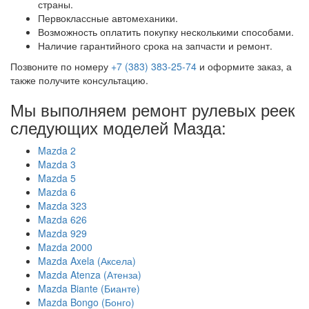
страны.
Первоклассные автомеханики.
Возможность оплатить покупку несколькими способами.
Наличие гарантийного срока на запчасти и ремонт.
Позвоните по номеру
+7 (383) 383-25-74
и оформите заказ, а
также получите консультацию.
Мы выполняем ремонт рулевых реек
следующих моделей Мазда:
Mazda 2
Mazda 3
Mazda 5
Mazda 6
Mazda 323
Mazda 626
Mazda 929
Mazda 2000
Mazda Axela (Аксела)
Mazda Atenza (Атенза)
Mazda Biante (Бианте)
Mazda Bongo (Бонго)