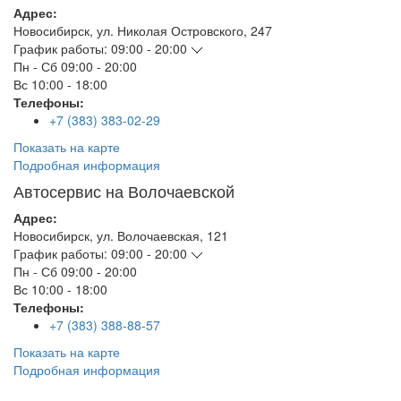
Адрес:
Новосибирск
,
ул. Николая Островского, 247
График работы:
09:00 - 20:00
Пн - Сб
09:00 - 20:00
Вс
10:00 - 18:00
Телефоны:
+7 (383) 383-02-29
Показать на карте
Подробная информация
Автосервис на Волочаевской
Адрес:
Новосибирск
,
ул. Волочаевская, 121
График работы:
09:00 - 20:00
Пн - Сб
09:00 - 20:00
Вс
10:00 - 18:00
Телефоны:
+7 (383) 388-88-57
Показать на карте
Подробная информация