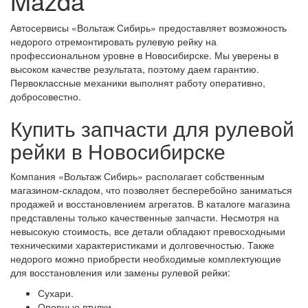
Mazda
Автосервисы «Вольтаж Сибирь» предоставляет возможность
недорого отремонтировать рулевую рейку на
профессиональном уровне в Новосибирске. Мы уверены в
высоком качестве результата, поэтому даем гарантию.
Первоклассные механики выполнят работу оперативно,
добросовестно.
Купить запчасти для рулевой
рейки в Новосибирске
Компания «Вольтаж Сибирь» располагает собственным
магазином-складом, что позволяет бесперебойно заниматься
продажей и восстановлением агрегатов. В каталоге магазина
представлены только качественные запчасти. Несмотря на
невысокую стоимость, все детали обладают превосходными
техническими характеристиками и долговечностью. Также
недорого можно приобрести необходимые комплектующие
для восстановления или замены рулевой рейки:
Сухари.
Опорные втулки.