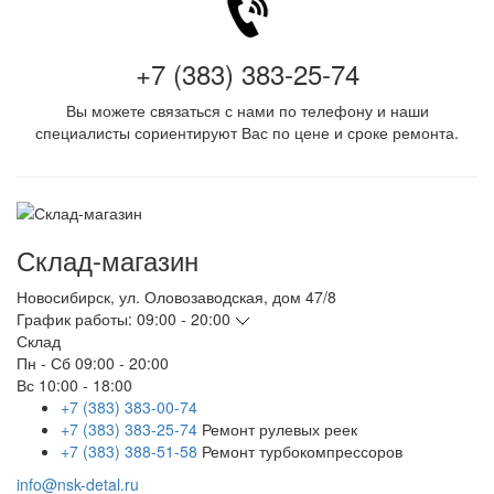
+7 (383) 383-25-74
Вы можете связаться с нами по телефону и наши
специалисты сориентируют Вас по цене и сроке ремонта.
Склад-магазин
Новосибирск
,
ул. Оловозаводская, дом 47/8
График работы:
09:00 - 20:00
Склад
Пн - Сб
09:00 - 20:00
Вс
10:00 - 18:00
+7 (383) 383-00-74
+7 (383) 383-25-74
Ремонт рулевых реек
+7 (383) 388-51-58
Ремонт турбокомпрессоров
info@nsk-detal.ru