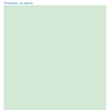
Показать на карте