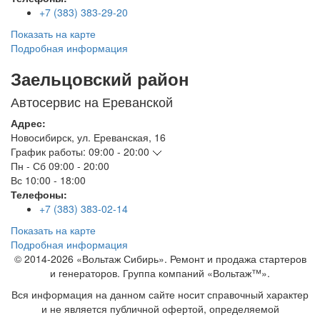
+7 (383) 383-29-20
Показать на карте
Подробная информация
Заельцовский район
Автосервис на Ереванской
Адрес:
Новосибирск
,
ул. Ереванская, 16
График работы:
09:00 - 20:00
Пн - Сб
09:00 - 20:00
Вс
10:00 - 18:00
Телефоны:
+7 (383) 383-02-14
Показать на карте
Подробная информация
© 2014-2026 «Вольтаж Сибирь». Ремонт и продажа стартеров
и генераторов. Группа компаний «Вольтаж™».
Вся информация на данном сайте носит справочный характер
и не является публичной офертой, определяемой