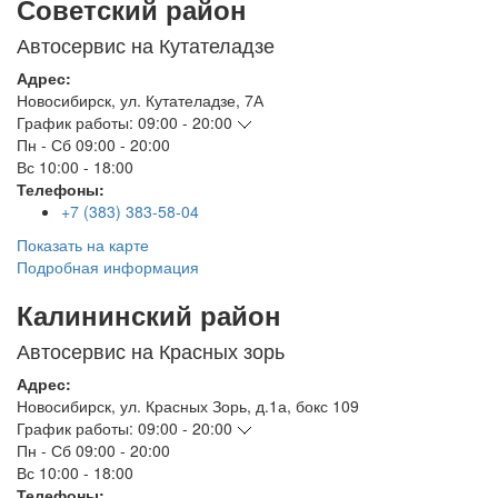
Советский район
Автосервис на Кутателадзе
Адрес:
Новосибирск
,
ул. Кутателадзе, 7А
График работы:
09:00 - 20:00
Пн - Сб
09:00 - 20:00
Вс
10:00 - 18:00
Телефоны:
+7 (383) 383-58-04
Показать на карте
Подробная информация
Калининский район
Автосервис на Красных зорь
Адрес:
Новосибирск
,
ул. Красных Зорь, д.1а, бокс 109
График работы:
09:00 - 20:00
Пн - Сб
09:00 - 20:00
Вс
10:00 - 18:00
Телефоны: