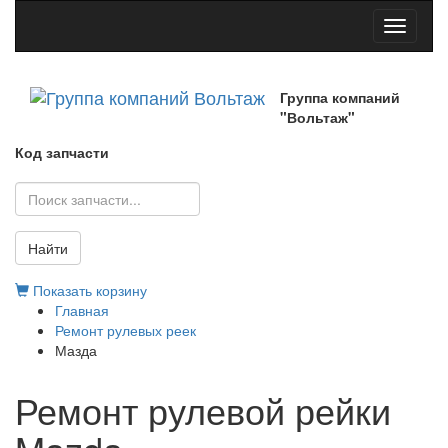
Toggle
navigati
Группа компаний
"Вольтаж"
Код запчасти
Найти
Показать корзину
Главная
Ремонт рулевых реек
Мазда
Ремонт рулевой рейки