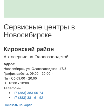
Сервисные центры в
Новосибирске
Кировский район
Автосервис на Оловозаводской
Адрес:
Новосибирск
,
ул. Оловозаводская, 47/8
График работы:
09:00 - 20:00
Пн - Сб
09:00 - 20:00
Вс
10:00 - 18:00
Телефоны:
+7 (383) 383-00-74
+7 (383) 381-61-92
Показать на карте