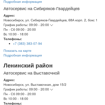
Подробная информация
Автосервис на Сибиряков-Гвардейцев
Адрес:
Новосибирск
,
ул. Сибиряков-Гвардейцев, 68А корп. 2, бокс 1
График работы:
09:00 - 20:00
Пн - Сб
09:00 - 20:00
Вс
10:00 - 18:00
Телефоны:
+7 (383) 383-07-94
Показать на карте
Подробная информация
Ленинский район
Автосервис на Выставочной
Адрес:
Новосибирск
,
ул. Выставочная, дом 15/2
График работы:
09:00 - 20:00
Пн - Сб
09:00 - 20:00
Вс
10:00 - 18:00
Телефоны: