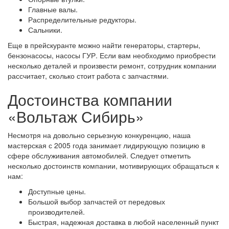
Главные валы.
Распределительные редукторы.
Сальники.
Еще в прейскуранте можно найти генераторы, стартеры,
бензонасосы, насосы ГУР. Если вам необходимо приобрести
несколько деталей и произвести ремонт, сотрудник компании
рассчитает, сколько стоит работа с запчастями.
Достоинства компании
«Вольтаж Сибирь»
Несмотря на довольно серьезную конкуренцию, наша
мастерская с 2005 года занимает лидирующую позицию в
сфере обслуживания автомобилей. Следует отметить
несколько достоинств компании, мотивирующих обращаться к
нам:
Доступные цены.
Большой выбор запчастей от передовых
производителей.
Быстрая, надежная доставка в любой населенный пункт