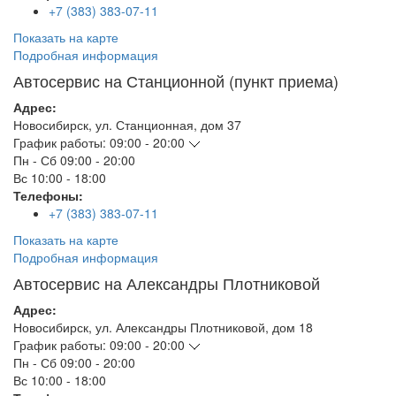
+7 (383) 383-07-11
Показать на карте
Подробная информация
Автосервис на Станционной (пункт приема)
Адрес:
Новосибирск
,
ул. Станционная, дом 37
График работы:
09:00 - 20:00
Пн - Сб
09:00 - 20:00
Вс
10:00 - 18:00
Телефоны:
+7 (383) 383-07-11
Показать на карте
Подробная информация
Автосервис на Александры Плотниковой
Адрес:
Новосибирск
,
ул. Александры Плотниковой, дом 18
График работы:
09:00 - 20:00
Пн - Сб
09:00 - 20:00
Вс
10:00 - 18:00