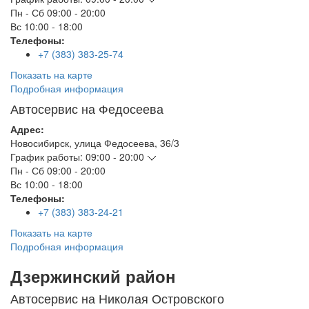
Пн - Сб
09:00 - 20:00
Вс
10:00 - 18:00
Телефоны:
+7 (383) 383-25-74
Показать на карте
Подробная информация
Автосервис на Федосеева
Адрес:
Новосибирск
,
улица Федосеева, 36/3
График работы:
09:00 - 20:00
Пн - Сб
09:00 - 20:00
Вс
10:00 - 18:00
Телефоны:
+7 (383) 383-24-21
Показать на карте
Подробная информация
Дзержинский район
Автосервис на Николая Островского