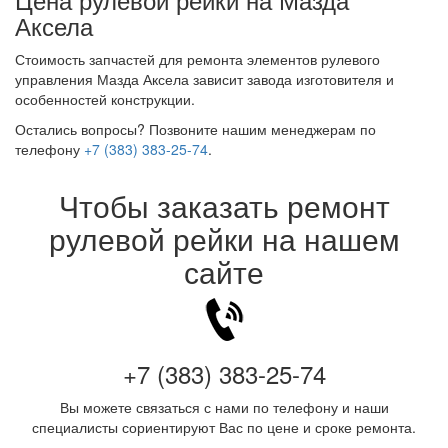
Аксела
Стоимость запчастей для ремонта элементов рулевого
управления Мазда Аксела зависит завода изготовителя и
особенностей конструкции.
Остались вопросы? Позвоните нашим менеджерам по
телефону
+7 (383) 383-25-74
.
Чтобы заказать ремонт
рулевой рейки на нашем
сайте
+7 (383) 383-25-74
Вы можете связаться с нами по телефону и наши
специалисты сориентируют Вас по цене и сроке ремонта.