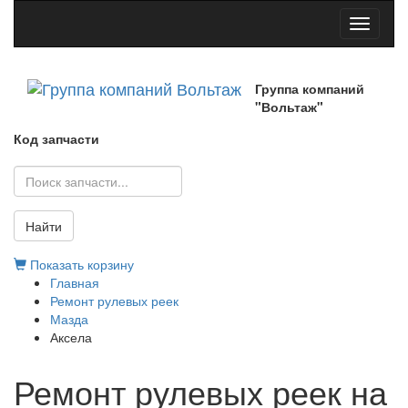
Toggle
navigati
Группа компаний
"Вольтаж"
Код запчасти
Найти
Показать корзину
Главная
Ремонт рулевых реек
Мазда
Аксела
Ремонт рулевых реек на