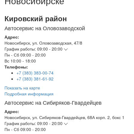
Новосибирске
Кировский район
Автосервис на Оловозаводской
Адрес:
Новосибирск
,
ул. Оловозаводская, 47/8
График работы:
09:00 - 20:00
Пн - Сб
09:00 - 20:00
Вс
10:00 - 18:00
Телефоны:
+7 (383) 383-00-74
+7 (383) 381-61-92
Показать на карте
Подробная информация
Автосервис на Сибиряков-Гвардейцев
Адрес:
Новосибирск
,
ул. Сибиряков-Гвардейцев, 68А корп. 2, бокс 1
График работы:
09:00 - 20:00
Пн - Сб
09:00 - 20:00