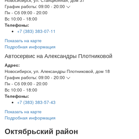
Новосибирск
,
ул. Станционная, дом 37
График работы:
09:00 - 20:00
Пн - Сб
09:00 - 20:00
Вс
10:00 - 18:00
Телефоны:
+7 (383) 383-07-11
Показать на карте
Подробная информация
Автосервис на Александры Плотниковой
Адрес:
Новосибирск
,
ул. Александры Плотниковой, дом 18
График работы:
09:00 - 20:00
Пн - Сб
09:00 - 20:00
Вс
10:00 - 18:00
Телефоны:
+7 (383) 383-57-43
Показать на карте
Подробная информация
Октябрьский район