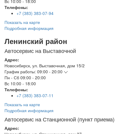
Вс
10:00 - 18:00
Телефоны:
+7 (383) 383-07-94
Показать на карте
Подробная информация
Ленинский район
Автосервис на Выставочной
Адрес:
Новосибирск
,
ул. Выставочная, дом 15/2
График работы:
09:00 - 20:00
Пн - Сб
09:00 - 20:00
Вс
10:00 - 18:00
Телефоны:
+7 (383) 383-07-11
Показать на карте
Подробная информация
Автосервис на Станционной (пункт приема)
Адрес: