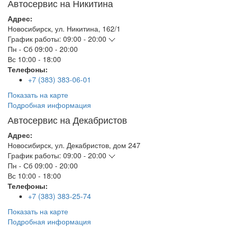
Автосервис на Никитина
Адрес:
Новосибирск
,
ул. Никитина, 162/1
График работы:
09:00 - 20:00
Пн - Сб
09:00 - 20:00
Вс
10:00 - 18:00
Телефоны:
+7 (383) 383-06-01
Показать на карте
Подробная информация
Автосервис на Декабристов
Адрес:
Новосибирск
,
ул. Декабристов, дом 247
График работы:
09:00 - 20:00
Пн - Сб
09:00 - 20:00
Вс
10:00 - 18:00
Телефоны:
+7 (383) 383-25-74
Показать на карте
Подробная информация