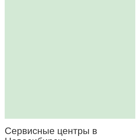
Сервисные центры в