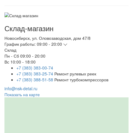
Склад-магазин
Новосибирск
,
ул. Оловозаводская, дом 47/8
График работы:
09:00 - 20:00
Склад
Пн - Сб
09:00 - 20:00
Вс
10:00 - 18:00
+7 (383) 383-00-74
+7 (383) 383-25-74
Ремонт рулевых реек
+7 (383) 388-51-58
Ремонт турбокомпрессоров
info@nsk-detal.ru
Показать на карте