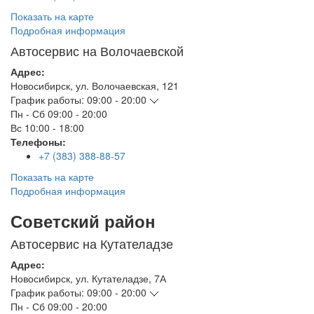
Показать на карте
Подробная информация
Автосервис на Волочаевской
Адрес:
Новосибирск
,
ул. Волочаевская, 121
График работы:
09:00 - 20:00
Пн - Сб
09:00 - 20:00
Вс
10:00 - 18:00
Телефоны:
+7 (383) 388-88-57
Показать на карте
Подробная информация
Советский район
Автосервис на Кутателадзе
Адрес:
Новосибирск
,
ул. Кутателадзе, 7А
График работы:
09:00 - 20:00
Пн - Сб
09:00 - 20:00