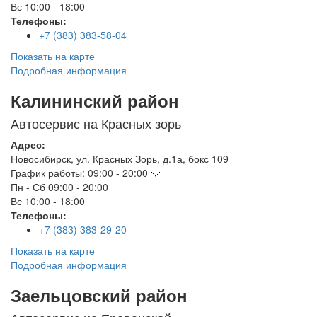
Вс
10:00 - 18:00
Телефоны:
+7 (383) 383-58-04
Показать на карте
Подробная информация
Калининский район
Автосервис на Красных зорь
Адрес:
Новосибирск
,
ул. Красных Зорь, д.1а, бокс 109
График работы:
09:00 - 20:00
Пн - Сб
09:00 - 20:00
Вс
10:00 - 18:00
Телефоны:
+7 (383) 383-29-20
Показать на карте
Подробная информация
Заельцовский район