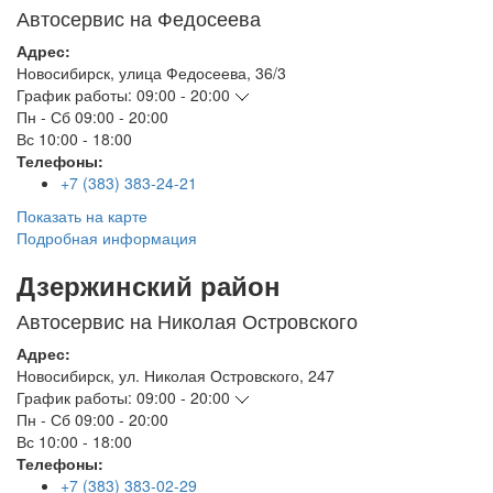
Автосервис на Федосеева
Адрес:
Новосибирск
,
улица Федосеева, 36/3
График работы:
09:00 - 20:00
Пн - Сб
09:00 - 20:00
Вс
10:00 - 18:00
Телефоны:
+7 (383) 383-24-21
Показать на карте
Подробная информация
Дзержинский район
Автосервис на Николая Островского
Адрес:
Новосибирск
,
ул. Николая Островского, 247
График работы:
09:00 - 20:00
Пн - Сб
09:00 - 20:00
Вс
10:00 - 18:00
Телефоны:
+7 (383) 383-02-29