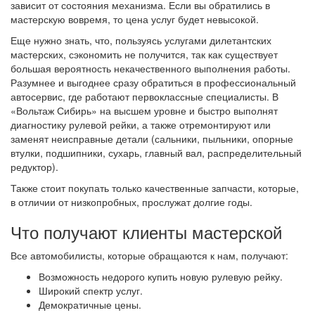
зависит от состояния механизма. Если вы обратились в
мастерскую вовремя, то цена услуг будет невысокой.
Еще нужно знать, что, пользуясь услугами дилетантских
мастерских, сэкономить не получится, так как существует
большая вероятность некачественного выполнения работы.
Разумнее и выгоднее сразу обратиться в профессиональный
автосервис, где работают первоклассные специалисты. В
«Вольтаж Сибирь» на высшем уровне и быстро выполнят
диагностику рулевой рейки, а также отремонтируют или
заменят неисправные детали (сальники, пыльники, опорные
втулки, подшипники, сухарь, главный вал, распределительный
редуктор).
Также стоит покупать только качественные запчасти, которые,
в отличии от низкопробных, прослужат долгие годы.
Что получают клиенты мастерской
Все автомобилисты, которые обращаются к нам, получают:
Возможность недорого купить новую рулевую рейку.
Широкий спектр услуг.
Демократичные цены.