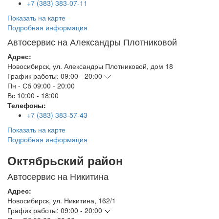
+7 (383) 383-07-11
Показать на карте
Подробная информация
Автосервис на Александры Плотниковой
Адрес:
Новосибирск
,
ул. Александры Плотниковой, дом 18
График работы:
09:00 - 20:00
Пн - Сб
09:00 - 20:00
Вс
10:00 - 18:00
Телефоны:
+7 (383) 383-57-43
Показать на карте
Подробная информация
Октябрьский район
Автосервис на Никитина
Адрес:
Новосибирск
,
ул. Никитина, 162/1
График работы:
09:00 - 20:00