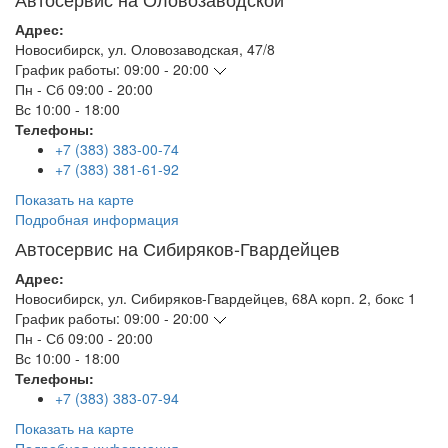
Адрес:
Новосибирск
,
ул. Оловозаводская, 47/8
График работы:
09:00 - 20:00
Пн - Сб
09:00 - 20:00
Вс
10:00 - 18:00
Телефоны:
+7 (383) 383-00-74
+7 (383) 381-61-92
Показать на карте
Подробная информация
Автосервис на Сибиряков-Гвардейцев
Адрес:
Новосибирск
,
ул. Сибиряков-Гвардейцев, 68А корп. 2, бокс 1
График работы:
09:00 - 20:00
Пн - Сб
09:00 - 20:00
Вс
10:00 - 18:00
Телефоны:
+7 (383) 383-07-94
Показать на карте