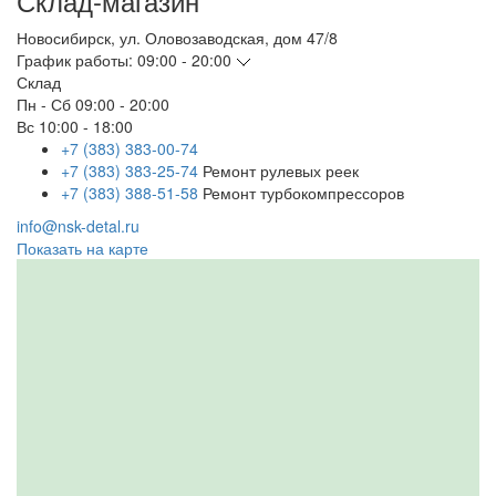
Склад-магазин
Новосибирск
,
ул. Оловозаводская, дом 47/8
График работы:
09:00 - 20:00
Склад
Пн - Сб
09:00 - 20:00
Вс
10:00 - 18:00
+7 (383) 383-00-74
+7 (383) 383-25-74
Ремонт рулевых реек
+7 (383) 388-51-58
Ремонт турбокомпрессоров
info@nsk-detal.ru
Показать на карте