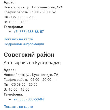
Адрес:
Новосибирск
,
ул. Волочаевская, 121
График работы:
09:00 - 20:00
Пн - Сб
09:00 - 20:00
Вс
10:00 - 18:00
Телефоны:
+7 (383) 388-88-57
Показать на карте
Подробная информация
Советский район
Автосервис на Кутателадзе
Адрес:
Новосибирск
,
ул. Кутателадзе, 7А
График работы:
09:00 - 20:00
Пн - Сб
09:00 - 20:00
Вс
10:00 - 18:00
Телефоны:
+7 (383) 383-58-04
Показать на карте