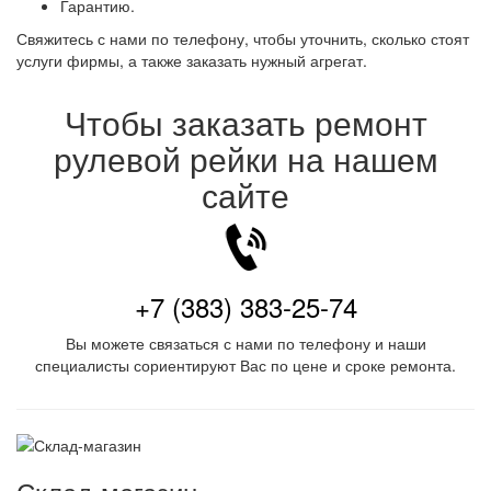
Гарантию.
Свяжитесь с нами по телефону, чтобы уточнить, сколько стоят
услуги фирмы, а также заказать нужный агрегат.
Чтобы заказать ремонт
рулевой рейки на нашем
сайте
+7 (383) 383-25-74
Вы можете связаться с нами по телефону и наши
специалисты сориентируют Вас по цене и сроке ремонта.