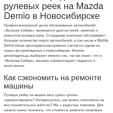
рулевых реек на Mazda
Demio в Новосибирске
Профессиональный центр обслуживания автомобилей
«Вольтаж Сибирь» занимается диагностикой, заменой и
ремонтом рулевых реек. Сотрудники компании обслуживают
большое количество марок автомобилей, в том числе и Mazda
Demio.Наши автосервисызаслуженно считается одним из
самых востребованных в Новосибирске. Многие
автовладельцы выбирают именно нас, так как знают, что в
«Вольтаж Сибирь» машину отремонтируют недорого и
качественно.
Как сэкономить на ремонте
машины
Рулевую рейку на вашем авто нужно срочно
отремонтировать? Интересуетесь, как можно сэкономить на
восстановительных работах? Мы с радостью поможем. Для
начала нужно понимать, что стоимость ремонта напрямую