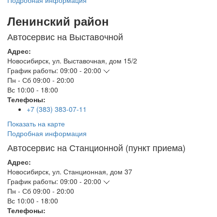
Подробная информация
Ленинский район
Автосервис на Выставочной
Адрес:
Новосибирск
,
ул. Выставочная, дом 15/2
График работы:
09:00 - 20:00
Пн - Сб
09:00 - 20:00
Вс
10:00 - 18:00
Телефоны:
+7 (383) 383-07-11
Показать на карте
Подробная информация
Автосервис на Станционной (пункт приема)
Адрес:
Новосибирск
,
ул. Станционная, дом 37
График работы:
09:00 - 20:00
Пн - Сб
09:00 - 20:00
Вс
10:00 - 18:00
Телефоны: