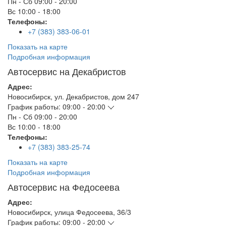
Пн - Сб
09:00 - 20:00
Вс
10:00 - 18:00
Телефоны:
+7 (383) 383-06-01
Показать на карте
Подробная информация
Автосервис на Декабристов
Адрес:
Новосибирск
,
ул. Декабристов, дом 247
График работы:
09:00 - 20:00
Пн - Сб
09:00 - 20:00
Вс
10:00 - 18:00
Телефоны:
+7 (383) 383-25-74
Показать на карте
Подробная информация
Автосервис на Федосеева
Адрес:
Новосибирск
,
улица Федосеева, 36/3
График работы:
09:00 - 20:00