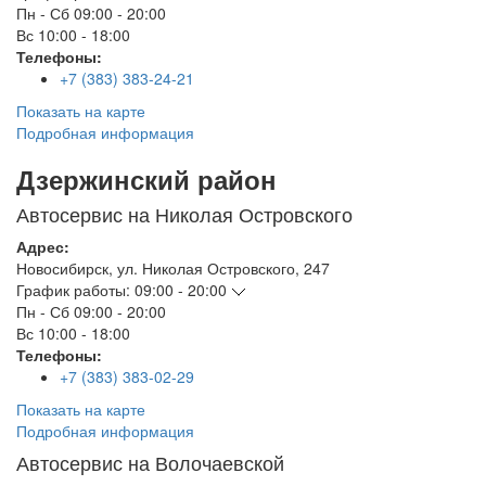
Пн - Сб
09:00 - 20:00
Вс
10:00 - 18:00
Телефоны:
+7 (383) 383-24-21
Показать на карте
Подробная информация
Дзержинский район
Автосервис на Николая Островского
Адрес:
Новосибирск
,
ул. Николая Островского, 247
График работы:
09:00 - 20:00
Пн - Сб
09:00 - 20:00
Вс
10:00 - 18:00
Телефоны:
+7 (383) 383-02-29
Показать на карте
Подробная информация
Автосервис на Волочаевской