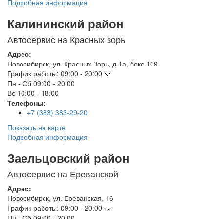
Подробная информация
Калининский район
Автосервис на Красных зорь
Адрес:
Новосибирск
,
ул. Красных Зорь, д.1а, бокс 109
График работы:
09:00 - 20:00
Пн - Сб
09:00 - 20:00
Вс
10:00 - 18:00
Телефоны:
+7 (383) 383-29-20
Показать на карте
Подробная информация
Заельцовский район
Автосервис на Ереванской
Адрес:
Новосибирск
,
ул. Ереванская, 16
График работы:
09:00 - 20:00
Пн - Сб
09:00 - 20:00