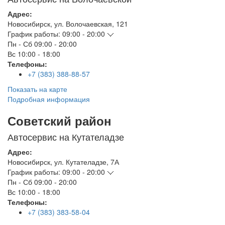
Адрес:
Новосибирск
,
ул. Волочаевская, 121
График работы:
09:00 - 20:00
Пн - Сб
09:00 - 20:00
Вс
10:00 - 18:00
Телефоны:
+7 (383) 388-88-57
Показать на карте
Подробная информация
Советский район
Автосервис на Кутателадзе
Адрес:
Новосибирск
,
ул. Кутателадзе, 7А
График работы:
09:00 - 20:00
Пн - Сб
09:00 - 20:00
Вс
10:00 - 18:00
Телефоны:
+7 (383) 383-58-04