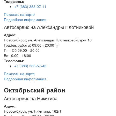
Телефоны:
+7 (383) 383-07-11
Показать на карте
Подробная информация
Автосервис на Александры Плотниковой
Адрес:
Новосибирск
,
ул. Александры Плотниковой, дом 18
График работы:
09:00 - 20:00
Пн - Сб
09:00 - 20:00
Вс
10:00 - 18:00
Телефоны:
+7 (383) 383-57-43
Показать на карте
Подробная информация
Октябрьский район
Автосервис на Никитина
Адрес:
Новосибирск
,
ул. Никитина, 162/1