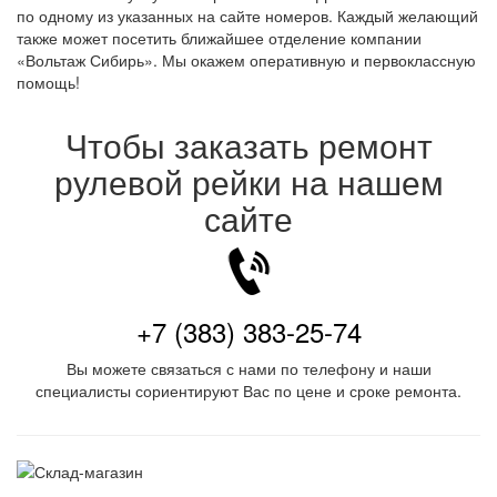
по одному из указанных на сайте номеров. Каждый желающий
также может посетить ближайшее отделение компании
«Вольтаж Сибирь». Мы окажем оперативную и первоклассную
помощь!
Чтобы заказать ремонт
рулевой рейки на нашем
сайте
+7 (383) 383-25-74
Вы можете связаться с нами по телефону и наши
специалисты сориентируют Вас по цене и сроке ремонта.