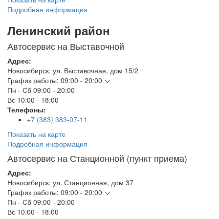
Подробная информация
Ленинский район
Автосервис на Выставочной
Адрес:
Новосибирск
,
ул. Выставочная, дом 15/2
График работы:
09:00 - 20:00
Пн - Сб
09:00 - 20:00
Вс
10:00 - 18:00
Телефоны:
+7 (383) 383-07-11
Показать на карте
Подробная информация
Автосервис на Станционной (пункт приема)
Адрес:
Новосибирск
,
ул. Станционная, дом 37
График работы:
09:00 - 20:00
Пн - Сб
09:00 - 20:00
Вс
10:00 - 18:00