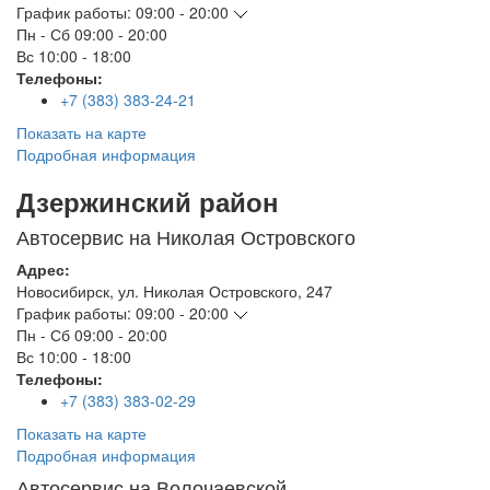
График работы:
09:00 - 20:00
Пн - Сб
09:00 - 20:00
Вс
10:00 - 18:00
Телефоны:
+7 (383) 383-24-21
Показать на карте
Подробная информация
Дзержинский район
Автосервис на Николая Островского
Адрес:
Новосибирск
,
ул. Николая Островского, 247
График работы:
09:00 - 20:00
Пн - Сб
09:00 - 20:00
Вс
10:00 - 18:00
Телефоны:
+7 (383) 383-02-29
Показать на карте
Подробная информация
Автосервис на Волочаевской