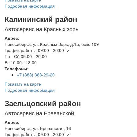
Подробная информация
Калининский район
Автосервис на Красных зорь
Адрес:
Новосибирск
,
ул. Красных Зорь, д.1а, бокс 109
График работы:
09:00 - 20:00
Пн - Сб
09:00 - 20:00
Вс
10:00 - 18:00
Телефоны:
+7 (383) 383-29-20
Показать на карте
Подробная информация
Заельцовский район
Автосервис на Ереванской
Адрес:
Новосибирск
,
ул. Ереванская, 16
График работы:
09:00 - 20:00