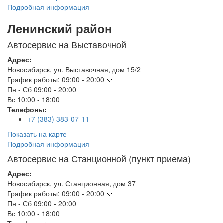
Подробная информация
Ленинский район
Автосервис на Выставочной
Адрес:
Новосибирск
,
ул. Выставочная, дом 15/2
График работы:
09:00 - 20:00
Пн - Сб
09:00 - 20:00
Вс
10:00 - 18:00
Телефоны:
+7 (383) 383-07-11
Показать на карте
Подробная информация
Автосервис на Станционной (пункт приема)
Адрес:
Новосибирск
,
ул. Станционная, дом 37
График работы:
09:00 - 20:00
Пн - Сб
09:00 - 20:00
Вс
10:00 - 18:00