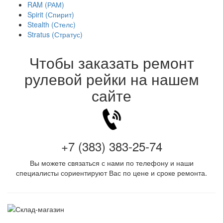
RAM (РАМ)
Spirit (Спирит)
Stealth (Стелс)
Stratus (Стратус)
Чтобы заказать ремонт
рулевой рейки на нашем
сайте
+7 (383) 383-25-74
Вы можете связаться с нами по телефону и наши
специалисты сориентируют Вас по цене и сроке ремонта.