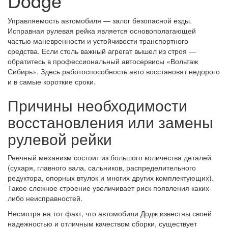
Dodge
Управляемость автомобиля — залог безопасной езды.
Исправная рулевая рейка является основополагающей
частью маневренности и устойчивости транспортного
средства. Если столь важный агрегат вышел из строя —
обратитесь в профессиональный автосервисы «Вольтаж
Сибирь». Здесь работоспособность авто восстановят недорого
и в самые короткие сроки.
Причины необходимости
восстановления или замены
рулевой рейки
Реечный механизм состоит из большого количества деталей
(сухаря, главного вала, сальников, распределительного
редуктора, опорных втулок и многих других комплектующих).
Такое сложное строение увеличивает риск появления каких-
либо неисправностей.
Несмотря на тот факт, что автомобили Додж известны своей
надежностью и отличным качеством сборки, существует