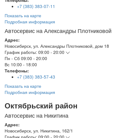
Телефоны:
+7 (383) 383-07-11
Показать на карте
Подробная информация
Автосервис на Александры Плотниковой
Адрес:
Новосибирск
,
ул. Александры Плотниковой, дом 18
График работы:
09:00 - 20:00
Пн - Сб
09:00 - 20:00
Вс
10:00 - 18:00
Телефоны:
+7 (383) 383-57-43
Показать на карте
Подробная информация
Октябрьский район
Автосервис на Никитина
Адрес:
Новосибирск
,
ул. Никитина, 162/1
График работы:
09:00 - 20:00