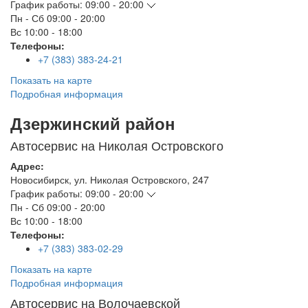
График работы:
09:00 - 20:00
Пн - Сб
09:00 - 20:00
Вс
10:00 - 18:00
Телефоны:
+7 (383) 383-24-21
Показать на карте
Подробная информация
Дзержинский район
Автосервис на Николая Островского
Адрес:
Новосибирск
,
ул. Николая Островского, 247
График работы:
09:00 - 20:00
Пн - Сб
09:00 - 20:00
Вс
10:00 - 18:00
Телефоны:
+7 (383) 383-02-29
Показать на карте
Подробная информация
Автосервис на Волочаевской