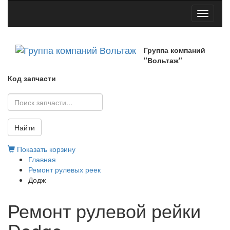
Toggle
navigati
Группа компаний
"Вольтаж"
Код запчасти
Найти
Показать корзину
Главная
Ремонт рулевых реек
Додж
Ремонт рулевой рейки