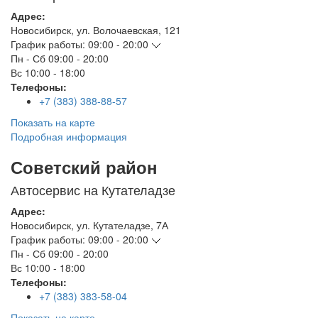
Адрес:
Новосибирск
,
ул. Волочаевская, 121
График работы:
09:00 - 20:00
Пн - Сб
09:00 - 20:00
Вс
10:00 - 18:00
Телефоны:
+7 (383) 388-88-57
Показать на карте
Подробная информация
Советский район
Автосервис на Кутателадзе
Адрес:
Новосибирск
,
ул. Кутателадзе, 7А
График работы:
09:00 - 20:00
Пн - Сб
09:00 - 20:00
Вс
10:00 - 18:00
Телефоны:
+7 (383) 383-58-04
Показать на карте