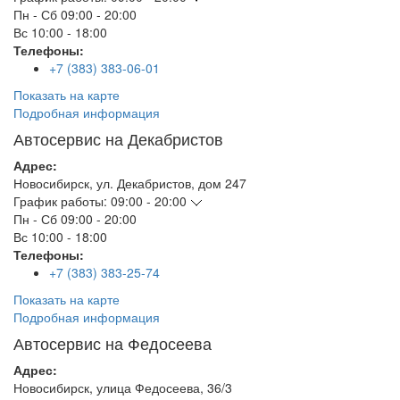
Пн - Сб
09:00 - 20:00
Вс
10:00 - 18:00
Телефоны:
+7 (383) 383-06-01
Показать на карте
Подробная информация
Автосервис на Декабристов
Адрес:
Новосибирск
,
ул. Декабристов, дом 247
График работы:
09:00 - 20:00
Пн - Сб
09:00 - 20:00
Вс
10:00 - 18:00
Телефоны:
+7 (383) 383-25-74
Показать на карте
Подробная информация
Автосервис на Федосеева
Адрес:
Новосибирск
,
улица Федосеева, 36/3