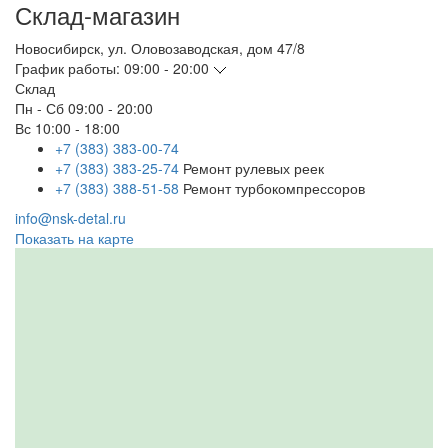
Склад-магазин
Новосибирск
,
ул. Оловозаводская, дом 47/8
График работы:
09:00 - 20:00
Склад
Пн - Сб
09:00 - 20:00
Вс
10:00 - 18:00
+7 (383) 383-00-74
+7 (383) 383-25-74
Ремонт рулевых реек
+7 (383) 388-51-58
Ремонт турбокомпрессоров
info@nsk-detal.ru
Показать на карте