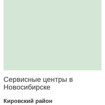
Сервисные центры в
Новосибирске
Кировский район