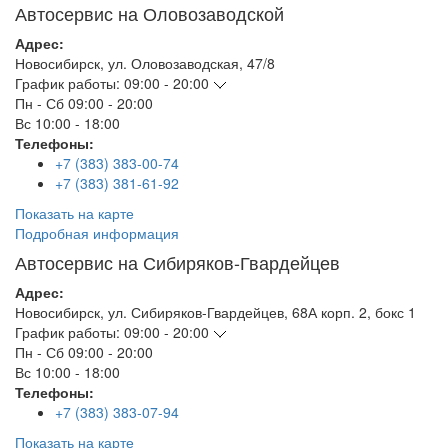
Автосервис на Оловозаводской
Адрес:
Новосибирск
,
ул. Оловозаводская, 47/8
График работы:
09:00 - 20:00
Пн - Сб
09:00 - 20:00
Вс
10:00 - 18:00
Телефоны:
+7 (383) 383-00-74
+7 (383) 381-61-92
Показать на карте
Подробная информация
Автосервис на Сибиряков-Гвардейцев
Адрес:
Новосибирск
,
ул. Сибиряков-Гвардейцев, 68А корп. 2, бокс 1
График работы:
09:00 - 20:00
Пн - Сб
09:00 - 20:00
Вс
10:00 - 18:00
Телефоны:
+7 (383) 383-07-94
Показать на карте