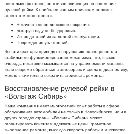
несколько факторов, негативно влияющих на состояние
рулевой рейки. К наиболее частым причинам поломок
агрегата можно отнести:
Некачественное дорожное покрытие.
Быструю езду по бездорожью.
Износ деталей из-за долгой эксплуатации.
Повреждение уплотнений.
Все эти факторы приводят к нарушению полноценного и
стабильного функционирования механизма, что, в свою
очередь, негативно сказывается на управляемости машины.
Если вовремя обратиться в автосервис и сделать диагностику,
можно значительно сократить стоимость ремонта.
Восстановление рулевой рейки в
«Вольтаж Сибирь»
Наша компания имеет многолетний опыт работы в сфере
обслуживания автомобилей не только в Новосибирске, но и в
других городах страны. «Вольтаж Сибирь» может
гарантировать клиентам адекватные цены, грамотное
выполнение ремонта, высокую скорость работы и множество