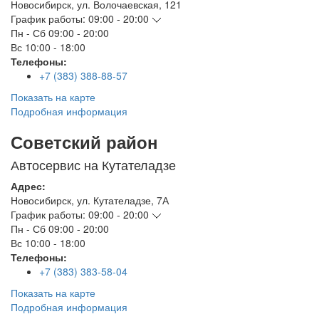
Новосибирск
,
ул. Волочаевская, 121
График работы:
09:00 - 20:00
Пн - Сб
09:00 - 20:00
Вс
10:00 - 18:00
Телефоны:
+7 (383) 388-88-57
Показать на карте
Подробная информация
Советский район
Автосервис на Кутателадзе
Адрес:
Новосибирск
,
ул. Кутателадзе, 7А
График работы:
09:00 - 20:00
Пн - Сб
09:00 - 20:00
Вс
10:00 - 18:00
Телефоны:
+7 (383) 383-58-04
Показать на карте
Подробная информация