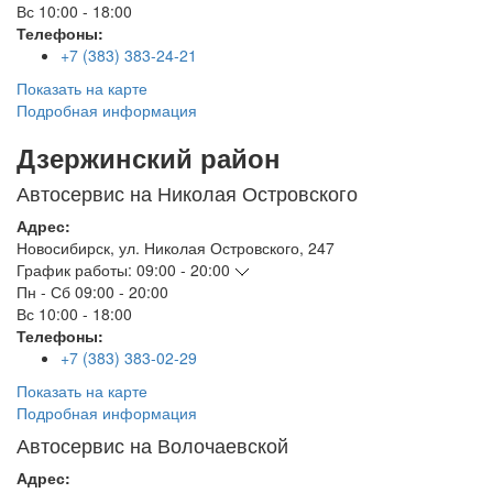
Вс
10:00 - 18:00
Телефоны:
+7 (383) 383-24-21
Показать на карте
Подробная информация
Дзержинский район
Автосервис на Николая Островского
Адрес:
Новосибирск
,
ул. Николая Островского, 247
График работы:
09:00 - 20:00
Пн - Сб
09:00 - 20:00
Вс
10:00 - 18:00
Телефоны:
+7 (383) 383-02-29
Показать на карте
Подробная информация
Автосервис на Волочаевской
Адрес: