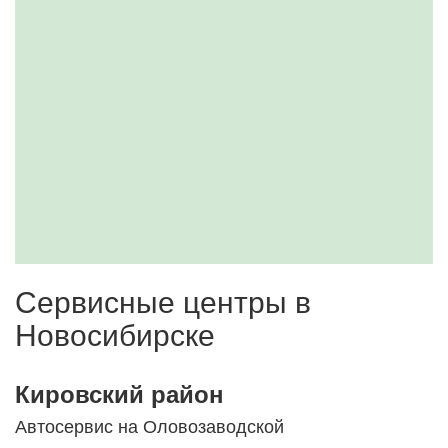
Сервисные центры в
Новосибирске
Кировский район
Автосервис на Оловозаводской