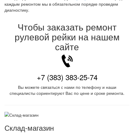
каждым ремонтом мы в обязательном порядке проведем
диагностику.
Чтобы заказать ремонт
рулевой рейки на нашем
сайте
+7 (383) 383-25-74
Вы можете связаться с нами по телефону и наши
специалисты сориентируют Вас по цене и сроке ремонта.
Склад-магазин