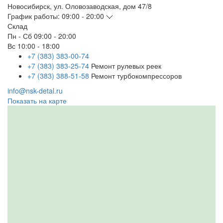
Новосибирск
,
ул. Оловозаводская, дом 47/8
График работы:
09:00 - 20:00
Склад
Пн - Сб
09:00 - 20:00
Вс
10:00 - 18:00
+7 (383) 383-00-74
+7 (383) 383-25-74
Ремонт рулевых реек
+7 (383) 388-51-58
Ремонт турбокомпрессоров
info@nsk-detal.ru
Показать на карте