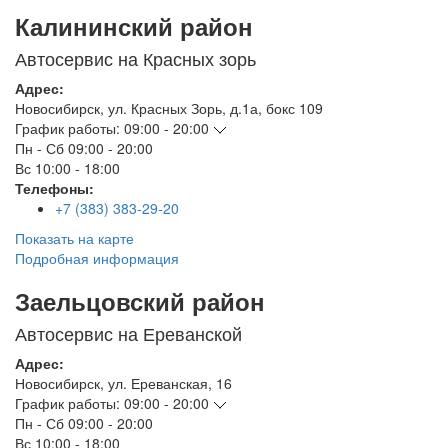
Калининский район
Автосервис на Красных зорь
Адрес:
Новосибирск
,
ул. Красных Зорь, д.1а, бокс 109
График работы:
09:00 - 20:00
Пн - Сб
09:00 - 20:00
Вс
10:00 - 18:00
Телефоны:
+7 (383) 383-29-20
Показать на карте
Подробная информация
Заельцовский район
Автосервис на Ереванской
Адрес:
Новосибирск
,
ул. Ереванская, 16
График работы:
09:00 - 20:00
Пн - Сб
09:00 - 20:00
Вс
10:00 - 18:00