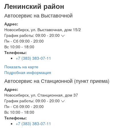
Ленинский район
Автосервис на Выставочной
Адрес:
Новосибирск
,
ул. Выставочная, дом 15/2
График работы:
09:00 - 20:00
Пн - Сб
09:00 - 20:00
Вс
10:00 - 18:00
Телефоны:
+7 (383) 383-07-11
Показать на карте
Подробная информация
Автосервис на Станционной (пункт приема)
Адрес:
Новосибирск
,
ул. Станционная, дом 37
График работы:
09:00 - 20:00
Пн - Сб
09:00 - 20:00
Вс
10:00 - 18:00
Телефоны:
+7 (383) 383-07-11