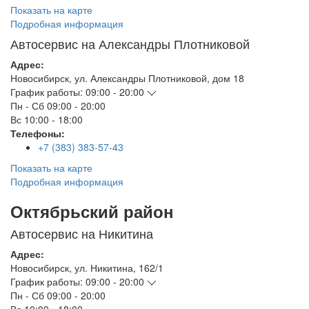
Показать на карте
Подробная информация
Автосервис на Александры Плотниковой
Адрес:
Новосибирск
,
ул. Александры Плотниковой, дом 18
График работы:
09:00 - 20:00
Пн - Сб
09:00 - 20:00
Вс
10:00 - 18:00
Телефоны:
+7 (383) 383-57-43
Показать на карте
Подробная информация
Октябрьский район
Автосервис на Никитина
Адрес:
Новосибирск
,
ул. Никитина, 162/1
График работы:
09:00 - 20:00
Пн - Сб
09:00 - 20:00