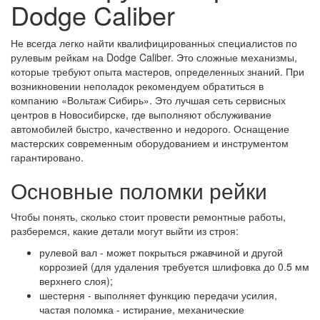
Dodge Caliber
Не всегда легко найти квалифицированных специалистов по
рулевым рейкам на Dodge Caliber. Это сложные механизмы,
которые требуют опыта мастеров, определенных знаний. При
возникновении неполадок рекомендуем обратиться в
компанию «Вольтаж Сибирь». Это лучшая сеть сервисных
центров в Новосибирске, где выполняют обслуживание
автомобилей быстро, качественно и недорого. Оснащение
мастерских современным оборудованием и инструментом
гарантировано.
Основные поломки рейки
Чтобы понять, сколько стоит провести ремонтные работы,
разберемся, какие детали могут выйти из строя:
рулевой вал - может покрыться ржавчиной и другой
коррозией (для удаления требуется шлифовка до 0.5 мм
верхнего слоя);
шестерня - выполняет функцию передачи усилия,
частая поломка - истирание, механические