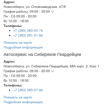
Адрес:
Новосибирск
,
ул. Оловозаводская, 47/8
График работы:
09:00 - 20:00
Пн - Сб
09:00 - 20:00
Вс
10:00 - 18:00
Телефоны:
+7 (383) 383-00-74
+7 (383) 381-61-92
Показать на карте
Подробная информация
Автосервис на Сибиряков-Гвардейцев
Адрес:
Новосибирск
,
ул. Сибиряков-Гвардейцев, 68А корп. 2, бокс 1
График работы:
09:00 - 20:00
Пн - Сб
09:00 - 20:00
Вс
10:00 - 18:00
Телефоны:
+7 (383) 383-07-94
Показать на карте
Подробная информация