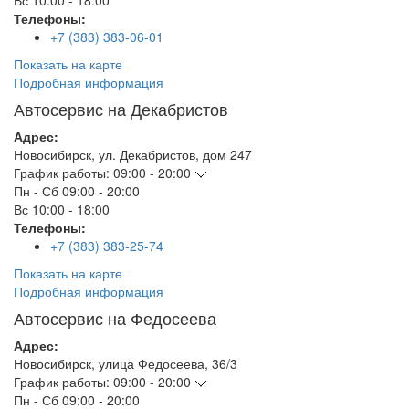
Вс
10:00 - 18:00
Телефоны:
+7 (383) 383-06-01
Показать на карте
Подробная информация
Автосервис на Декабристов
Адрес:
Новосибирск
,
ул. Декабристов, дом 247
График работы:
09:00 - 20:00
Пн - Сб
09:00 - 20:00
Вс
10:00 - 18:00
Телефоны:
+7 (383) 383-25-74
Показать на карте
Подробная информация
Автосервис на Федосеева
Адрес:
Новосибирск
,
улица Федосеева, 36/3
График работы:
09:00 - 20:00
Пн - Сб
09:00 - 20:00