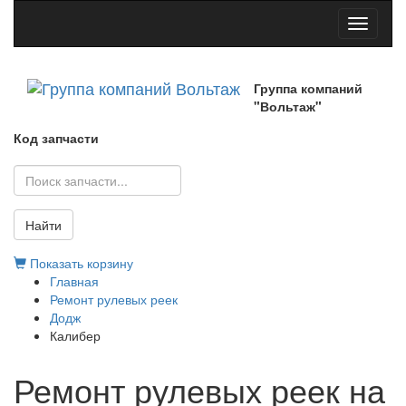
Toggle
navigati
Группа компаний
"Вольтаж"
Код запчасти
Найти
Показать корзину
Главная
Ремонт рулевых реек
Додж
Калибер
Ремонт рулевых реек на