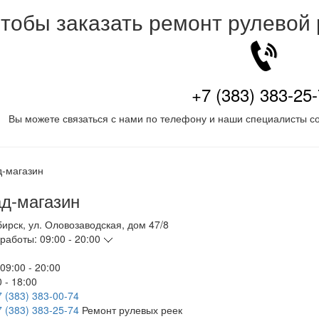
тобы заказать ремонт рулевой
+7 (383) 383-25
Вы можете связаться с нами по телефону и наши специалисты со
д-магазин
бирск
,
ул. Оловозаводская, дом 47/8
работы:
09:00 - 20:00
09:00 - 20:00
 - 18:00
7 (383) 383-00-74
7 (383) 383-25-74
Ремонт рулевых реек