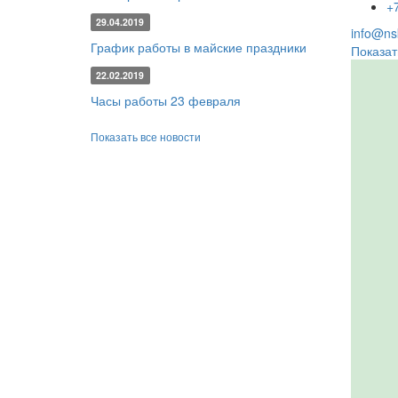
+
29.04.2019
info@nsk
График работы в майские праздники
Показат
22.02.2019
Часы работы 23 февраля
Показать все новости