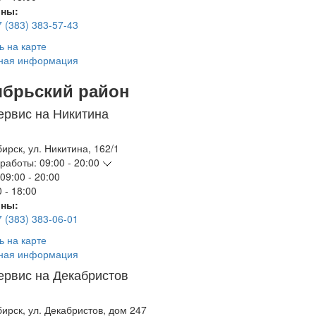
ны:
7 (383) 383-57-43
ь на карте
ная информация
ябрьский район
ервис на Никитина
бирск
,
ул. Никитина, 162/1
работы:
09:00 - 20:00
09:00 - 20:00
 - 18:00
ны:
7 (383) 383-06-01
ь на карте
ная информация
ервис на Декабристов
бирск
,
ул. Декабристов, дом 247