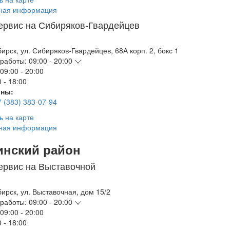
ная информация
ервис на Сибиряков-Гвардейцев
бирск
,
ул. Сибиряков-Гвардейцев, 68А корп. 2, бокс 1
работы:
09:00 - 20:00
09:00 - 20:00
 - 18:00
ны:
7 (383) 383-07-94
ь на карте
ная информация
инский район
ервис на Выставочной
бирск
,
ул. Выставочная, дом 15/2
работы:
09:00 - 20:00
09:00 - 20:00
 - 18:00