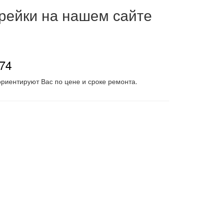
 рейки на нашем сайте
-74
риентируют Вас по цене и сроке ремонта.