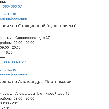
ны:
7 (383) 383-07-11
ь на карте
ная информация
ервис на Станционной (пункт приема)
бирск
,
ул. Станционная, дом 37
работы:
09:00 - 20:00
09:00 - 20:00
 - 18:00
ны:
7 (383) 383-07-11
ь на карте
ная информация
ервис на Александры Плотниковой
бирск
,
ул. Александры Плотниковой, дом 18
работы:
09:00 - 20:00
09:00 - 20:00
 - 18:00