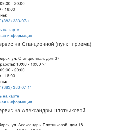
09:00 - 20:00
 - 18:00
ны:
7 (383) 383-07-11
ь на карте
ная информация
ервис на Станционной (пункт приема)
бирск
,
ул. Станционная, дом 37
работы:
10:00 - 18:00
09:00 - 20:00
 - 18:00
ны:
7 (383) 383-07-11
ь на карте
ная информация
ервис на Александры Плотниковой
бирск
,
ул. Александры Плотниковой, дом 18