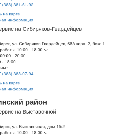
7 (383) 381-61-92
ь на карте
ная информация
ервис на Сибиряков-Гвардейцев
бирск
,
ул. Сибиряков-Гвардейцев, 68А корп. 2, бокс 1
работы:
10:00 - 18:00
09:00 - 20:00
 - 18:00
ны:
7 (383) 383-07-94
ь на карте
ная информация
инский район
ервис на Выставочной
бирск
,
ул. Выставочная, дом 15/2
работы:
10:00 - 18:00