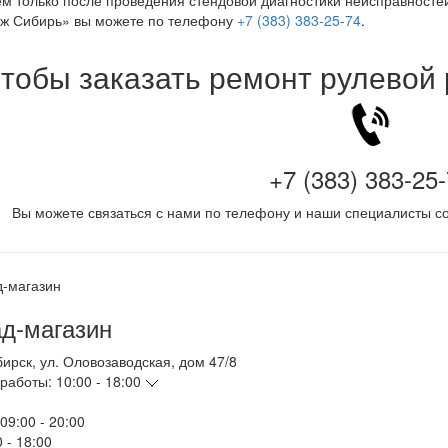
м только после проведения стендовой диагностики неисправностей
ж Сибирь» вы можете по телефону
+7 (383) 383-25-74
.
тобы заказать ремонт рулевой
+7 (383) 383-25
Вы можете связаться с нами по телефону и наши специалисты со
д-магазин
бирск
,
ул. Оловозаводская, дом 47/8
работы:
10:00 - 18:00
09:00 - 20:00
 - 18:00