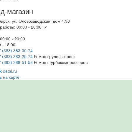
д-магазин
бирск
,
ул. Оловозаводская, дом 47/8
работы:
09:00 - 20:00
09:00 - 20:00
 - 18:00
7 (383) 383-00-74
7 (383) 383-25-74
Ремонт рулевых реек
7 (383) 388-51-58
Ремонт турбокомпрессоров
-detal.ru
ь на карте