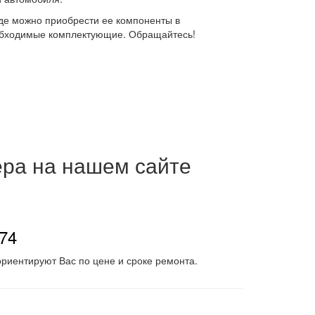
где можно приобрести ее компоненты в
еобходимые комплектующие. Обращайтесь!
ера на нашем сайте
-74
риентируют Вас по цене и сроке ремонта.