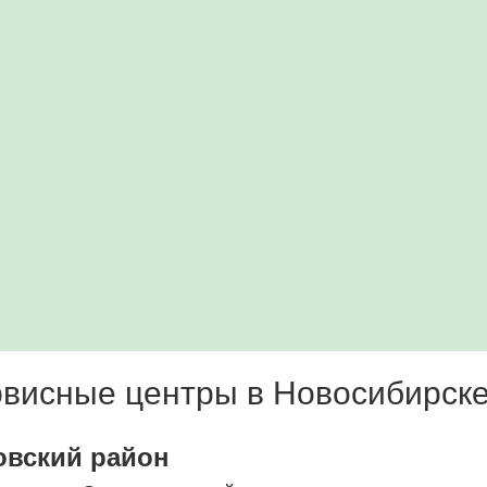
висные центры в Новосибирск
овский район