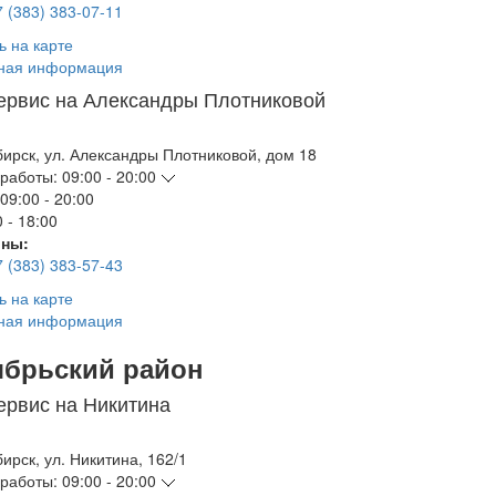
7 (383) 383-07-11
ь на карте
ная информация
ервис на Александры Плотниковой
бирск
,
ул. Александры Плотниковой, дом 18
работы:
09:00 - 20:00
09:00 - 20:00
 - 18:00
ны:
7 (383) 383-57-43
ь на карте
ная информация
ябрьский район
ервис на Никитина
бирск
,
ул. Никитина, 162/1
работы:
09:00 - 20:00