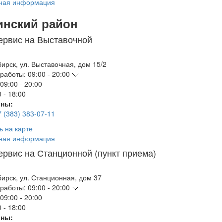
ная информация
инский район
ервис на Выставочной
бирск
,
ул. Выставочная, дом 15/2
работы:
09:00 - 20:00
09:00 - 20:00
 - 18:00
ны:
7 (383) 383-07-11
ь на карте
ная информация
ервис на Станционной (пункт приема)
бирск
,
ул. Станционная, дом 37
работы:
09:00 - 20:00
09:00 - 20:00
 - 18:00
ны: