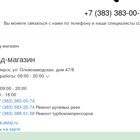
+7 (383) 383-00
Вы можете связаться с нами по телефону и наши специалисты со
д-магазин
бирск
,
ул. Оловозаводская, дом 47/8
работы:
09:00 - 20:00
09:00 - 20:00
 - 18:00
7 (383) 383-00-74
7 (383) 383-25-74
Ремонт рулевых реек
7 (383) 388-51-58
Ремонт турбокомпрессоров
-detal.ru
ь на карте