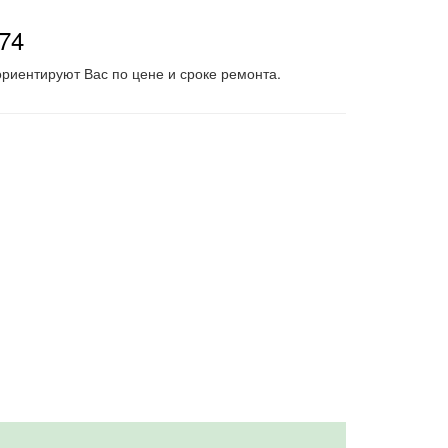
-74
риентируют Вас по цене и сроке ремонта.