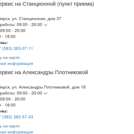
ервис на Станционной (пункт приема)
бирск
,
ул. Станционная, дом 37
работы:
09:00 - 20:00
09:00 - 20:00
 - 18:00
ны:
7 (383) 383-07-11
ь на карте
ная информация
ервис на Александры Плотниковой
бирск
,
ул. Александры Плотниковой, дом 18
работы:
09:00 - 20:00
09:00 - 20:00
 - 18:00
ны:
7 (383) 383-57-43
ь на карте
ная информация