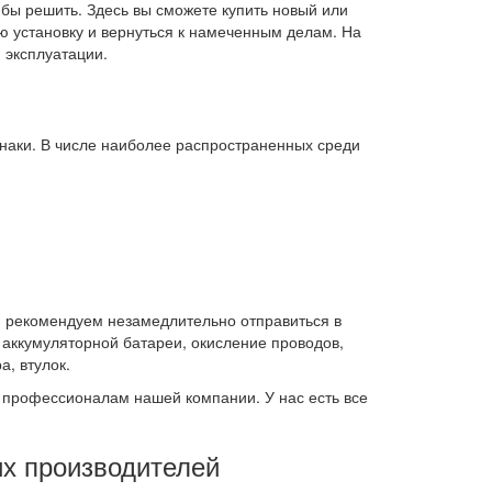
 бы решить. Здесь вы сможете купить новый или
ю установку и вернуться к намеченным делам. На
 эксплуатации.
знаки. В числе наиболее распространенных среди
, рекомендуем незамедлительно отправиться в
 аккумуляторной батареи, окисление проводов,
а, втулок.
м профессионалам нашей компании. У нас есть все
их производителей