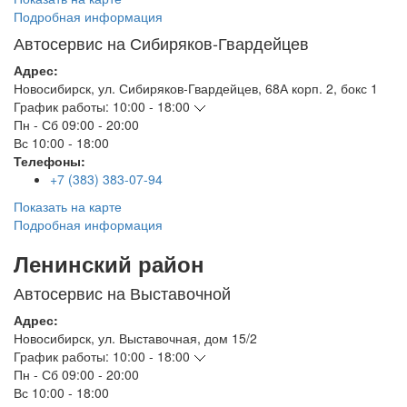
Подробная информация
Автосервис на Сибиряков-Гвардейцев
Адрес:
Новосибирск
,
ул. Сибиряков-Гвардейцев, 68А корп. 2, бокс 1
График работы:
10:00 - 18:00
Пн - Сб
09:00 - 20:00
Вс
10:00 - 18:00
Телефоны:
+7 (383) 383-07-94
Показать на карте
Подробная информация
Ленинский район
Автосервис на Выставочной
Адрес:
Новосибирск
,
ул. Выставочная, дом 15/2
График работы:
10:00 - 18:00
Пн - Сб
09:00 - 20:00
Вс
10:00 - 18:00