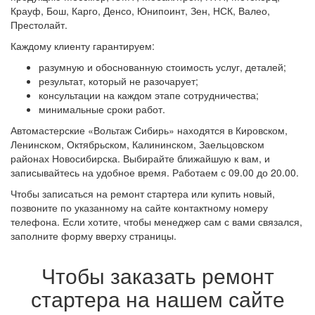
Крауф, Бош, Карго, Денсо, Юнипоинт, Зен, НСК, Валео,
Престолайт.
Каждому клиенту гарантируем:
разумную и обоснованную стоимость услуг, деталей;
результат, который не разочарует;
консультации на каждом этапе сотрудничества;
минимальные сроки работ.
Автомастерские «Вольтаж Сибирь» находятся в Кировском,
Ленинском, Октябрьском, Калининском, Заельцовском
районах Новосибирска. Выбирайте ближайшую к вам, и
записывайтесь на удобное время. Работаем с 09.00 до 20.00.
Чтобы записаться на ремонт стартера или купить новый,
позвоните по указанному на сайте контактному номеру
телефона. Если хотите, чтобы менеджер сам с вами связался,
заполните форму вверху страницы.
Чтобы заказать ремонт
стартера на нашем сайте