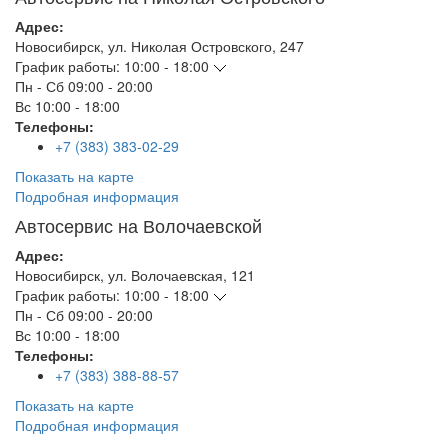
Адрес:
Новосибирск
,
ул. Николая Островского, 247
График работы:
10:00 - 18:00
Пн - Сб
09:00 - 20:00
Вс
10:00 - 18:00
Телефоны:
+7 (383) 383-02-29
Показать на карте
Подробная информация
Автосервис на Волочаевской
Адрес:
Новосибирск
,
ул. Волочаевская, 121
График работы:
10:00 - 18:00
Пн - Сб
09:00 - 20:00
Вс
10:00 - 18:00
Телефоны:
+7 (383) 388-88-57
Показать на карте
Подробная информация