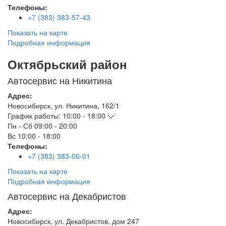
Телефоны:
+7 (383) 383-57-43
Показать на карте
Подробная информация
Октябрьский район
Автосервис на Никитина
Адрес:
Новосибирск
,
ул. Никитина, 162/1
График работы:
10:00 - 18:00
Пн - Сб
09:00 - 20:00
Вс
10:00 - 18:00
Телефоны:
+7 (383) 383-06-01
Показать на карте
Подробная информация
Автосервис на Декабристов
Адрес:
Новосибирск
,
ул. Декабристов, дом 247