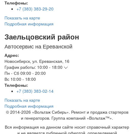
Телефоны:
+7 (383) 383-29-20
Показать на карте
Подробная информация
Заельцовский район
Автосервис на Ереванской
Адрес:
Новосибирск
,
ул. Ереванская, 16
График работы:
10:00 - 18:00
Пн - Сб
09:00 - 20:00
Вс
10:00 - 18:00
Телефоны:
+7 (383) 383-02-14
Показать на карте
Подробная информация
© 2014-2026 «Вольтаж Сибирь». Ремонт и продажа стартеров
и генераторов. Группа компаний «Вольтаж™».
Вся информация на данном сайте носит справочный характер
и не является публичной офертой, определяемой