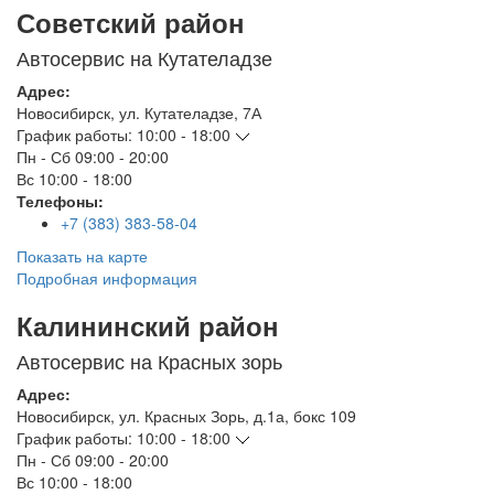
Советский район
Автосервис на Кутателадзе
Адрес:
Новосибирск
,
ул. Кутателадзе, 7А
График работы:
10:00 - 18:00
Пн - Сб
09:00 - 20:00
Вс
10:00 - 18:00
Телефоны:
+7 (383) 383-58-04
Показать на карте
Подробная информация
Калининский район
Автосервис на Красных зорь
Адрес:
Новосибирск
,
ул. Красных Зорь, д.1а, бокс 109
График работы:
10:00 - 18:00
Пн - Сб
09:00 - 20:00
Вс
10:00 - 18:00