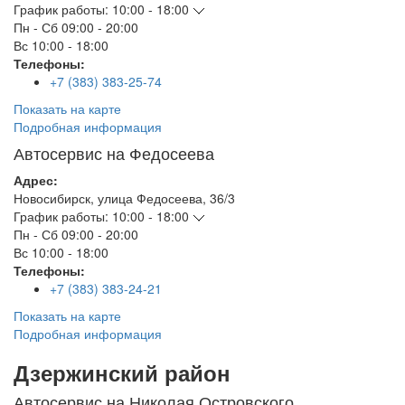
График работы:
10:00 - 18:00
Пн - Сб
09:00 - 20:00
Вс
10:00 - 18:00
Телефоны:
+7 (383) 383-25-74
Показать на карте
Подробная информация
Автосервис на Федосеева
Адрес:
Новосибирск
,
улица Федосеева, 36/3
График работы:
10:00 - 18:00
Пн - Сб
09:00 - 20:00
Вс
10:00 - 18:00
Телефоны:
+7 (383) 383-24-21
Показать на карте
Подробная информация
Дзержинский район
Автосервис на Николая Островского