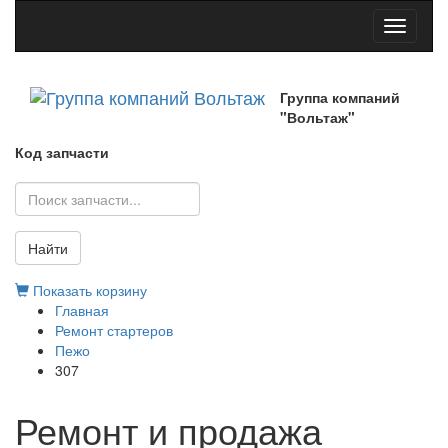
Toggle
navigati
Группа компаний
"Вольтаж"
Код запчасти
Найти
Показать корзину
Главная
Ремонт стартеров
Пежо
307
Ремонт и продажа