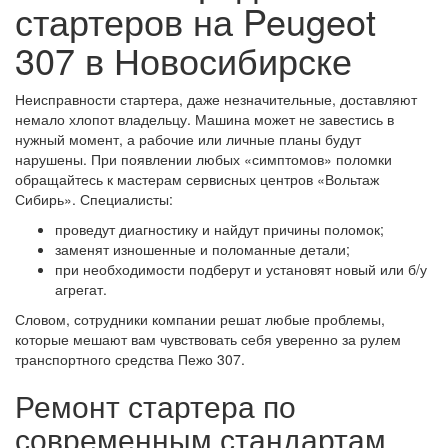
стартеров на Peugeot
307 в Новосибирске
Неисправности стартера, даже незначительные, доставляют
немало хлопот владельцу. Машина может не завестись в
нужный момент, а рабочие или личные планы будут
нарушены. При появлении любых «симптомов» поломки
обращайтесь к мастерам сервисных центров «Вольтаж
Сибирь». Специалисты:
проведут диагностику и найдут причины поломок;
заменят изношенные и поломанные детали;
при необходимости подберут и установят новый или б/у
агрегат.
Словом, сотрудники компании решат любые проблемы,
которые мешают вам чувствовать себя уверенно за рулем
транспортного средства Пежо 307.
Ремонт стартера по
современным стандартам