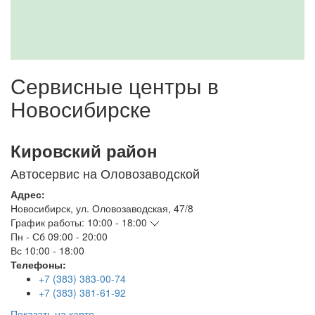
Сервисные центры в
Новосибирске
Кировский район
Автосервис на Оловозаводской
Адрес:
Новосибирск
,
ул. Оловозаводская, 47/8
График работы:
10:00 - 18:00
Пн - Сб
09:00 - 20:00
Вс
10:00 - 18:00
Телефоны:
+7 (383) 383-00-74
+7 (383) 381-61-92
Показать на карте