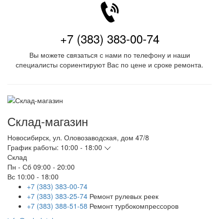
+7 (383) 383-00-74
Вы можете связаться с нами по телефону и наши
специалисты сориентируют Вас по цене и сроке ремонта.
Склад-магазин
Новосибирск
,
ул. Оловозаводская, дом 47/8
График работы:
10:00 - 18:00
Склад
Пн - Сб
09:00 - 20:00
Вс
10:00 - 18:00
+7 (383) 383-00-74
+7 (383) 383-25-74
Ремонт рулевых реек
+7 (383) 388-51-58
Ремонт турбокомпрессоров