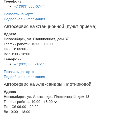
Телефоны:
+7 (383) 383-07-11
Показать на карте
Подробная информация
Автосервис на Станционной (пункт приема)
Адрес:
Новосибирск
,
ул. Станционная, дом 37
График работы:
10:00 - 18:00
Пн - Сб
09:00 - 20:00
Вс
10:00 - 18:00
Телефоны:
+7 (383) 383-07-11
Показать на карте
Подробная информация
Автосервис на Александры Плотниковой
Адрес:
Новосибирск
,
ул. Александры Плотниковой, дом 18
График работы:
10:00 - 18:00
Пн - Сб
09:00 - 20:00
Вс
10:00 - 18:00