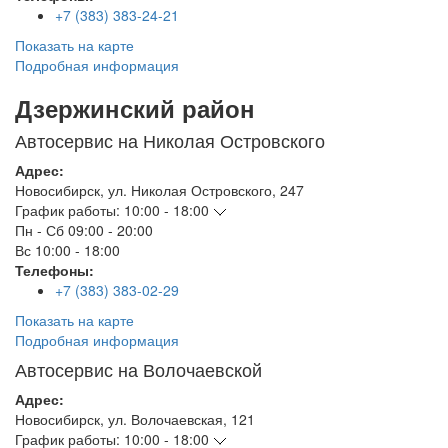
+7 (383) 383-24-21
Показать на карте
Подробная информация
Дзержинский район
Автосервис на Николая Островского
Адрес:
Новосибирск
,
ул. Николая Островского, 247
График работы:
10:00 - 18:00
Пн - Сб
09:00 - 20:00
Вс
10:00 - 18:00
Телефоны:
+7 (383) 383-02-29
Показать на карте
Подробная информация
Автосервис на Волочаевской
Адрес:
Новосибирск
,
ул. Волочаевская, 121
График работы:
10:00 - 18:00