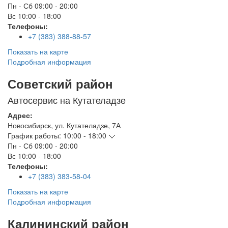
Пн - Сб
09:00 - 20:00
Вс
10:00 - 18:00
Телефоны:
+7 (383) 388-88-57
Показать на карте
Подробная информация
Советский район
Автосервис на Кутателадзе
Адрес:
Новосибирск
,
ул. Кутателадзе, 7А
График работы:
10:00 - 18:00
Пн - Сб
09:00 - 20:00
Вс
10:00 - 18:00
Телефоны:
+7 (383) 383-58-04
Показать на карте
Подробная информация
Калининский район