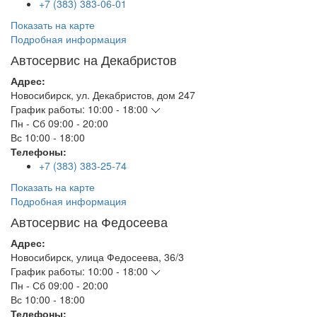
+7 (383) 383-06-01
Показать на карте
Подробная информация
Автосервис на Декабристов
Адрес:
Новосибирск
,
ул. Декабристов, дом 247
График работы:
10:00 - 18:00
Пн - Сб
09:00 - 20:00
Вс
10:00 - 18:00
Телефоны:
+7 (383) 383-25-74
Показать на карте
Подробная информация
Автосервис на Федосеева
Адрес:
Новосибирск
,
улица Федосеева, 36/3
График работы:
10:00 - 18:00
Пн - Сб
09:00 - 20:00
Вс
10:00 - 18:00
Телефоны: