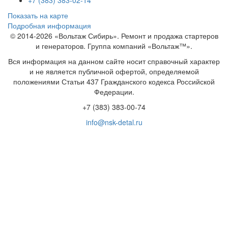
+7 (383) 383-02-14
Показать на карте
Подробная информация
© 2014-2026 «Вольтаж Сибирь». Ремонт и продажа стартеров
и генераторов. Группа компаний «Вольтаж™».
Вся информация на данном сайте носит справочный характер
и не является публичной офертой, определяемой
положениями Статьи 437 Гражданского кодекса Российской
Федерации.
+7 (383) 383-00-74
info@nsk-detal.ru