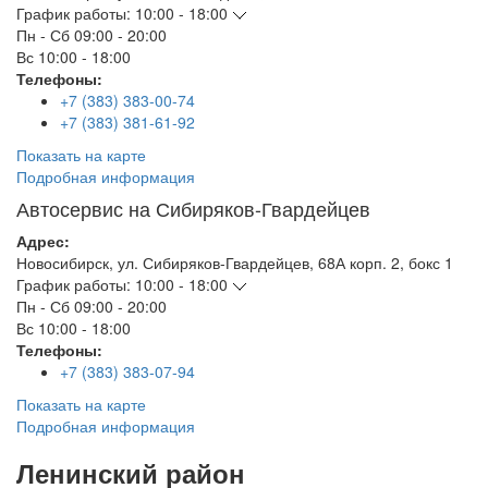
График работы:
10:00 - 18:00
Пн - Сб
09:00 - 20:00
Вс
10:00 - 18:00
Телефоны:
+7 (383) 383-00-74
+7 (383) 381-61-92
Показать на карте
Подробная информация
Автосервис на Сибиряков-Гвардейцев
Адрес:
Новосибирск
,
ул. Сибиряков-Гвардейцев, 68А корп. 2, бокс 1
График работы:
10:00 - 18:00
Пн - Сб
09:00 - 20:00
Вс
10:00 - 18:00
Телефоны:
+7 (383) 383-07-94
Показать на карте
Подробная информация
Ленинский район