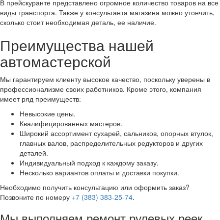
В прейскуранте представлено огромное количество товаров на все
виды транспорта. Также у консультанта магазина можно утончить,
сколько стоит необходимая деталь, ее наличие.
Преимущества нашей
автомастерской
Мы гарантируем клиенту высокое качество, поскольку уверены в
профессионализме своих работников. Кроме этого, компания
имеет ряд преимуществ:
Невысокие цены.
Квалифицированных мастеров.
Широкий ассортимент сухарей, сальников, опорных втулок,
главных валов, распределительных редукторов и других
деталей.
Индивидуальный подход к каждому заказу.
Несколько вариантов оплаты и доставки покупки.
Необходимо получить консультацию или оформить заказ?
Позвоните по номеру
+7 (383) 383-25-74
.
Мы выполняем ремонт рулевых реек