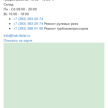
Склад
Пн - Сб
09:00 - 20:00
Вс
10:00 - 18:00
+7 (383) 383-00-74
+7 (383) 383-25-74
Ремонт рулевых реек
+7 (383) 388-51-58
Ремонт турбокомпрессоров
info@nsk-detal.ru
Показать на карте