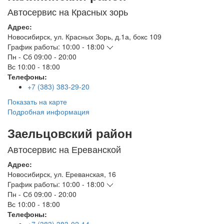
Автосервис на Красных зорь
Адрес:
Новосибирск
,
ул. Красных Зорь, д.1а, бокс 109
График работы:
10:00 - 18:00
Пн - Сб
09:00 - 20:00
Вс
10:00 - 18:00
Телефоны:
+7 (383) 383-29-20
Показать на карте
Подробная информация
Заельцовский район
Автосервис на Ереванской
Адрес:
Новосибирск
,
ул. Ереванская, 16
График работы:
10:00 - 18:00
Пн - Сб
09:00 - 20:00
Вс
10:00 - 18:00
Телефоны: