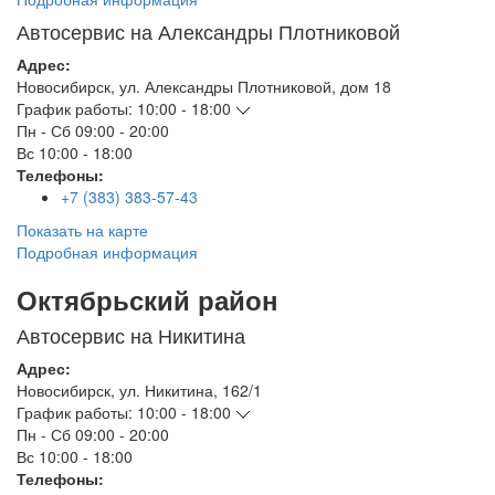
Автосервис на Александры Плотниковой
Адрес:
Новосибирск
,
ул. Александры Плотниковой, дом 18
График работы:
10:00 - 18:00
Пн - Сб
09:00 - 20:00
Вс
10:00 - 18:00
Телефоны:
+7 (383) 383-57-43
Показать на карте
Подробная информация
Октябрьский район
Автосервис на Никитина
Адрес:
Новосибирск
,
ул. Никитина, 162/1
График работы:
10:00 - 18:00
Пн - Сб
09:00 - 20:00
Вс
10:00 - 18:00
Телефоны: