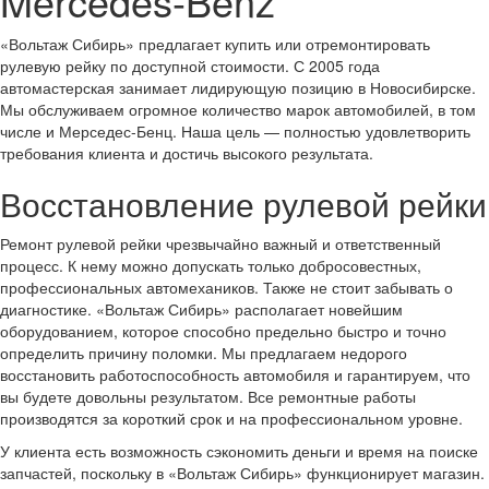
Mercedes-Benz
«Вольтаж Сибирь» предлагает купить или отремонтировать
рулевую рейку по доступной стоимости. С 2005 года
автомастерская занимает лидирующую позицию в Новосибирске.
Мы обслуживаем огромное количество марок автомобилей, в том
числе и Мерседес-Бенц. Наша цель — полностью удовлетворить
требования клиента и достичь высокого результата.
Восстановление рулевой рейки
Ремонт рулевой рейки чрезвычайно важный и ответственный
процесс. К нему можно допускать только добросовестных,
профессиональных автомехаников. Также не стоит забывать о
диагностике. «Вольтаж Сибирь» располагает новейшим
оборудованием, которое способно предельно быстро и точно
определить причину поломки. Мы предлагаем недорого
восстановить работоспособность автомобиля и гарантируем, что
вы будете довольны результатом. Все ремонтные работы
производятся за короткий срок и на профессиональном уровне.
У клиента есть возможность сэкономить деньги и время на поиске
запчастей, поскольку в «Вольтаж Сибирь» функционирует магазин.