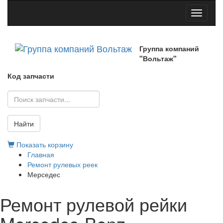
Toggle
navigati
Группа компаний
"Вольтаж"
Код запчасти
Найти
Показать корзину
Главная
Ремонт рулевых реек
Мерседес
Ремонт рулевой рейки