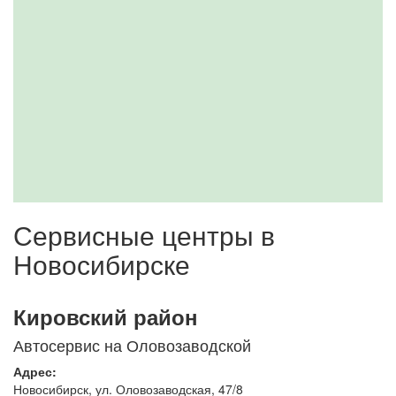
Сервисные центры в
Новосибирске
Кировский район
Автосервис на Оловозаводской
Адрес:
Новосибирск
,
ул. Оловозаводская, 47/8