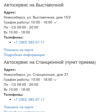
Автосервис на Выставочной
Адрес:
Новосибирск
,
ул. Выставочная, дом 15/2
График работы:
10:00 - 18:00
Пн - Сб
09:00 - 20:00
Вс
10:00 - 18:00
Телефоны:
+7 (383) 383-07-11
Показать на карте
Подробная информация
Автосервис на Станционной (пункт приема)
Адрес:
Новосибирск
,
ул. Станционная, дом 37
График работы:
10:00 - 18:00
Пн - Сб
09:00 - 20:00
Вс
10:00 - 18:00
Телефоны:
+7 (383) 383-07-11
Показать на карте
Подробная информация