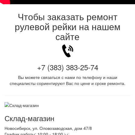
Чтобы заказать ремонт
рулевой рейки на нашем
сайте
+7 (383) 383-25-74
Вы можете связаться с нами по телефону и наши
специалисты сориентируют Вас по цене и сроке ремонта.
Склад-магазин
Новосибирск
,
ул. Оловозаводская, дом 47/8
График работы:
10:00 - 18:00