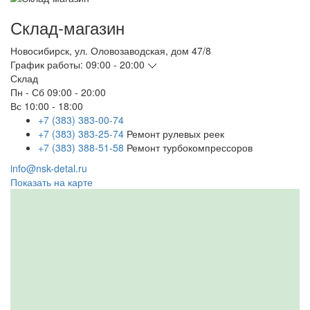
Склад-магазин
Новосибирск
,
ул. Оловозаводская, дом 47/8
График работы:
09:00 - 20:00
Склад
Пн - Сб
09:00 - 20:00
Вс
10:00 - 18:00
+7 (383) 383-00-74
+7 (383) 383-25-74
Ремонт рулевых реек
+7 (383) 388-51-58
Ремонт турбокомпрессоров
info@nsk-detal.ru
Показать на карте