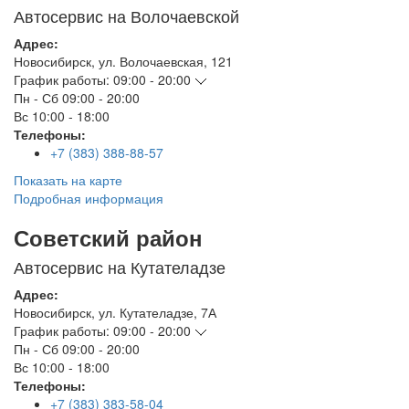
Автосервис на Волочаевской
Адрес:
Новосибирск
,
ул. Волочаевская, 121
График работы:
09:00 - 20:00
Пн - Сб
09:00 - 20:00
Вс
10:00 - 18:00
Телефоны:
+7 (383) 388-88-57
Показать на карте
Подробная информация
Советский район
Автосервис на Кутателадзе
Адрес:
Новосибирск
,
ул. Кутателадзе, 7А
График работы:
09:00 - 20:00
Пн - Сб
09:00 - 20:00
Вс
10:00 - 18:00
Телефоны:
+7 (383) 383-58-04