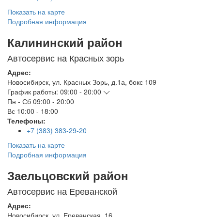
Показать на карте
Подробная информация
Калининский район
Автосервис на Красных зорь
Адрес:
Новосибирск
,
ул. Красных Зорь, д.1а, бокс 109
График работы:
09:00 - 20:00
Пн - Сб
09:00 - 20:00
Вс
10:00 - 18:00
Телефоны:
+7 (383) 383-29-20
Показать на карте
Подробная информация
Заельцовский район
Автосервис на Ереванской
Адрес:
Новосибирск
,
ул. Ереванская, 16