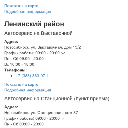
Показать на карте
Подробная информация
Ленинский район
Автосервис на Выставочной
Адрес:
Новосибирск
,
ул. Выставочная, дом 15/2
График работы:
09:00 - 20:00
Пн - Сб
09:00 - 20:00
Вс
10:00 - 18:00
Телефоны:
+7 (383) 383-07-11
Показать на карте
Подробная информация
Автосервис на Станционной (пункт приема)
Адрес:
Новосибирск
,
ул. Станционная, дом 37
График работы:
09:00 - 20:00
Пн - Сб
09:00 - 20:00