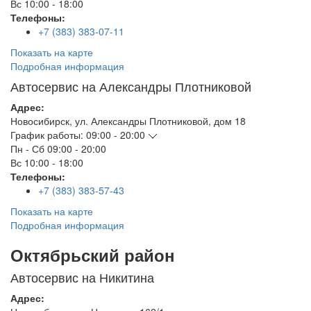
Вс
10:00 - 18:00
Телефоны:
+7 (383) 383-07-11
Показать на карте
Подробная информация
Автосервис на Александры Плотниковой
Адрес:
Новосибирск
,
ул. Александры Плотниковой, дом 18
График работы:
09:00 - 20:00
Пн - Сб
09:00 - 20:00
Вс
10:00 - 18:00
Телефоны:
+7 (383) 383-57-43
Показать на карте
Подробная информация
Октябрьский район
Автосервис на Никитина
Адрес: