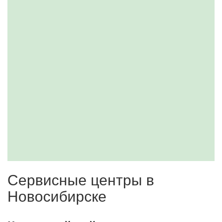
Сервисные центры в
Новосибирске