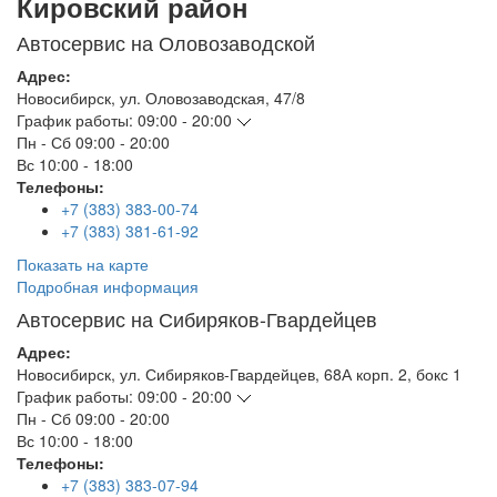
Кировский район
Автосервис на Оловозаводской
Адрес:
Новосибирск
,
ул. Оловозаводская, 47/8
График работы:
09:00 - 20:00
Пн - Сб
09:00 - 20:00
Вс
10:00 - 18:00
Телефоны:
+7 (383) 383-00-74
+7 (383) 381-61-92
Показать на карте
Подробная информация
Автосервис на Сибиряков-Гвардейцев
Адрес:
Новосибирск
,
ул. Сибиряков-Гвардейцев, 68А корп. 2, бокс 1
График работы:
09:00 - 20:00
Пн - Сб
09:00 - 20:00
Вс
10:00 - 18:00
Телефоны:
+7 (383) 383-07-94