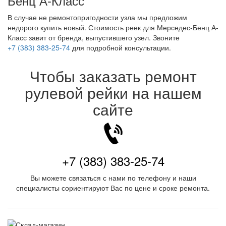
Бенц А-Класс
В случае не ремонтопригодности узла мы предложим
недорого купить новый. Стоимость реек для Мерседес-Бенц А-
Класс завит от бренда, выпустившего узел. Звоните
+7 (383) 383-25-74
для подробной консультации.
Чтобы заказать ремонт
рулевой рейки на нашем
сайте
+7 (383) 383-25-74
Вы можете связаться с нами по телефону и наши
специалисты сориентируют Вас по цене и сроке ремонта.