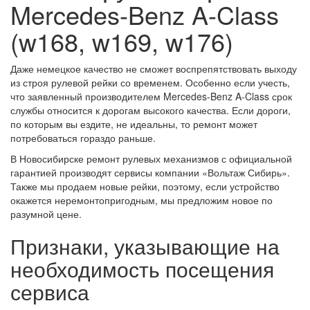
Mercedes-Benz A-Class
(w168, w169, w176)
Даже немецкое качество не сможет воспрепятствовать выходу
из строя рулевой рейки со временем. Особенно если учесть,
что заявленный производителем Mercedes-Benz A-Class срок
службы относится к дорогам высокого качества. Если дороги,
по которым вы ездите, не идеальны, то ремонт может
потребоваться гораздо раньше.
В Новосибирске ремонт рулевых механизмов с официальной
гарантией производят сервисы компании «Вольтаж Сибирь».
Также мы продаем новые рейки, поэтому, если устройство
окажется неремонтопригодным, мы предложим новое по
разумной цене.
Признаки, указывающие на
необходимость посещения
сервиса