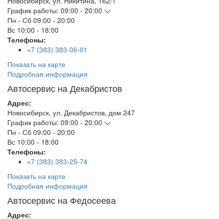
Новосибирск
,
ул. Никитина, 162/1
График работы:
09:00 - 20:00
Пн - Сб
09:00 - 20:00
Вс
10:00 - 18:00
Телефоны:
+7 (383) 383-06-01
Показать на карте
Подробная информация
Автосервис на Декабристов
Адрес:
Новосибирск
,
ул. Декабристов, дом 247
График работы:
09:00 - 20:00
Пн - Сб
09:00 - 20:00
Вс
10:00 - 18:00
Телефоны:
+7 (383) 383-25-74
Показать на карте
Подробная информация
Автосервис на Федосеева
Адрес: