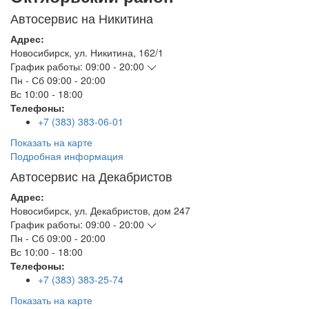
Автосервис на Никитина
Адрес:
Новосибирск
,
ул. Никитина, 162/1
График работы:
09:00 - 20:00
Пн - Сб
09:00 - 20:00
Вс
10:00 - 18:00
Телефоны:
+7 (383) 383-06-01
Показать на карте
Подробная информация
Автосервис на Декабристов
Адрес:
Новосибирск
,
ул. Декабристов, дом 247
График работы:
09:00 - 20:00
Пн - Сб
09:00 - 20:00
Вс
10:00 - 18:00
Телефоны:
+7 (383) 383-25-74
Показать на карте