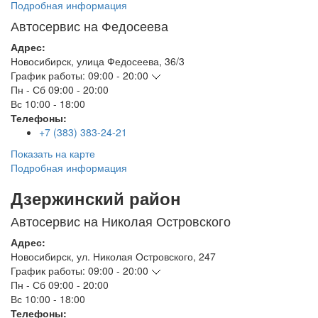
Подробная информация
Автосервис на Федосеева
Адрес:
Новосибирск
,
улица Федосеева, 36/3
График работы:
09:00 - 20:00
Пн - Сб
09:00 - 20:00
Вс
10:00 - 18:00
Телефоны:
+7 (383) 383-24-21
Показать на карте
Подробная информация
Дзержинский район
Автосервис на Николая Островского
Адрес:
Новосибирск
,
ул. Николая Островского, 247
График работы:
09:00 - 20:00
Пн - Сб
09:00 - 20:00
Вс
10:00 - 18:00
Телефоны: