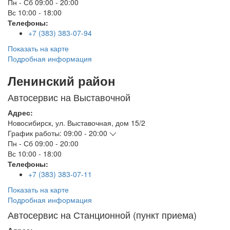
Пн - Сб
09:00 - 20:00
Вс
10:00 - 18:00
Телефоны:
+7 (383) 383-07-94
Показать на карте
Подробная информация
Ленинский район
Автосервис на Выставочной
Адрес:
Новосибирск
,
ул. Выставочная, дом 15/2
График работы:
09:00 - 20:00
Пн - Сб
09:00 - 20:00
Вс
10:00 - 18:00
Телефоны:
+7 (383) 383-07-11
Показать на карте
Подробная информация
Автосервис на Станционной (пункт приема)