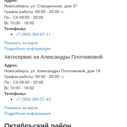
Адрес:
Новосибирск
,
ул. Станционная, дом 37
График работы:
09:00 - 20:00
Пн - Сб
09:00 - 20:00
Вс
10:00 - 18:00
Телефоны:
+7 (383) 383-07-11
Показать на карте
Подробная информация
Автосервис на Александры Плотниковой
Адрес:
Новосибирск
,
ул. Александры Плотниковой, дом 18
График работы:
09:00 - 20:00
Пн - Сб
09:00 - 20:00
Вс
10:00 - 18:00
Телефоны:
+7 (383) 383-57-43
Показать на карте
Подробная информация
Октябрьский район