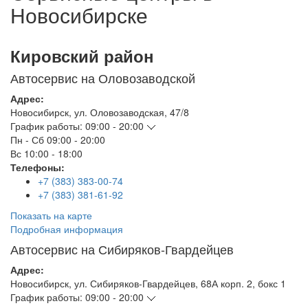
Новосибирске
Кировский район
Автосервис на Оловозаводской
Адрес:
Новосибирск
,
ул. Оловозаводская, 47/8
График работы:
09:00 - 20:00
Пн - Сб
09:00 - 20:00
Вс
10:00 - 18:00
Телефоны:
+7 (383) 383-00-74
+7 (383) 381-61-92
Показать на карте
Подробная информация
Автосервис на Сибиряков-Гвардейцев
Адрес:
Новосибирск
,
ул. Сибиряков-Гвардейцев, 68А корп. 2, бокс 1
График работы:
09:00 - 20:00