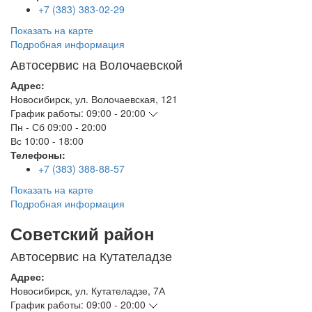
+7 (383) 383-02-29
Показать на карте
Подробная информация
Автосервис на Волочаевской
Адрес:
Новосибирск
,
ул. Волочаевская, 121
График работы:
09:00 - 20:00
Пн - Сб
09:00 - 20:00
Вс
10:00 - 18:00
Телефоны:
+7 (383) 388-88-57
Показать на карте
Подробная информация
Советский район
Автосервис на Кутателадзе
Адрес:
Новосибирск
,
ул. Кутателадзе, 7А
График работы:
09:00 - 20:00