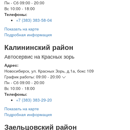
Пн - Сб
09:00 - 20:00
Вс
10:00 - 18:00
Телефоны:
+7 (383) 383-58-04
Показать на карте
Подробная информация
Калининский район
Автосервис на Красных зорь
Адрес:
Новосибирск
,
ул. Красных Зорь, д.1а, бокс 109
График работы:
09:00 - 20:00
Пн - Сб
09:00 - 20:00
Вс
10:00 - 18:00
Телефоны:
+7 (383) 383-29-20
Показать на карте
Подробная информация
Заельцовский район