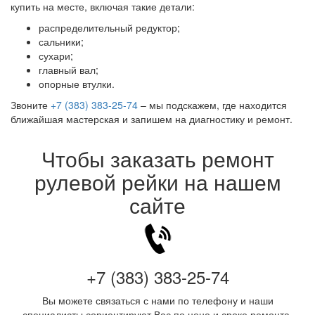
купить на месте, включая такие детали:
распределительный редуктор;
сальники;
сухари;
главный вал;
опорные втулки.
Звоните
+7 (383) 383-25-74
– мы подскажем, где находится
ближайшая мастерская и запишем на диагностику и ремонт.
Чтобы заказать ремонт
рулевой рейки на нашем
сайте
+7 (383) 383-25-74
Вы можете связаться с нами по телефону и наши
специалисты сориентируют Вас по цене и сроке ремонта.