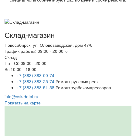
Склад-магазин
Новосибирск
,
ул. Оловозаводская, дом 47/8
График работы:
09:00 - 20:00
Склад
Пн - Сб
09:00 - 20:00
Вс
10:00 - 18:00
+7 (383) 383-00-74
+7 (383) 383-25-74
Ремонт рулевых реек
+7 (383) 388-51-58
Ремонт турбокомпрессоров
info@nsk-detal.ru
Показать на карте