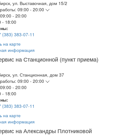
бирск
,
ул. Выставочная, дом 15/2
работы:
09:00 - 20:00
09:00 - 20:00
 - 18:00
ны:
7 (383) 383-07-11
ь на карте
ная информация
ервис на Станционной (пункт приема)
бирск
,
ул. Станционная, дом 37
работы:
09:00 - 20:00
09:00 - 20:00
 - 18:00
ны:
7 (383) 383-07-11
ь на карте
ная информация
ервис на Александры Плотниковой