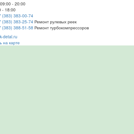
09:00 - 20:00
 - 18:00
7 (383) 383-00-74
7 (383) 383-25-74
Ремонт рулевых реек
7 (383) 388-51-58
Ремонт турбокомпрессоров
-detal.ru
ь на карте