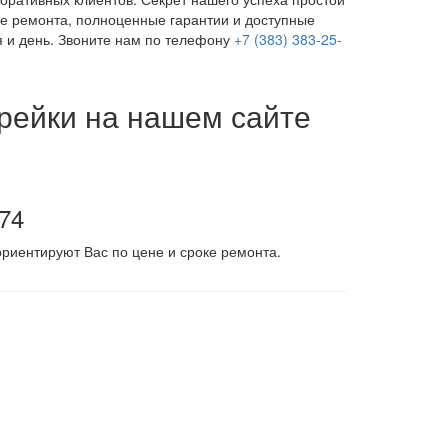
е ремонта, полноценные гарантии и доступные
я и день. Звоните нам по телефону
+7 (383) 383-25-
 рейки на нашем сайте
-74
риентируют Вас по цене и сроке ремонта.