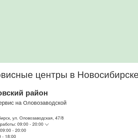
висные центры в Новосибирск
овский район
ервис на Оловозаводской
бирск
,
ул. Оловозаводская, 47/8
работы:
09:00 - 20:00
09:00 - 20:00
 - 18:00