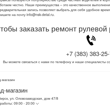
ботаем честно. Наши преимущества – это качественное выполнени
редварительная запись позволяет выбрать для себя удобное врем
ишите на почту info@nsk-detal.ru.
тобы заказать ремонт рулевой
+7 (383) 383-25
Вы можете связаться с нами по телефону и наши специалисты со
д-магазин
бирск
,
ул. Оловозаводская, дом 47/8
работы:
09:00 - 20:00