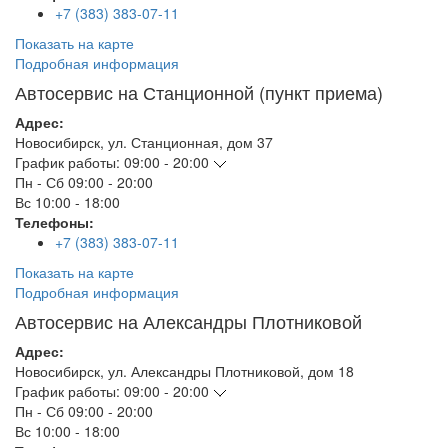
+7 (383) 383-07-11
Показать на карте
Подробная информация
Автосервис на Станционной (пункт приема)
Адрес:
Новосибирск
,
ул. Станционная, дом 37
График работы:
09:00 - 20:00
Пн - Сб
09:00 - 20:00
Вс
10:00 - 18:00
Телефоны:
+7 (383) 383-07-11
Показать на карте
Подробная информация
Автосервис на Александры Плотниковой
Адрес:
Новосибирск
,
ул. Александры Плотниковой, дом 18
График работы:
09:00 - 20:00
Пн - Сб
09:00 - 20:00
Вс
10:00 - 18:00