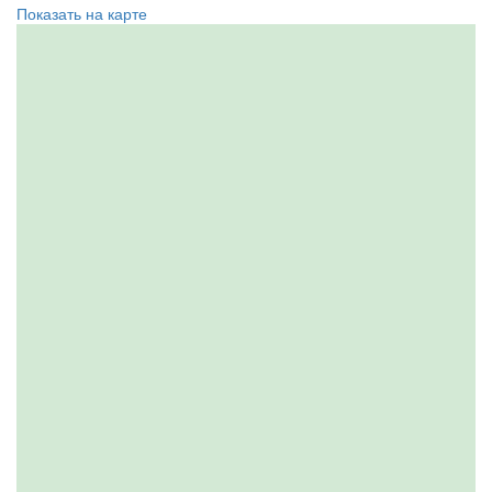
Показать на карте