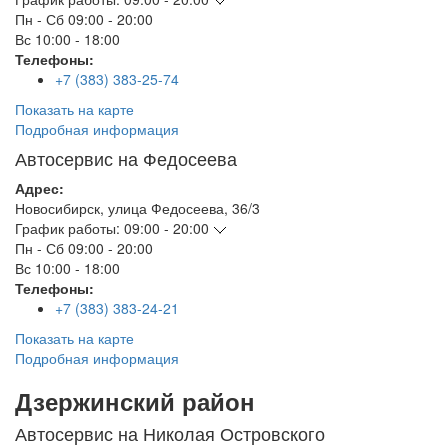
Пн - Сб
09:00 - 20:00
Вс
10:00 - 18:00
Телефоны:
+7 (383) 383-25-74
Показать на карте
Подробная информация
Автосервис на Федосеева
Адрес:
Новосибирск
,
улица Федосеева, 36/3
График работы:
09:00 - 20:00
Пн - Сб
09:00 - 20:00
Вс
10:00 - 18:00
Телефоны:
+7 (383) 383-24-21
Показать на карте
Подробная информация
Дзержинский район
Автосервис на Николая Островского