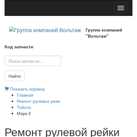
Toggle
navigati
Группа компаний
"Вольтаж"
Код запчасти
Найти
Показать корзину
Главная
Ремонт рулевых реек
Тойота
Марк 2
Ремонт рулевой рейки