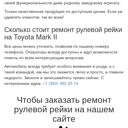
своей функциональности даже родному заводскому агрегату.
Только качественная продукция по доступным ценам. Если уж
удивлять клиентов, так во всем!
Сколько стоит ремонт рулевой рейки
на Toyota Mark II
Все цены можно уточнить, позвонив по нашему номеру
телефона. Операторы всегда доступны и ждут возможности
помочь по всем интересующим вопросам.
Автомобиль всегда требует особого внимания и ухода, а с
такой командой, как мы это окажется легко и просто, а главное
недорого. Звоните и записывайтесь прямо сейчас. С
нетерпением ждем.
+7 (383) 383-25-74
Чтобы заказать ремонт
рулевой рейки на нашем
сайте