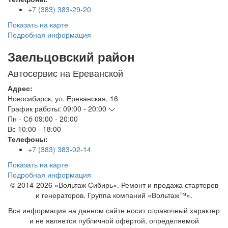
+7 (383) 383-29-20
Показать на карте
Подробная информация
Заельцовский район
Автосервис на Ереванской
Адрес:
Новосибирск
,
ул. Ереванская, 16
График работы:
09:00 - 20:00
Пн - Сб
09:00 - 20:00
Вс
10:00 - 18:00
Телефоны:
+7 (383) 383-02-14
Показать на карте
Подробная информация
© 2014-2026 «Вольтаж Сибирь». Ремонт и продажа стартеров
и генераторов. Группа компаний «Вольтаж™».
Вся информация на данном сайте носит справочный характер
и не является публичной офертой, определяемой