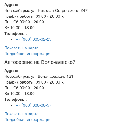
Адрес:
Новосибирск
,
ул. Николая Островского, 247
График работы:
09:00 - 20:00
Пн - Сб
09:00 - 20:00
Вс
10:00 - 18:00
Телефоны:
+7 (383) 383-02-29
Показать на карте
Подробная информация
Автосервис на Волочаевской
Адрес:
Новосибирск
,
ул. Волочаевская, 121
График работы:
09:00 - 20:00
Пн - Сб
09:00 - 20:00
Вс
10:00 - 18:00
Телефоны:
+7 (383) 388-88-57
Показать на карте
Подробная информация