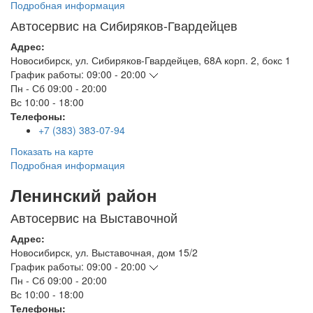
Подробная информация
Автосервис на Сибиряков-Гвардейцев
Адрес:
Новосибирск
,
ул. Сибиряков-Гвардейцев, 68А корп. 2, бокс 1
График работы:
09:00 - 20:00
Пн - Сб
09:00 - 20:00
Вс
10:00 - 18:00
Телефоны:
+7 (383) 383-07-94
Показать на карте
Подробная информация
Ленинский район
Автосервис на Выставочной
Адрес:
Новосибирск
,
ул. Выставочная, дом 15/2
График работы:
09:00 - 20:00
Пн - Сб
09:00 - 20:00
Вс
10:00 - 18:00
Телефоны: