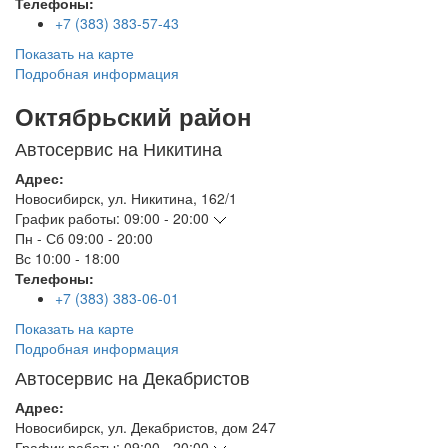
Телефоны:
+7 (383) 383-57-43
Показать на карте
Подробная информация
Октябрьский район
Автосервис на Никитина
Адрес:
Новосибирск
,
ул. Никитина, 162/1
График работы:
09:00 - 20:00
Пн - Сб
09:00 - 20:00
Вс
10:00 - 18:00
Телефоны:
+7 (383) 383-06-01
Показать на карте
Подробная информация
Автосервис на Декабристов
Адрес:
Новосибирск
,
ул. Декабристов, дом 247
График работы:
09:00 - 20:00