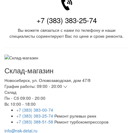
+7 (383) 383-25-74
Вы можете связаться с нами по телефону и наши
специалисты сориентируют Вас по цене и сроке ремонта.
Склад-магазин
Новосибирск
,
ул. Оловозаводская, дом 47/8
График работы:
09:00 - 20:00
Склад
Пн - Сб
09:00 - 20:00
Вс
10:00 - 18:00
+7 (383) 383-00-74
+7 (383) 383-25-74
Ремонт рулевых реек
+7 (383) 388-51-58
Ремонт турбокомпрессоров
info@nsk-detal.ru