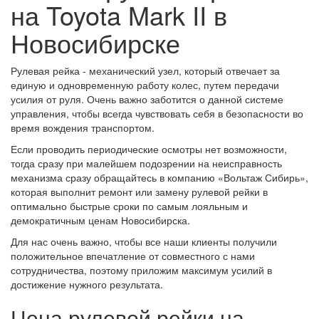
на Toyota Mark II в
Новосибирске
Рулевая рейка - механический узел, который отвечает за
единую и одновременную работу колес, путем передачи
усилия от руля. Очень важно заботится о данной системе
управления, чтобы всегда чувствовать себя в безопасности во
время вождения транспортом.
Если проводить периодические осмотры нет возможности,
тогда сразу при малейшем подозрении на неисправность
механизма сразу обращайтесь в компанию «Вольтаж Сибирь»,
которая выполнит ремонт или замену рулевой рейки в
оптимально быстрые сроки по самым лояльным и
демократичным ценам Новосибирска.
Для нас очень важно, чтобы все наши клиенты получили
положительное впечатление от совместного с нами
сотрудничества, поэтому приложим максимум усилий в
достижение нужного результата.
Цена рулевой рейки на