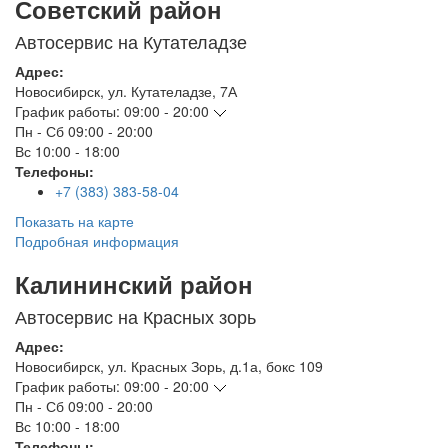
Советский район
Автосервис на Кутателадзе
Адрес:
Новосибирск
,
ул. Кутателадзе, 7А
График работы:
09:00 - 20:00
Пн - Сб
09:00 - 20:00
Вс
10:00 - 18:00
Телефоны:
+7 (383) 383-58-04
Показать на карте
Подробная информация
Калининский район
Автосервис на Красных зорь
Адрес:
Новосибирск
,
ул. Красных Зорь, д.1а, бокс 109
График работы:
09:00 - 20:00
Пн - Сб
09:00 - 20:00
Вс
10:00 - 18:00
Телефоны: