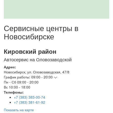
Сервисные центры в
Новосибирске
Кировский район
Автосервис на Оловозаводской
Адрес:
Новосибирск
,
ул. Оловозаводская, 47/8
График работы:
09:00 - 20:00
Пн - Сб
09:00 - 20:00
Вс
10:00 - 18:00
Телефоны:
+7 (383) 383-00-74
+7 (383) 381-61-92
Показать на карте