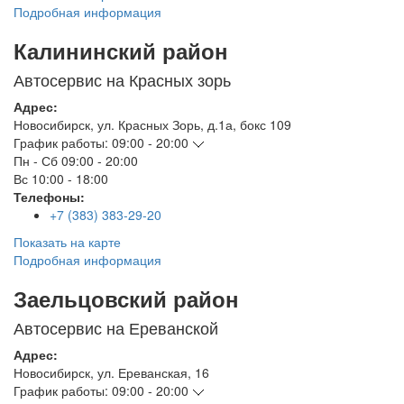
Подробная информация
Калининский район
Автосервис на Красных зорь
Адрес:
Новосибирск
,
ул. Красных Зорь, д.1а, бокс 109
График работы:
09:00 - 20:00
Пн - Сб
09:00 - 20:00
Вс
10:00 - 18:00
Телефоны:
+7 (383) 383-29-20
Показать на карте
Подробная информация
Заельцовский район
Автосервис на Ереванской
Адрес:
Новосибирск
,
ул. Ереванская, 16
График работы:
09:00 - 20:00