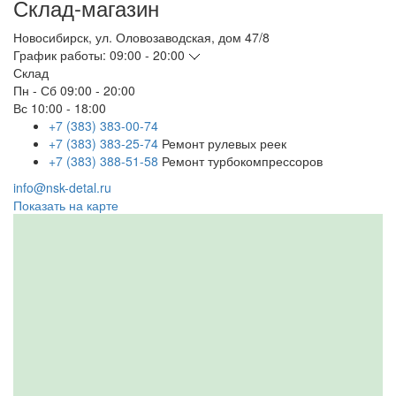
Склад-магазин
Новосибирск
,
ул. Оловозаводская, дом 47/8
График работы:
09:00 - 20:00
Склад
Пн - Сб
09:00 - 20:00
Вс
10:00 - 18:00
+7 (383) 383-00-74
+7 (383) 383-25-74
Ремонт рулевых реек
+7 (383) 388-51-58
Ремонт турбокомпрессоров
info@nsk-detal.ru
Показать на карте