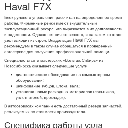
Haval F7X
Блок рулевого управления рассчитан на определенное время
работы. Фирменные рейки имеют внушительный
эксплуатационный ресурс, что выражается в их долговечности
и надежности. Однако нет ничего вечного, и на каком-то этапе
узел выходит из строя. Владельцам Haval F7X мы
рекомендуем в таком случае обращаться в проверенный
автосервис для получения профессиональной помощи.
Специалисты сети мастерских «Вольтаж Сибирь» из
Новосибирска оказывает следующие услуги:
диагностическое обследование на компьютерном
оборудовании;
шлифование зубцов, штока, вала;
установка новых расходных материалов (сальников,
уплотнителей, прокладок).
В автосервисах компании есть достаточный резерв запчастей,
реализуемых по стоимости производителя.
Специфика работы узла