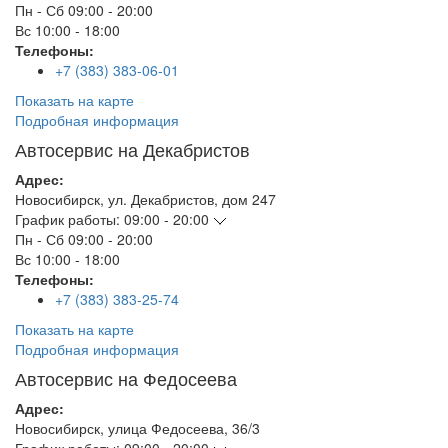
Пн - Сб
09:00 - 20:00
Вс
10:00 - 18:00
Телефоны:
+7 (383) 383-06-01
Показать на карте
Подробная информация
Автосервис на Декабристов
Адрес:
Новосибирск
,
ул. Декабристов, дом 247
График работы:
09:00 - 20:00
Пн - Сб
09:00 - 20:00
Вс
10:00 - 18:00
Телефоны:
+7 (383) 383-25-74
Показать на карте
Подробная информация
Автосервис на Федосеева
Адрес:
Новосибирск
,
улица Федосеева, 36/3