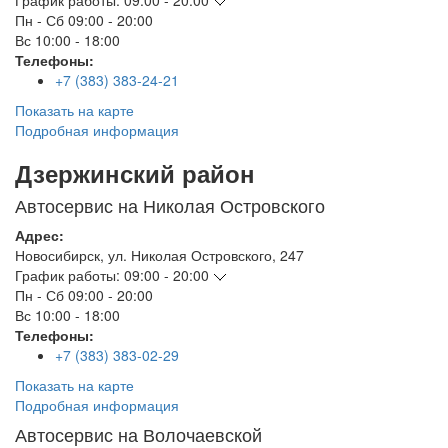
График работы:
09:00 - 20:00
Пн - Сб
09:00 - 20:00
Вс
10:00 - 18:00
Телефоны:
+7 (383) 383-24-21
Показать на карте
Подробная информация
Дзержинский район
Автосервис на Николая Островского
Адрес:
Новосибирск
,
ул. Николая Островского, 247
График работы:
09:00 - 20:00
Пн - Сб
09:00 - 20:00
Вс
10:00 - 18:00
Телефоны:
+7 (383) 383-02-29
Показать на карте
Подробная информация
Автосервис на Волочаевской