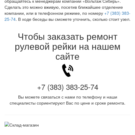
обращайтесь к менеджерам компании «Вольтаж Сибирь».
Сделать это можно вживую, посетив ближайшее отделение
компании, или в телефонном режиме, по номеру
+7 (383) 383-
25-74
. В ходе беседы вы сможете уточнить, сколько стоит узел.
Чтобы заказать ремонт
рулевой рейки на нашем
сайте
+7 (383) 383-25-74
Вы можете связаться с нами по телефону и наши
специалисты сориентируют Вас по цене и сроке ремонта.