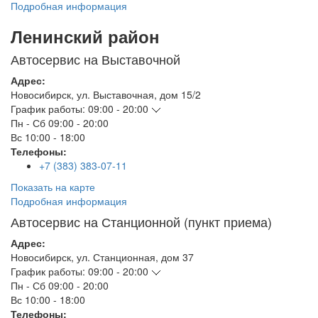
Подробная информация
Ленинский район
Автосервис на Выставочной
Адрес:
Новосибирск
,
ул. Выставочная, дом 15/2
График работы:
09:00 - 20:00
Пн - Сб
09:00 - 20:00
Вс
10:00 - 18:00
Телефоны:
+7 (383) 383-07-11
Показать на карте
Подробная информация
Автосервис на Станционной (пункт приема)
Адрес:
Новосибирск
,
ул. Станционная, дом 37
График работы:
09:00 - 20:00
Пн - Сб
09:00 - 20:00
Вс
10:00 - 18:00
Телефоны: