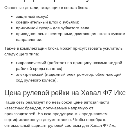
Основные детали, входящие в состав блока:
защитный кожух;
соединительный шток с зубьями;
прижимной сухарь для зубчатого вала;
приводная ось с шестернями, двигающая шток в нужном
направлении.
Также в комплектации блока может присутствовать усилитель
следующего типа:
гидравлический (работает по принципу нажима жидкой
рабочей среды на шток);
электрический (надежный электромотор, облегчающий
ход рулевого колеса).
Цена рулевой рейки на Хавал Ф7 Икс
Наша сеть реализует по невысокой цене автозапчасти
известных брендов, получаемые напрямую от
производителей. На всю продукцию мы предъявляем
сертификационную документацию. Чтобы подобрать
оптимальный вариант рулевой системы для Хавал Ф7Икс,