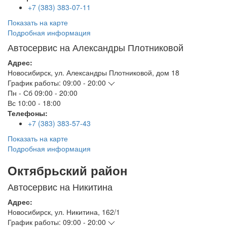
+7 (383) 383-07-11
Показать на карте
Подробная информация
Автосервис на Александры Плотниковой
Адрес:
Новосибирск
,
ул. Александры Плотниковой, дом 18
График работы:
09:00 - 20:00
Пн - Сб
09:00 - 20:00
Вс
10:00 - 18:00
Телефоны:
+7 (383) 383-57-43
Показать на карте
Подробная информация
Октябрьский район
Автосервис на Никитина
Адрес:
Новосибирск
,
ул. Никитина, 162/1
График работы:
09:00 - 20:00