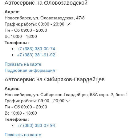
Автосервис на Оловозаводской
Адрес:
Новосибирск
,
ул. Оловозаводская, 47/8
График работы:
09:00 - 20:00
Пн - Сб
09:00 - 20:00
Вс
10:00 - 18:00
Телефоны:
+7 (383) 383-00-74
+7 (383) 381-61-92
Показать на карте
Подробная информация
Автосервис на Сибиряков-Гвардейцев
Адрес:
Новосибирск
,
ул. Сибиряков-Гвардейцев, 68А корп. 2, бокс 1
График работы:
09:00 - 20:00
Пн - Сб
09:00 - 20:00
Вс
10:00 - 18:00
Телефоны:
+7 (383) 383-07-94
Показать на карте