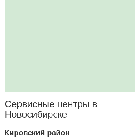
Сервисные центры в
Новосибирске
Кировский район