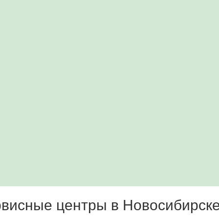
висные центры в Новосибирск