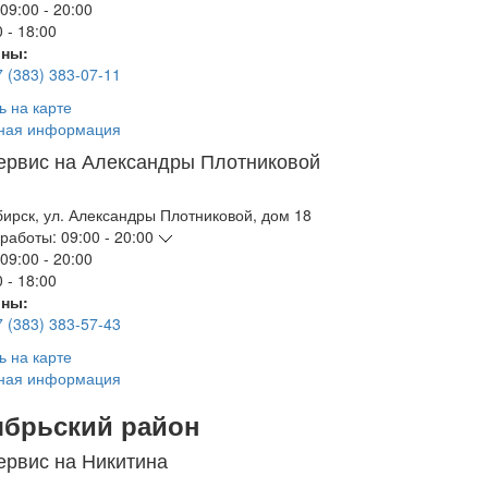
09:00 - 20:00
 - 18:00
ны:
7 (383) 383-07-11
ь на карте
ная информация
ервис на Александры Плотниковой
бирск
,
ул. Александры Плотниковой, дом 18
работы:
09:00 - 20:00
09:00 - 20:00
 - 18:00
ны:
7 (383) 383-57-43
ь на карте
ная информация
ябрьский район
ервис на Никитина