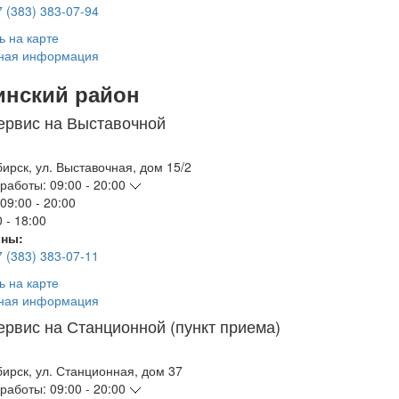
7 (383) 383-07-94
ь на карте
ная информация
инский район
ервис на Выставочной
бирск
,
ул. Выставочная, дом 15/2
работы:
09:00 - 20:00
09:00 - 20:00
 - 18:00
ны:
7 (383) 383-07-11
ь на карте
ная информация
ервис на Станционной (пункт приема)
бирск
,
ул. Станционная, дом 37
работы:
09:00 - 20:00