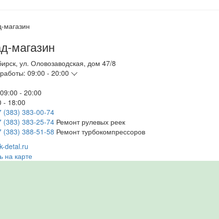
д-магазин
бирск
,
ул. Оловозаводская, дом 47/8
работы:
09:00 - 20:00
09:00 - 20:00
 - 18:00
7 (383) 383-00-74
7 (383) 383-25-74
Ремонт рулевых реек
7 (383) 388-51-58
Ремонт турбокомпрессоров
-detal.ru
ь на карте