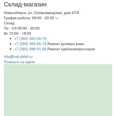
Склад-магазин
Новосибирск
,
ул. Оловозаводская, дом 47/8
График работы:
09:00 - 20:00
Склад
Пн - Сб
09:00 - 20:00
Вс
10:00 - 18:00
+7 (383) 383-00-74
+7 (383) 383-25-74
Ремонт рулевых реек
+7 (383) 388-51-58
Ремонт турбокомпрессоров
info@nsk-detal.ru
Показать на карте