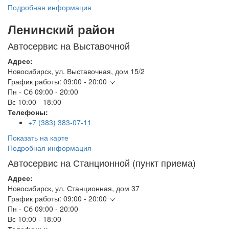
Подробная информация
Ленинский район
Автосервис на Выставочной
Адрес:
Новосибирск
,
ул. Выставочная, дом 15/2
График работы:
09:00 - 20:00
Пн - Сб
09:00 - 20:00
Вс
10:00 - 18:00
Телефоны:
+7 (383) 383-07-11
Показать на карте
Подробная информация
Автосервис на Станционной (пункт приема)
Адрес:
Новосибирск
,
ул. Станционная, дом 37
График работы:
09:00 - 20:00
Пн - Сб
09:00 - 20:00
Вс
10:00 - 18:00