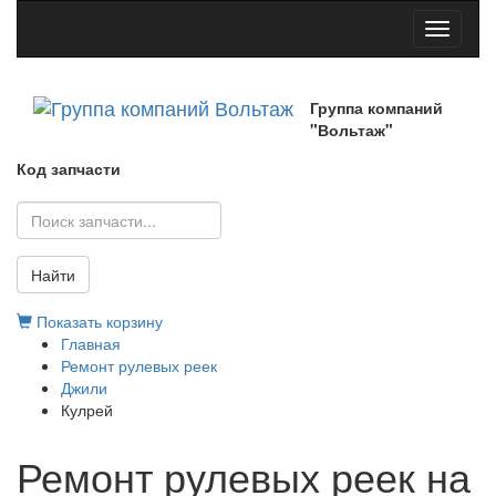
Toggle
navigati
Группа компаний
"Вольтаж"
Код запчасти
Найти
Показать корзину
Главная
Ремонт рулевых реек
Джили
Кулрей
Ремонт рулевых реек на