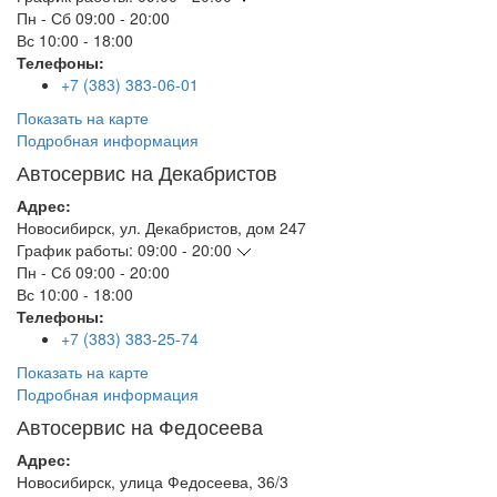
Пн - Сб
09:00 - 20:00
Вс
10:00 - 18:00
Телефоны:
+7 (383) 383-06-01
Показать на карте
Подробная информация
Автосервис на Декабристов
Адрес:
Новосибирск
,
ул. Декабристов, дом 247
График работы:
09:00 - 20:00
Пн - Сб
09:00 - 20:00
Вс
10:00 - 18:00
Телефоны:
+7 (383) 383-25-74
Показать на карте
Подробная информация
Автосервис на Федосеева
Адрес:
Новосибирск
,
улица Федосеева, 36/3