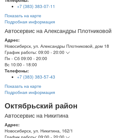
Телефоны:
+7 (383) 383-07-11
Показать на карте
Подробная информация
Автосервис на Александры Плотниковой
Адрес:
Новосибирск
,
ул. Александры Плотниковой, дом 18
График работы:
09:00 - 20:00
Пн - Сб
09:00 - 20:00
Вс
10:00 - 18:00
Телефоны:
+7 (383) 383-57-43
Показать на карте
Подробная информация
Октябрьский район
Автосервис на Никитина
Адрес:
Новосибирск
,
ул. Никитина, 162/1
График работы:
09:00 - 20:00