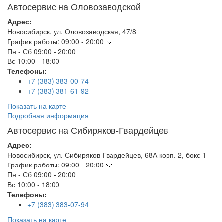
Автосервис на Оловозаводской
Адрес:
Новосибирск
,
ул. Оловозаводская, 47/8
График работы:
09:00 - 20:00
Пн - Сб
09:00 - 20:00
Вс
10:00 - 18:00
Телефоны:
+7 (383) 383-00-74
+7 (383) 381-61-92
Показать на карте
Подробная информация
Автосервис на Сибиряков-Гвардейцев
Адрес:
Новосибирск
,
ул. Сибиряков-Гвардейцев, 68А корп. 2, бокс 1
График работы:
09:00 - 20:00
Пн - Сб
09:00 - 20:00
Вс
10:00 - 18:00
Телефоны:
+7 (383) 383-07-94
Показать на карте