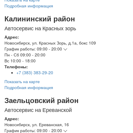
Подробная информация
Калининский район
Автосервис на Красных зорь
Адрес:
Новосибирск
,
ул. Красных Зорь, д.1а, бокс 109
График работы:
09:00 - 20:00
Пн - Сб
09:00 - 20:00
Вс
10:00 - 18:00
Телефоны:
+7 (383) 383-29-20
Показать на карте
Подробная информация
Заельцовский район
Автосервис на Ереванской
Адрес:
Новосибирск
,
ул. Ереванская, 16
График работы:
09:00 - 20:00