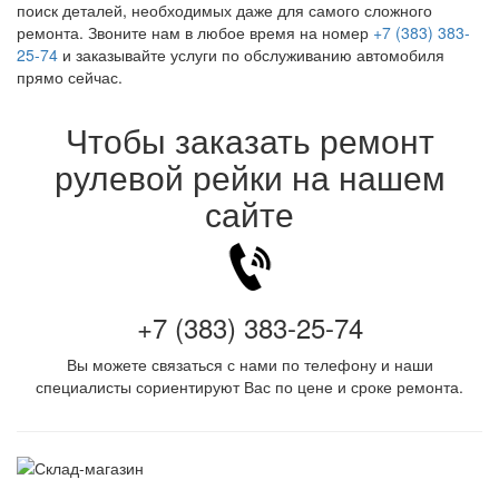
поиск деталей, необходимых даже для самого сложного
ремонта. Звоните нам в любое время на номер
+7 (383) 383-
25-74
и заказывайте услуги по обслуживанию автомобиля
прямо сейчас.
Чтобы заказать ремонт
рулевой рейки на нашем
сайте
+7 (383) 383-25-74
Вы можете связаться с нами по телефону и наши
специалисты сориентируют Вас по цене и сроке ремонта.