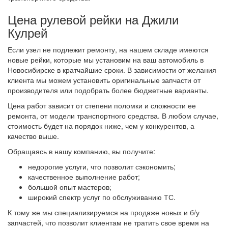
Цена рулевой рейки на Джили
Кулрей
Если узел не подлежит ремонту, на нашем складе имеются
новые рейки, которые мы установим на ваш автомобиль в
Новосибирске в кратчайшие сроки. В зависимости от желания
клиента мы можем установить оригинальные запчасти от
производителя или подобрать более бюджетные варианты.
Цена работ зависит от степени поломки и сложности ее
ремонта, от модели транспортного средства. В любом случае,
стоимость будет на порядок ниже, чем у конкурентов, а
качество выше.
Обращаясь в нашу компанию, вы получите:
недорогие услуги, что позволит сэкономить;
качественное выполнение работ;
большой опыт мастеров;
широкий спектр услуг по обслуживанию ТС.
К тому же мы специализируемся на продаже новых и б/у
запчастей, что позволит клиентам не тратить свое время на