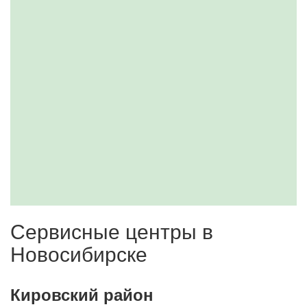
Сервисные центры в
Новосибирске
Кировский район