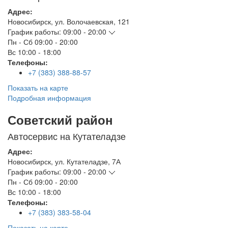
Адрес:
Новосибирск
,
ул. Волочаевская, 121
График работы:
09:00 - 20:00
Пн - Сб
09:00 - 20:00
Вс
10:00 - 18:00
Телефоны:
+7 (383) 388-88-57
Показать на карте
Подробная информация
Советский район
Автосервис на Кутателадзе
Адрес:
Новосибирск
,
ул. Кутателадзе, 7А
График работы:
09:00 - 20:00
Пн - Сб
09:00 - 20:00
Вс
10:00 - 18:00
Телефоны:
+7 (383) 383-58-04
Показать на карте