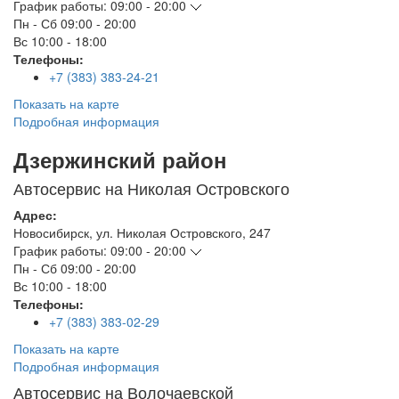
График работы:
09:00 - 20:00
Пн - Сб
09:00 - 20:00
Вс
10:00 - 18:00
Телефоны:
+7 (383) 383-24-21
Показать на карте
Подробная информация
Дзержинский район
Автосервис на Николая Островского
Адрес:
Новосибирск
,
ул. Николая Островского, 247
График работы:
09:00 - 20:00
Пн - Сб
09:00 - 20:00
Вс
10:00 - 18:00
Телефоны:
+7 (383) 383-02-29
Показать на карте
Подробная информация
Автосервис на Волочаевской