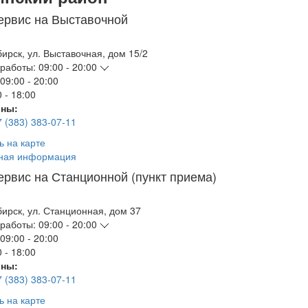
ервис на Выставочной
бирск
,
ул. Выставочная, дом 15/2
работы:
09:00 - 20:00
09:00 - 20:00
 - 18:00
ны:
7 (383) 383-07-11
ь на карте
ная информация
ервис на Станционной (пункт приема)
бирск
,
ул. Станционная, дом 37
работы:
09:00 - 20:00
09:00 - 20:00
 - 18:00
ны:
7 (383) 383-07-11
ь на карте