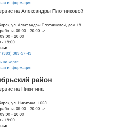
ная информация
ервис на Александры Плотниковой
бирск
,
ул. Александры Плотниковой, дом 18
работы:
09:00 - 20:00
09:00 - 20:00
 - 18:00
ны:
7 (383) 383-57-43
ь на карте
ная информация
ябрьский район
ервис на Никитина
бирск
,
ул. Никитина, 162/1
работы:
09:00 - 20:00
09:00 - 20:00
 - 18:00
ны: