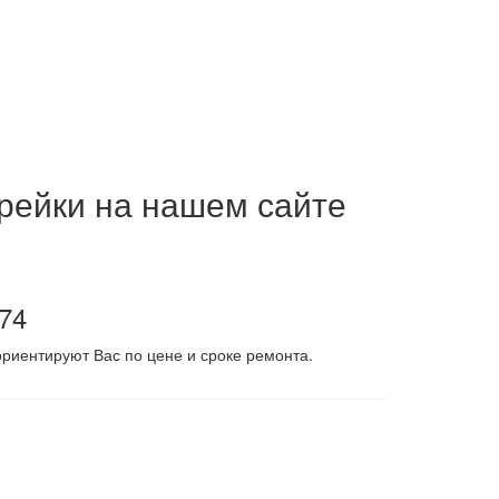
 рейки на нашем сайте
-74
риентируют Вас по цене и сроке ремонта.