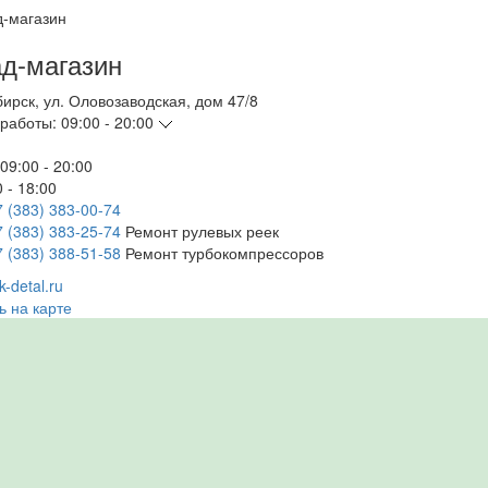
д-магазин
бирск
,
ул. Оловозаводская, дом 47/8
работы:
09:00 - 20:00
09:00 - 20:00
 - 18:00
7 (383) 383-00-74
7 (383) 383-25-74
Ремонт рулевых реек
7 (383) 388-51-58
Ремонт турбокомпрессоров
-detal.ru
ь на карте