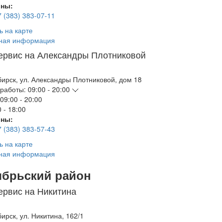
ны:
7 (383) 383-07-11
ь на карте
ная информация
ервис на Александры Плотниковой
бирск
,
ул. Александры Плотниковой, дом 18
работы:
09:00 - 20:00
09:00 - 20:00
 - 18:00
ны:
7 (383) 383-57-43
ь на карте
ная информация
ябрьский район
ервис на Никитина
бирск
,
ул. Никитина, 162/1