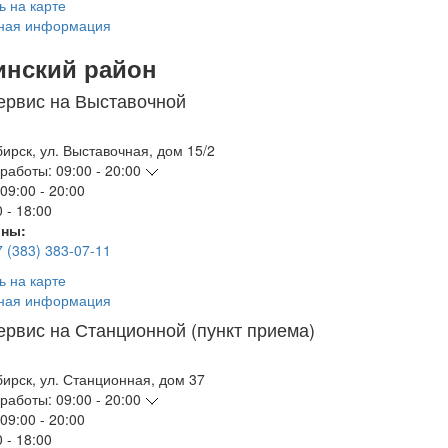
ь на карте
ная информация
инский район
ервис на Выставочной
бирск
,
ул. Выставочная, дом 15/2
работы:
09:00 - 20:00
09:00 - 20:00
 - 18:00
ны:
7 (383) 383-07-11
ь на карте
ная информация
ервис на Станционной (пункт приема)
бирск
,
ул. Станционная, дом 37
работы:
09:00 - 20:00
09:00 - 20:00
 - 18:00