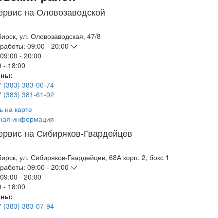
ервис на Оловозаводской
бирск
,
ул. Оловозаводская, 47/8
работы:
09:00 - 20:00
09:00 - 20:00
 - 18:00
ны:
7 (383) 383-00-74
7 (383) 381-61-92
ь на карте
ная информация
ервис на Сибиряков-Гвардейцев
бирск
,
ул. Сибиряков-Гвардейцев, 68А корп. 2, бокс 1
работы:
09:00 - 20:00
09:00 - 20:00
 - 18:00
ны:
7 (383) 383-07-94