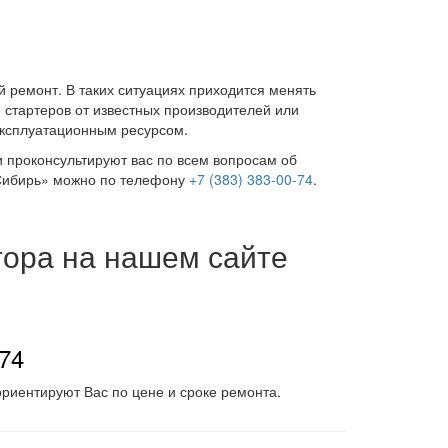
 ремонт. В таких ситуациях приходится менять
 стартеров от известных производителей или
эксплуатационным ресурсом.
и проконсультируют вас по всем вопросам об
 Сибирь» можно по телефону
+7 (383) 383-00-74
.
тора на нашем сайте
-74
риентируют Вас по цене и сроке ремонта.