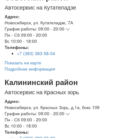
Автосервис на Кутателадзе
Адрес:
Новосибирск
,
ул. Кутателадзе, 7А
График работы:
09:00 - 20:00
Пн - Сб
09:00 - 20:00
Вс
10:00 - 18:00
Телефоны:
+7 (383) 383-58-04
Показать на карте
Подробная информация
Калининский район
Автосервис на Красных зорь
Адрес:
Новосибирск
,
ул. Красных Зорь, д.1а, бокс 109
График работы:
09:00 - 20:00
Пн - Сб
09:00 - 20:00
Вс
10:00 - 18:00
Телефоны: