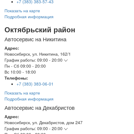
+7 (383) 383-57-43
Показать на карте
Подробная информация
Октябрьский район
Автосервис на Никитина
Адрес:
Новосибирск
,
ул. Никитина, 162/1
График работы:
09:00 - 20:00
Пн - Сб
09:00 - 20:00
Вс
10:00 - 18:00
Телефоны:
+7 (383) 383-06-01
Показать на карте
Подробная информация
Автосервис на Декабристов
Адрес:
Новосибирск
,
ул. Декабристов, дом 247
График работы:
09:00 - 20:00