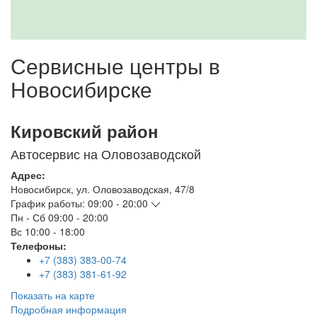
Сервисные центры в
Новосибирске
Кировский район
Автосервис на Оловозаводской
Адрес:
Новосибирск
,
ул. Оловозаводская, 47/8
График работы:
09:00 - 20:00
Пн - Сб
09:00 - 20:00
Вс
10:00 - 18:00
Телефоны:
+7 (383) 383-00-74
+7 (383) 381-61-92
Показать на карте
Подробная информация