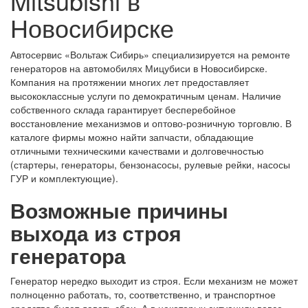
Mitsubishi в
Новосибирске
Автосервис «Вольтаж Сибирь» специализируется на ремонте
генераторов на автомобилях Мицубиси в Новосибирске.
Компания на протяжении многих лет предоставляет
высококлассные услуги по демократичным ценам. Наличие
собственного склада гарантирует бесперебойное
восстановление механизмов и оптово-розничную торговлю. В
каталоге фирмы можно найти запчасти, обладающие
отличными техническими качествами и долговечностью
(стартеры, генераторы, бензонасосы, рулевые рейки, насосы
ГУР и комплектующие).
Возможные причины
выхода из строя
генератора
Генератор нередко выходит из строя. Если механизм не может
полноценно работать, то, соответственно, и транспортное