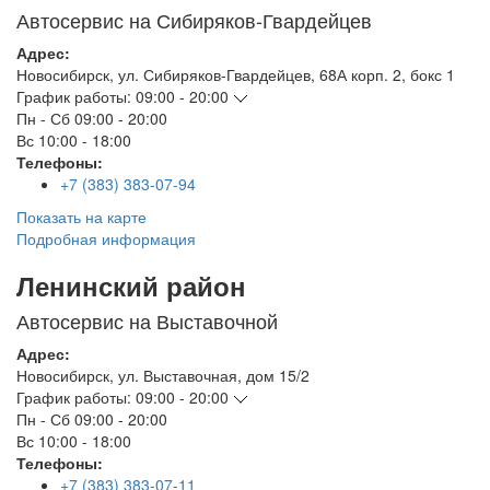
Автосервис на Сибиряков-Гвардейцев
Адрес:
Новосибирск
,
ул. Сибиряков-Гвардейцев, 68А корп. 2, бокс 1
График работы:
09:00 - 20:00
Пн - Сб
09:00 - 20:00
Вс
10:00 - 18:00
Телефоны:
+7 (383) 383-07-94
Показать на карте
Подробная информация
Ленинский район
Автосервис на Выставочной
Адрес:
Новосибирск
,
ул. Выставочная, дом 15/2
График работы:
09:00 - 20:00
Пн - Сб
09:00 - 20:00
Вс
10:00 - 18:00
Телефоны:
+7 (383) 383-07-11