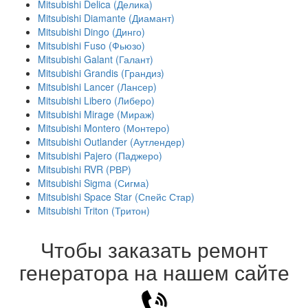
Mitsubishi Delica (Делика)
Mitsubishi Diamante (Диамант)
Mitsubishi Dingo (Динго)
Mitsubishi Fuso (Фьюзо)
Mitsubishi Galant (Галант)
Mitsubishi Grandis (Грандиз)
Mitsubishi Lancer (Лансер)
Mitsubishi Libero (Либеро)
Mitsubishi Mirage (Мираж)
Mitsubishi Montero (Монтеро)
Mitsubishi Outlander (Аутлендер)
Mitsubishi Pajero (Паджеро)
Mitsubishi RVR (РВР)
Mitsubishi Sigma (Сигма)
Mitsubishi Space Star (Спейс Стар)
Mitsubishi Triton (Тритон)
Чтобы заказать ремонт
генератора на нашем сайте