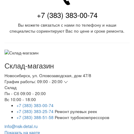
+7 (383) 383-00-74
Вы можете связаться с нами по телефону и наши
специалисты сориентируют Вас по цене и сроке ремонта.
Склад-магазин
Новосибирск
,
ул. Оловозаводская, дом 47/8
График работы:
09:00 - 20:00
Склад
Пн - Сб
09:00 - 20:00
Вс
10:00 - 18:00
+7 (383) 383-00-74
+7 (383) 383-25-74
Ремонт рулевых реек
+7 (383) 388-51-58
Ремонт турбокомпрессоров
info@nsk-detal.ru
Показать на карте