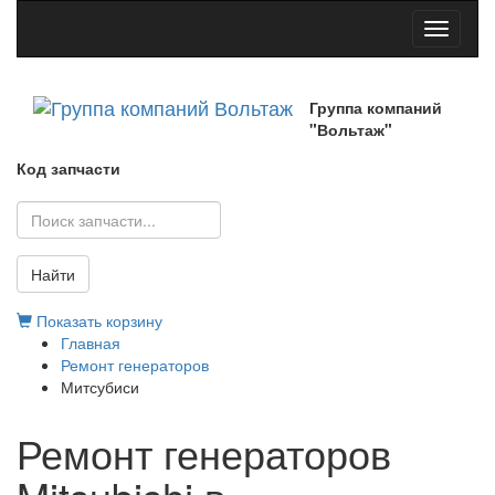
Toggle
navigati
Группа компаний
"Вольтаж"
Код запчасти
Найти
Показать корзину
Главная
Ремонт генераторов
Митсубиси
Ремонт генераторов