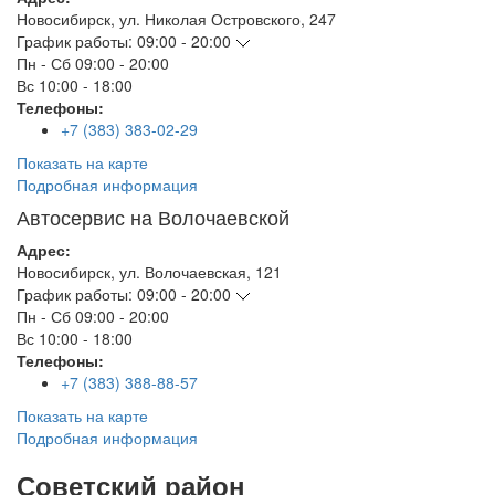
Новосибирск
,
ул. Николая Островского, 247
График работы:
09:00 - 20:00
Пн - Сб
09:00 - 20:00
Вс
10:00 - 18:00
Телефоны:
+7 (383) 383-02-29
Показать на карте
Подробная информация
Автосервис на Волочаевской
Адрес:
Новосибирск
,
ул. Волочаевская, 121
График работы:
09:00 - 20:00
Пн - Сб
09:00 - 20:00
Вс
10:00 - 18:00
Телефоны:
+7 (383) 388-88-57
Показать на карте
Подробная информация
Советский район