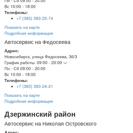
Пн - Сб
09:00 - 20:00
Вс
10:00 - 18:00
Телефоны:
+7 (383) 383-25-74
Показать на карте
Подробная информация
Автосервис на Федосеева
Адрес:
Новосибирск
,
улица Федосеева, 36/3
График работы:
09:00 - 20:00
Пн - Сб
09:00 - 20:00
Вс
10:00 - 18:00
Телефоны:
+7 (383) 383-24-21
Показать на карте
Подробная информация
Дзержинский район
Автосервис на Николая Островского
Адрес: