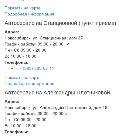
Показать на карте
Подробная информация
Автосервис на Станционной (пункт приема)
Адрес:
Новосибирск
,
ул. Станционная, дом 37
График работы:
09:00 - 20:00
Пн - Сб
09:00 - 20:00
Вс
10:00 - 18:00
Телефоны:
+7 (383) 383-07-11
Показать на карте
Подробная информация
Автосервис на Александры Плотниковой
Адрес:
Новосибирск
,
ул. Александры Плотниковой, дом 18
График работы:
09:00 - 20:00
Пн - Сб
09:00 - 20:00
Вс
10:00 - 18:00
Телефоны: