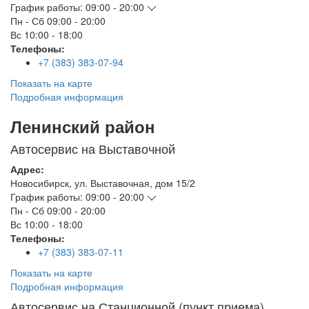
График работы:
09:00 - 20:00
Пн - Сб
09:00 - 20:00
Вс
10:00 - 18:00
Телефоны:
+7 (383) 383-07-94
Показать на карте
Подробная информация
Ленинский район
Автосервис на Выставочной
Адрес:
Новосибирск
,
ул. Выставочная, дом 15/2
График работы:
09:00 - 20:00
Пн - Сб
09:00 - 20:00
Вс
10:00 - 18:00
Телефоны:
+7 (383) 383-07-11
Показать на карте
Подробная информация
Автосервис на Станционной (пункт приема)