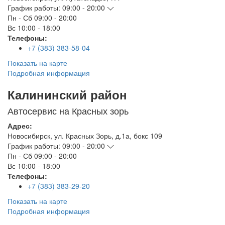
График работы:
09:00 - 20:00
Пн - Сб
09:00 - 20:00
Вс
10:00 - 18:00
Телефоны:
+7 (383) 383-58-04
Показать на карте
Подробная информация
Калининский район
Автосервис на Красных зорь
Адрес:
Новосибирск
,
ул. Красных Зорь, д.1а, бокс 109
График работы:
09:00 - 20:00
Пн - Сб
09:00 - 20:00
Вс
10:00 - 18:00
Телефоны:
+7 (383) 383-29-20
Показать на карте
Подробная информация