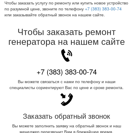
Чтобы заказать услугу по ремонту или купить новое устройство
по разумной цене, звоните по телефону
+7 (383) 383-00-74
или заказывайте обратный звонок на нашем сайте.
Чтобы заказать ремонт
генератора на нашем сайте
+7 (383) 383-00-74
Вы можете связаться с нами по телефону и наши
специалисты сориентируют Вас по цене и сроке ремонта.
Заказать обратный звонок
Вы можете заполнить заявку на обратный звонок и наш
менеджер перезвонит Вам в ближайшее время.