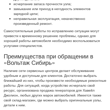
исчерпание запаса прочности узла;
замыкание или приход в негодность элементов
зарядной цепи;
неправильная эксплуатация, некачественно
произведенный ремонт.
Самостоятельные работы по исправлению ситуации могут
привести к временному решению проблемы, однако для
хорошей работы автомобиля необходимо воспользоваться
услугами специалистов.
Преимущества при обращении в
«Вольтаж Сибирь»
Наличие сети сервисных центров делает обслуживание
удобным и доступным для клиентов. Достаточно выбрать
ближайший из них, чтобы произвести необходимые ремонтные
работы. Для ситуаций, когда устройство исчерпало свой
ресурс, организована продажа генераторов для Хавейл
Джолион, любых других марок автомобилей. Имеется также
свой склад-магазин, где можно выбрать оригинальные узлы,
детали к ним.