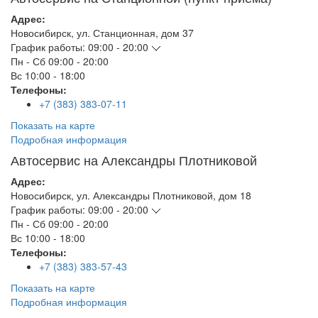
Адрес:
Новосибирск
,
ул. Станционная, дом 37
График работы:
09:00 - 20:00
Пн - Сб
09:00 - 20:00
Вс
10:00 - 18:00
Телефоны:
+7 (383) 383-07-11
Показать на карте
Подробная информация
Автосервис на Александры Плотниковой
Адрес:
Новосибирск
,
ул. Александры Плотниковой, дом 18
График работы:
09:00 - 20:00
Пн - Сб
09:00 - 20:00
Вс
10:00 - 18:00
Телефоны:
+7 (383) 383-57-43
Показать на карте
Подробная информация