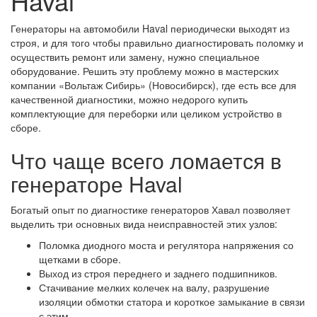
Haval
Генераторы на автомобили Haval периодически выходят из
строя, и для того чтобы правильно диагностировать поломку и
осуществить ремонт или замену, нужно специальное
оборудование. Решить эту проблему можно в мастерских
компании «Вольтаж Сибирь» (Новосибирск), где есть все для
качественной диагностики, можно недорого купить
комплектующие для переборки или целиком устройство в
сборе.
Что чаще всего ломается в
генераторе Haval
Богатый опыт по диагностике генераторов Хавал позволяет
выделить три основных вида неисправностей этих узлов:
Поломка диодного моста и регулятора напряжения со
щетками в сборе.
Выход из строя переднего и заднего подшипников.
Стачивание мелких колечек на валу, разрушение
изоляции обмотки статора и короткое замыкание в связи
с этим.