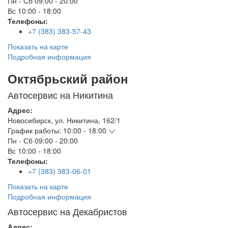
Пн - Сб
09:00 - 20:00
Вс
10:00 - 18:00
Телефоны:
+7 (383) 383-57-43
Показать на карте
Подробная информация
Октябрьский район
Автосервис на Никитина
Адрес:
Новосибирск
,
ул. Никитина, 162/1
График работы:
10:00 - 18:00
Пн - Сб
09:00 - 20:00
Вс
10:00 - 18:00
Телефоны:
+7 (383) 383-06-01
Показать на карте
Подробная информация
Автосервис на Декабристов
Адрес: