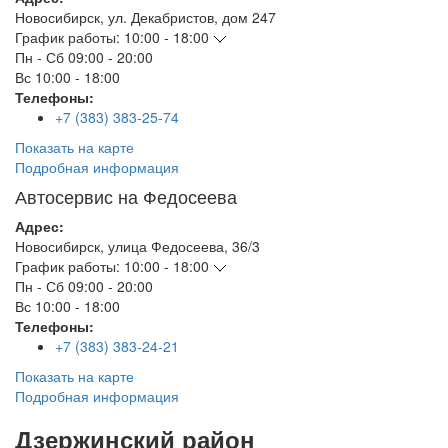
Новосибирск
,
ул. Декабристов, дом 247
График работы:
10:00 - 18:00
Пн - Сб
09:00 - 20:00
Вс
10:00 - 18:00
Телефоны:
+7 (383) 383-25-74
Показать на карте
Подробная информация
Автосервис на Федосеева
Адрес:
Новосибирск
,
улица Федосеева, 36/3
График работы:
10:00 - 18:00
Пн - Сб
09:00 - 20:00
Вс
10:00 - 18:00
Телефоны:
+7 (383) 383-24-21
Показать на карте
Подробная информация
Дзержинский район