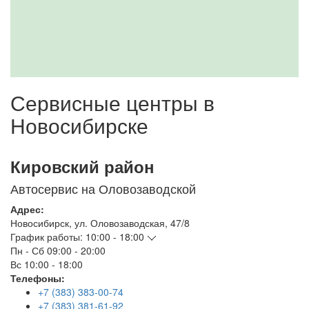
Сервисные центры в
Новосибирске
Кировский район
Автосервис на Оловозаводской
Адрес:
Новосибирск
,
ул. Оловозаводская, 47/8
График работы:
10:00 - 18:00
Пн - Сб
09:00 - 20:00
Вс
10:00 - 18:00
Телефоны:
+7 (383) 383-00-74
+7 (383) 381-61-92