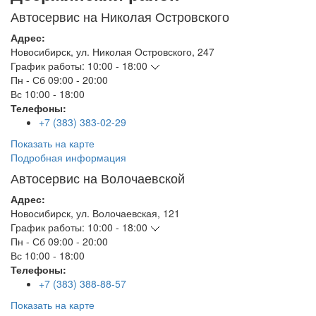
Автосервис на Николая Островского
Адрес:
Новосибирск
,
ул. Николая Островского, 247
График работы:
10:00 - 18:00
Пн - Сб
09:00 - 20:00
Вс
10:00 - 18:00
Телефоны:
+7 (383) 383-02-29
Показать на карте
Подробная информация
Автосервис на Волочаевской
Адрес:
Новосибирск
,
ул. Волочаевская, 121
График работы:
10:00 - 18:00
Пн - Сб
09:00 - 20:00
Вс
10:00 - 18:00
Телефоны:
+7 (383) 388-88-57
Показать на карте