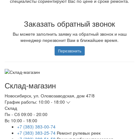
специалисты сориентируют Вас по цене и сроке ремонта.
Заказать обратный звонок
Вы можете заполнить заявку на обратный звонок и наш
менеджер перезвонит Вам в ближайшее время.
Перезвонить
Склад-магазин
Новосибирск
,
ул. Оловозаводская, дом 47/8
График работы:
10:00 - 18:00
Склад
Пн - Сб
09:00 - 20:00
Вс
10:00 - 18:00
+7 (383) 383-00-74
+7 (383) 383-25-74
Ремонт рулевых реек