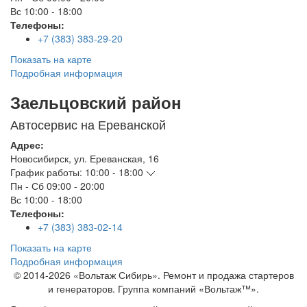
Вс
10:00 - 18:00
Телефоны:
+7 (383) 383-29-20
Показать на карте
Подробная информация
Заельцовский район
Автосервис на Ереванской
Адрес:
Новосибирск
,
ул. Ереванская, 16
График работы:
10:00 - 18:00
Пн - Сб
09:00 - 20:00
Вс
10:00 - 18:00
Телефоны:
+7 (383) 383-02-14
Показать на карте
Подробная информация
© 2014-2026 «Вольтаж Сибирь». Ремонт и продажа стартеров
и генераторов. Группа компаний «Вольтаж™».