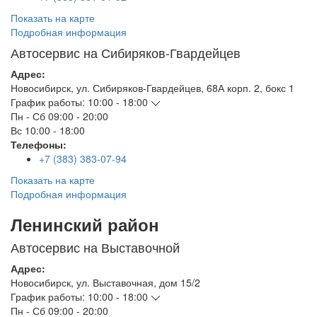
Показать на карте
Подробная информация
Автосервис на Сибиряков-Гвардейцев
Адрес:
Новосибирск
,
ул. Сибиряков-Гвардейцев, 68А корп. 2, бокс 1
График работы:
10:00 - 18:00
Пн - Сб
09:00 - 20:00
Вс
10:00 - 18:00
Телефоны:
+7 (383) 383-07-94
Показать на карте
Подробная информация
Ленинский район
Автосервис на Выставочной
Адрес:
Новосибирск
,
ул. Выставочная, дом 15/2
График работы:
10:00 - 18:00
Пн - Сб
09:00 - 20:00