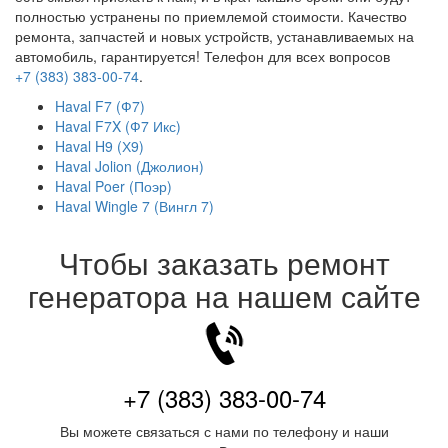
полностью устранены по приемлемой стоимости. Качество
ремонта, запчастей и новых устройств, устанавливаемых на
автомобиль, гарантируется! Телефон для всех вопросов
+7 (383) 383-00-74
.
Haval F7 (Ф7)
Haval F7X (Ф7 Икс)
Haval H9 (Х9)
Haval Jolion (Джолион)
Haval Poer (Поэр)
Haval Wingle 7 (Вингл 7)
Чтобы заказать ремонт
генератора на нашем сайте
+7 (383) 383-00-74
Вы можете связаться с нами по телефону и наши