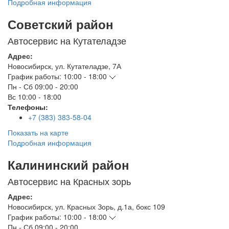
Подробная информация
Советский район
Автосервис на Кутателадзе
Адрес:
Новосибирск
,
ул. Кутателадзе, 7А
График работы:
10:00 - 18:00
Пн - Сб
09:00 - 20:00
Вс
10:00 - 18:00
Телефоны:
+7 (383) 383-58-04
Показать на карте
Подробная информация
Калининский район
Автосервис на Красных зорь
Адрес:
Новосибирск
,
ул. Красных Зорь, д.1а, бокс 109
График работы:
10:00 - 18:00
Пн - Сб
09:00 - 20:00