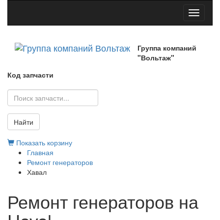
Toggle
navigati
Группа компаний
"Вольтаж"
Код запчасти
Найти
Показать корзину
Главная
Ремонт генераторов
Хавал
Ремонт генераторов на