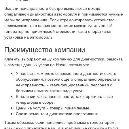
Все эти неисправности быстро выявляются в ходе
оперативной диагностики автомобиля и принимаются нужные
меры по исправлению. Если отремонтировать устройство
невозможно, то в наших мастерских можно купить новый
генератор по приемлемой стоимости, как и оперативная
установка на автомобиль.
Преимущества компании
Клиенты выбирают нашу компанию для диагностики, ремонта
и замены данных узлов на Haval, потому что:
У нас есть комплекс современного диагностического
оборудования, позволяющего оперативно определить
неисправность, и квалифицированный персонал с
большим опытом такого вида услуг.
В наличии как запасные части, так и оригинальные
генераторы в сборе.
Цены на услуги и товары приемлемые.
Сроки ремонта и диагностики оперативные.
Таким образом, если появились проблемы с генератором,
есть смысл приехать к нам, и в кратчайшие сроки они будут